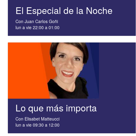
El Especial de la Noche
Con Juan Carlos Goñi
lun a vie 22:00 a 01:00
Lo que más importa
Con Elisabet Matteucci
lun a vie 09:30 a 12:00