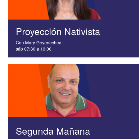
Proyección Nativista
Con Mary Goyenechea
sáb 07:30 a 10:00
Segunda Mañana