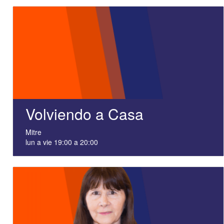
Volviendo a Casa
Mitre
lun a vie 19:00 a 20:00