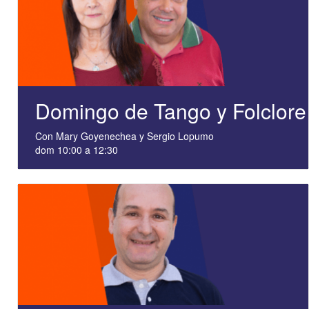
Domingo de Tango y Folclore
Con Mary Goyenechea y Sergio Lopumo
dom 10:00 a 12:30