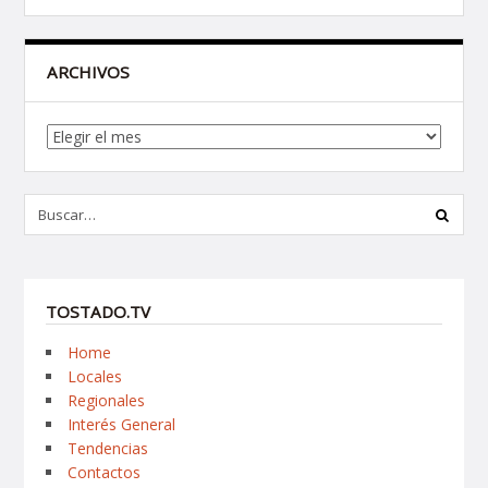
ARCHIVOS
Archivos
TOSTADO.TV
Home
Locales
Regionales
Interés General
Tendencias
Contactos