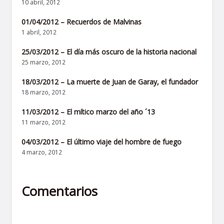
10 abril, 2012
01/04/2012 – Recuerdos de Malvinas
1 abril, 2012
25/03/2012 – El día más oscuro de la historia nacional
25 marzo, 2012
18/03/2012 – La muerte de Juan de Garay, el fundador
18 marzo, 2012
11/03/2012 – El mítico marzo del año ´13
11 marzo, 2012
04/03/2012 – El último viaje del hombre de fuego
4 marzo, 2012
Comentarios