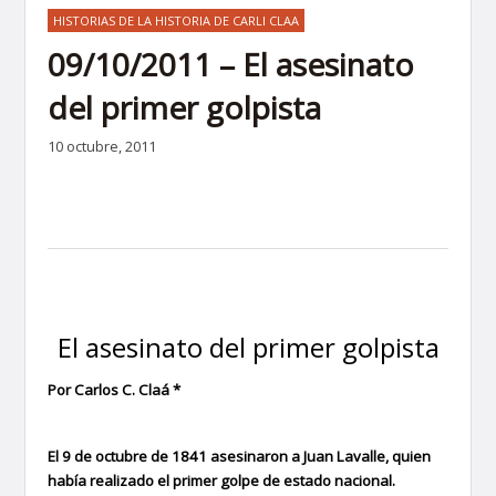
HISTORIAS DE LA HISTORIA DE CARLI CLAA
09/10/2011 – El asesinato
del primer golpista
10 octubre, 2011
El asesinato del primer golpista
Por Carlos C. Claá *
El 9 de octubre de 1841 asesinaron a Juan Lavalle, quien
había realizado el primer golpe de estado nacional.