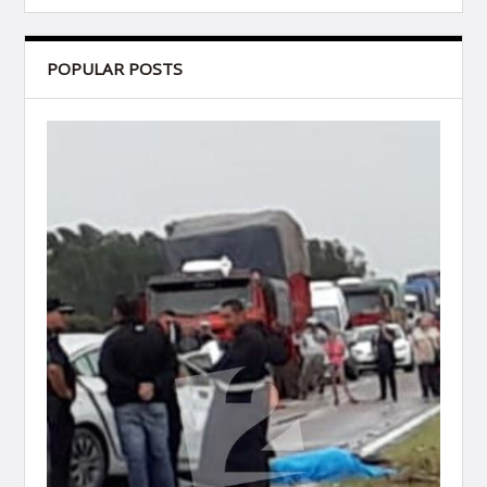
POPULAR POSTS