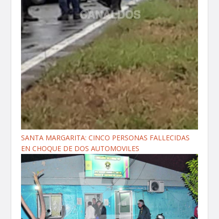
SANTA MARGARITA: CINCO PERSONAS FALLECIDAS
EN CHOQUE DE DOS AUTOMOVILES