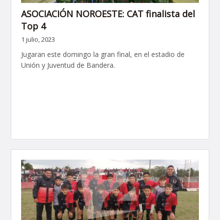
ASOCIACIÓN NOROESTE: CAT finalista del
Top 4
1 julio, 2023
Jugaran este domingo la gran final, en el estadio de
Unión y Juventud de Bandera.