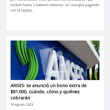
reciben hasta 3 haberes mínimos. Se consigue pagando
con la tarjeta…
ANSES: se anunció un bono extra de
$81.000, cuándo, cómo y quiénes
cobrarán
16 agosto, 2023