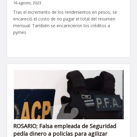
16 agosto, 2023
Tras el incremento de los rendimientos en pesos, se
encareció el costo de no pagar el total del resumen
mensual. También se encarecieron los créditos a
pymes
ROSARIO; Falsa empleada de Seguridad
pedía dinero a policías para agilizar