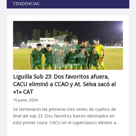
TENDENCIAS
Liguilla Sub 23: Dos favoritos afuera,
CACU eliminó a CCAO y At. Selva sacó al
«1» CAT
15 junio, 2024
Se terminaron las primeras tres series de cuartos de
final del sub 23. Dos favoritos fueron eliminados en
este primer cruce. CACU en el superclasico elimino a…