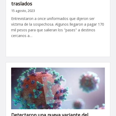
traslados
15 agosto, 2023
Entrevistaron a once uniformados que dijeron ser
víctima de la sospechosa. Algunos llegaron a pagar 170
mil pesos para que salieran los "pases" a destinos
cercanos a…
Detectaron una nueva variante del