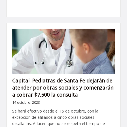
Capital: Pediatras de Santa Fe dejarán de
atender por obras sociales y comenzarán
a cobrar $7.500 la consulta
14 octubre, 2023
Se hará efectivo desde el 15 de octubre, con la
excepción de afiliados a cinco obras sociales
detalladas. Aducen que no se respeta el tiempo de