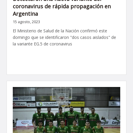
coronavirus de rápida propagación en
Argentina
15 agosto, 2023
El Ministerio de Salud de la Nación confirmó este
domingo que se identificaron "dos casos aislados" de
la variante EG.5 de coronavirus