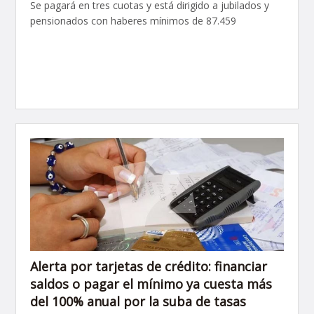
Se pagará en tres cuotas y está dirigido a jubilados y
pensionados con haberes mínimos de 87.459
Alerta por tarjetas de crédito: financiar
saldos o pagar el mínimo ya cuesta más
del 100% anual por la suba de tasas