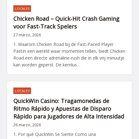
LOCALES
Chicken Road – Quick‑Hit Crash Gaming
voor Fast‑Track Spelers
27 marzo, 2026
1. Waarom Chicken Road bij de Fast‑Paced Player
PastIn een wereld waar momenten tellen, biedt Chicken
Road een directe adrenaline‑rush die in elk vrij minuutje
kan worden geperst. De kernlus…
LOCALES
QuickWin Casino: Tragamonedas de
Ritmo Rápido y Apuestas de Disparo
Rápido para Jugadores de Alta Intensidad
26 marzo, 2026
1. Por qué QuickWin Se Siente Como una