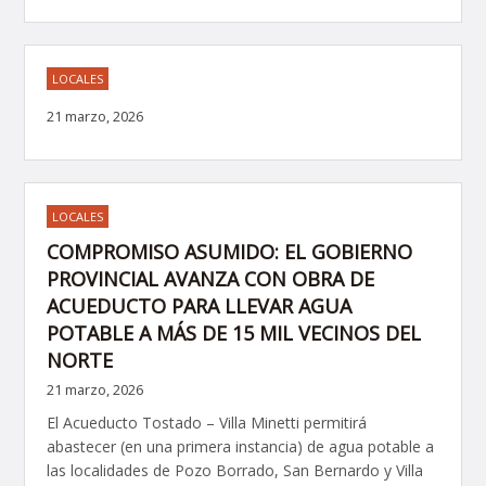
LOCALES
21 marzo, 2026
LOCALES
COMPROMISO ASUMIDO: EL GOBIERNO
PROVINCIAL AVANZA CON OBRA DE
ACUEDUCTO PARA LLEVAR AGUA
POTABLE A MÁS DE 15 MIL VECINOS DEL
NORTE
21 marzo, 2026
El Acueducto Tostado – Villa Minetti permitirá
abastecer (en una primera instancia) de agua potable a
las localidades de Pozo Borrado, San Bernardo y Villa