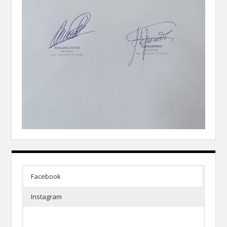
Facebook
Instagram