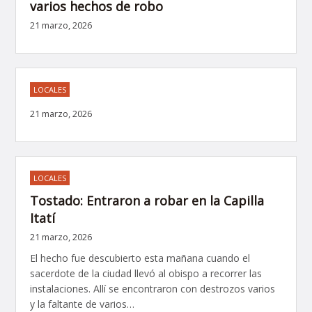
varios hechos de robo
21 marzo, 2026
LOCALES
21 marzo, 2026
LOCALES
Tostado: Entraron a robar en la Capilla
Itatí
21 marzo, 2026
El hecho fue descubierto esta mañana cuando el
sacerdote de la ciudad llevó al obispo a recorrer las
instalaciones. Allí se encontraron con destrozos varios
y la faltante de varios…