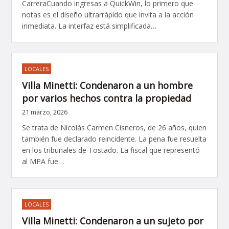
CarreraCuando ingresas a QuickWin, lo primero que
notas es el diseño ultrarrápido que invita a la acción
inmediata. La interfaz está simplificada…
LOCALES
Villa Minetti: Condenaron a un hombre
por varios hechos contra la propiedad
21 marzo, 2026
Se trata de Nicolás Carmen Cisneros, de 26 años, quien
también fue declarado reincidente. La pena fue resuelta
en los tribunales de Tostado. La fiscal que representó
al MPA fue…
LOCALES
Villa Minetti: Condenaron a un sujeto por