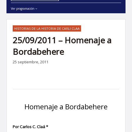
Ver programación
HISTORIAS DE LA HISTORIA DE CARLI CLAA
25/09/2011 – Homenaje a
Bordabehere
25 septiembre, 2011
Homenaje a Bordabehere
Por Carlos C. Claá *