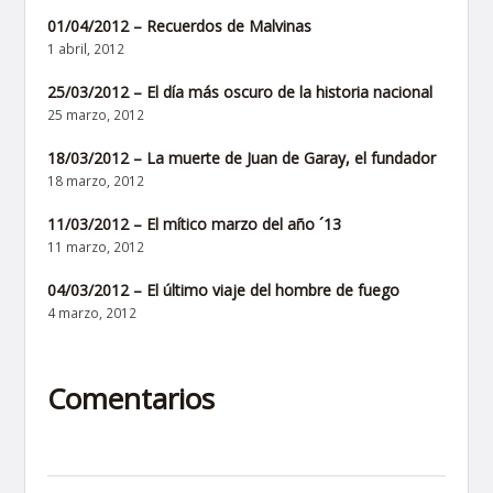
01/04/2012 – Recuerdos de Malvinas
1 abril, 2012
25/03/2012 – El día más oscuro de la historia nacional
25 marzo, 2012
18/03/2012 – La muerte de Juan de Garay, el fundador
18 marzo, 2012
11/03/2012 – El mítico marzo del año ´13
11 marzo, 2012
04/03/2012 – El último viaje del hombre de fuego
4 marzo, 2012
Comentarios