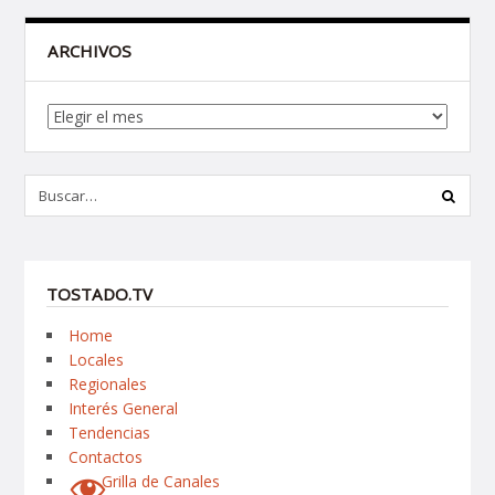
ARCHIVOS
Archivos
TOSTADO.TV
Home
Locales
Regionales
Interés General
Tendencias
Contactos
Grilla de Canales