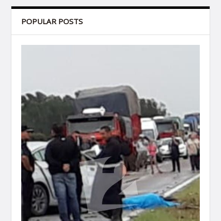
POPULAR POSTS