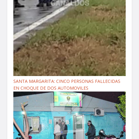
SANTA MARGARITA: CINCO PERSONAS FALLECIDAS
EN CHOQUE DE DOS AUTOMOVILES