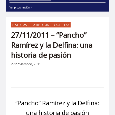
Ver programación
HISTORIAS DE LA HISTORIA DE CARLI CLAA
27/11/2011 – “Pancho”
Ramírez y la Delfina: una
historia de pasión
27 noviembre, 2011
“Pancho” Ramírez y la Delfina:
una historia de pasión