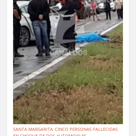
SANTA MARGARITA: CINCO PERSONAS FALLECIDAS
EN CHOQUE DE DOS AUTOMOVILES