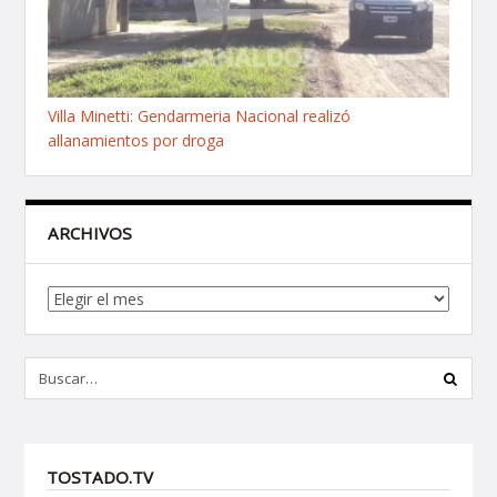
Villa Minetti: Gendarmeria Nacional realizó
allanamientos por droga
ARCHIVOS
Archivos
TOSTADO.TV