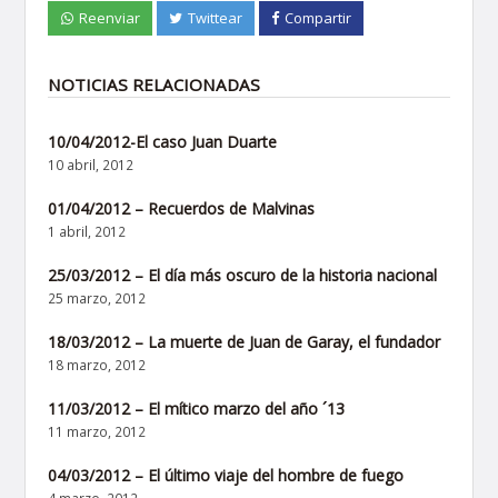
Reenviar
Twittear
Compartir
NOTICIAS RELACIONADAS
10/04/2012-El caso Juan Duarte
10 abril, 2012
01/04/2012 – Recuerdos de Malvinas
1 abril, 2012
25/03/2012 – El día más oscuro de la historia nacional
25 marzo, 2012
18/03/2012 – La muerte de Juan de Garay, el fundador
18 marzo, 2012
11/03/2012 – El mítico marzo del año ´13
11 marzo, 2012
04/03/2012 – El último viaje del hombre de fuego