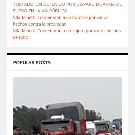
TOSTADO: UN DETENIDO POR DISPARO DE ARMA DE
FUEGO EN LA VIA PÚBLICA
Villa Minetti: Condenaron a un hombre por varios
hechos contra la propiedad
Villa Minetti: Condenaron a un sujeto por varios hechos
de robo
POPULAR POSTS