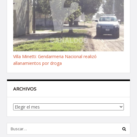
Villa Minetti: Gendarmeria Nacional realizó
allanamientos por droga
ARCHIVOS
Archivos