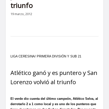
triunfo
19 marzo, 2012
LIGA CERESINA/ PRIMERA DIVISIÓN Y SUB 21
Atlético ganó y es puntero y San
Lorenzo volvió al triunfo
El verde dio cuenta del último campeón, Atlético Selva, al
derrotarlo 2 a 1 como local y es uno de los punteros que