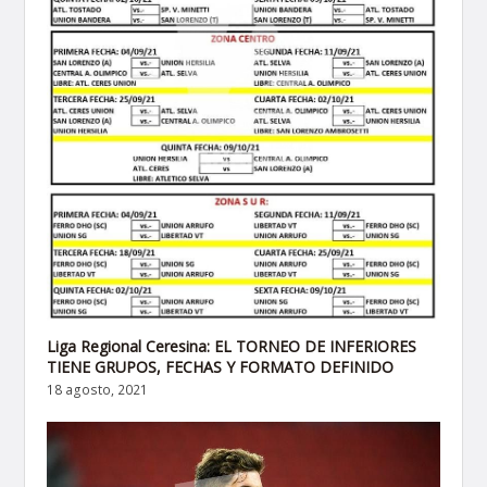
Liga Regional Ceresina: EL TORNEO DE INFERIORES
TIENE GRUPOS, FECHAS Y FORMATO DEFINIDO
18 agosto, 2021