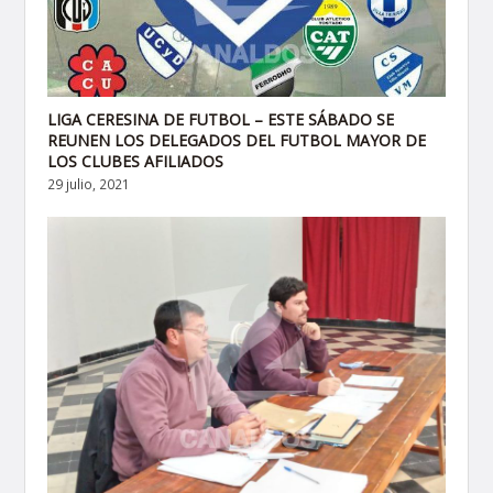
LIGA CERESINA DE FUTBOL – ESTE SÁBADO SE
REUNEN LOS DELEGADOS DEL FUTBOL MAYOR DE
LOS CLUBES AFILIADOS
29 julio, 2021