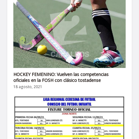
HOCKEY FEMENINO: Vuelven las competencias
oficiales en la FOSH con clásico tostadense
18 agosto, 2021