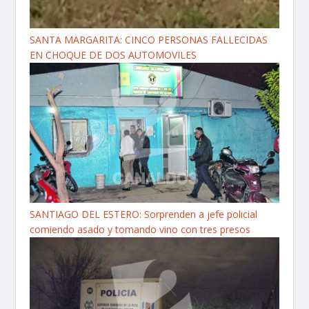
SANTA MARGARITA: CINCO PERSONAS FALLECIDAS
EN CHOQUE DE DOS AUTOMOVILES
SANTIAGO DEL ESTERO: Sorprenden a jefe policial
comiendo asado y tomando vino con tres presos