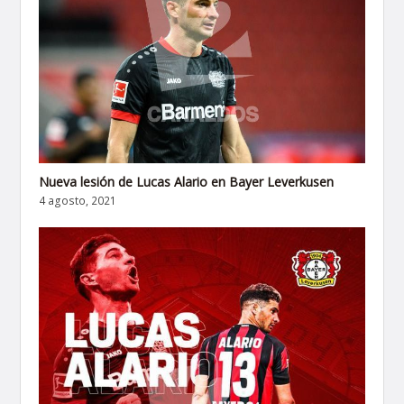
Nueva lesión de Lucas Alario en Bayer Leverkusen
4 agosto, 2021