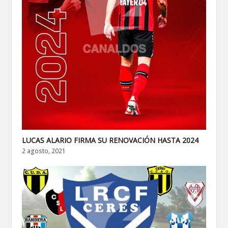
LUCAS ALARIO FIRMA SU RENOVACIÓN HASTA 2024
2 agosto, 2021