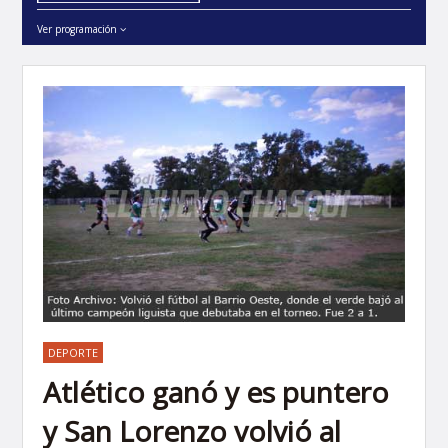
Ver programación
DEPORTE
Atlético ganó y es puntero
y San Lorenzo volvió al