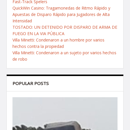
Fast‑Track Spelers
QuickWin Casino: Tragamonedas de Ritmo Rápido y
Apuestas de Disparo Rápido para Jugadores de Alta
Intensidad
TOSTADO: UN DETENIDO POR DISPARO DE ARMA DE
FUEGO EN LA VIA PÚBLICA
Villa Minetti: Condenaron a un hombre por varios
hechos contra la propiedad
Villa Minetti: Condenaron a un sujeto por varios hechos
de robo
POPULAR POSTS