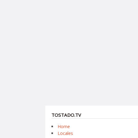
TOSTADO.TV
Home
Locales