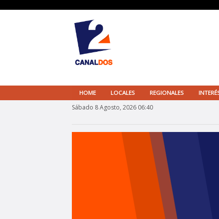
HOME
LOCALES
REGIONALES
INTERÉ
Sábado 8 Agosto, 2026 06:40