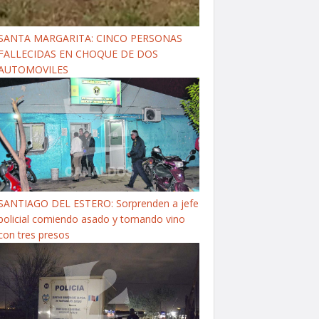
SANTA MARGARITA: CINCO PERSONAS
FALLECIDAS EN CHOQUE DE DOS
AUTOMOVILES
SANTIAGO DEL ESTERO: Sorprenden a jefe
policial comiendo asado y tomando vino
con tres presos