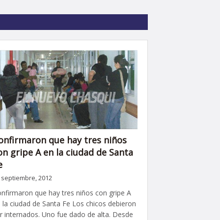
onfirmaron que hay tres niños
on gripe A en la ciudad de Santa
e
 septiembre, 2012
nfirmaron que hay tres niños con gripe A
 la ciudad de Santa Fe Los chicos debieron
r internados. Uno fue dado de alta. Desde