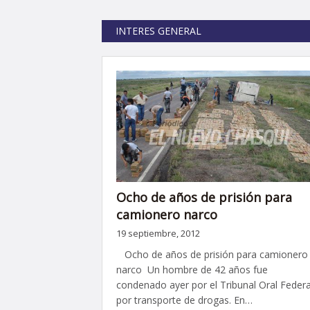
INTERES GENERAL
Ocho de años de prisión para
camionero narco
19 septiembre, 2012
Ocho de años de prisión para camionero
narco Un hombre de 42 años fue
condenado ayer por el Tribunal Oral Federa
por transporte de drogas. En…