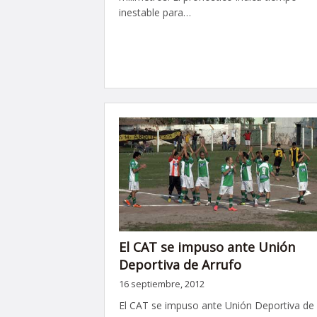
inestable para…
El CAT se impuso ante Unión
Deportiva de Arrufo
16 septiembre, 2012
El CAT se impuso ante Unión Deportiva de