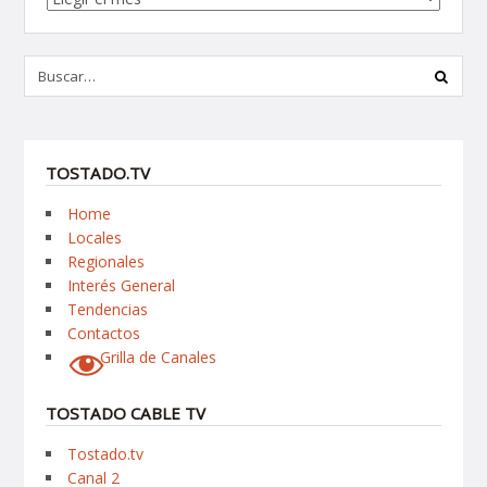
TOSTADO.TV
Home
Locales
Regionales
Interés General
Tendencias
Contactos
Grilla de Canales
TOSTADO CABLE TV
Tostado.tv
Canal 2