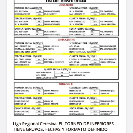
Liga Regional Ceresina: EL TORNEO DE INFERIORES
TIENE GRUPOS, FECHAS Y FORMATO DEFINIDO