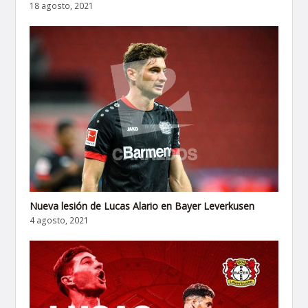
18 agosto, 2021
Nueva lesión de Lucas Alario en Bayer Leverkusen
4 agosto, 2021