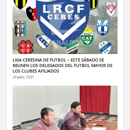
LIGA CERESINA DE FUTBOL – ESTE SÁBADO SE
REUNEN LOS DELEGADOS DEL FUTBOL MAYOR DE
LOS CLUBES AFILIADOS
29 julio, 2021