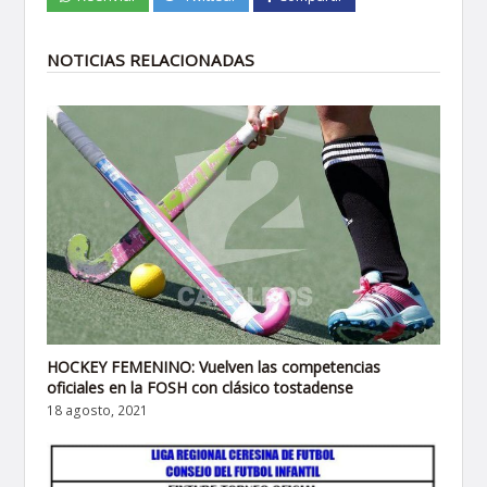
NOTICIAS RELACIONADAS
HOCKEY FEMENINO: Vuelven las competencias
oficiales en la FOSH con clásico tostadense
18 agosto, 2021