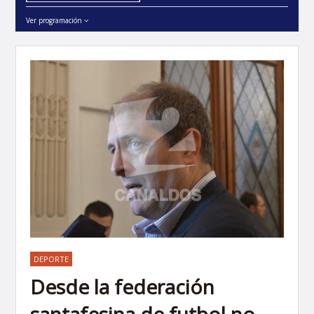
Ver programación
DEPORTE
Desde la federación