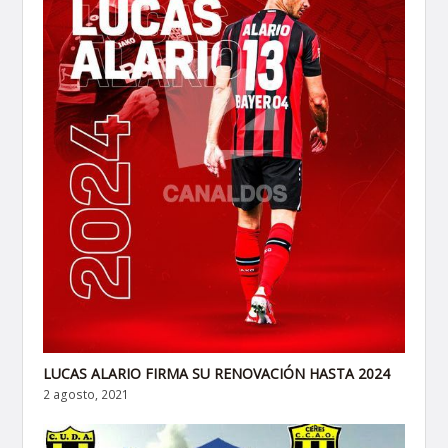
LUCAS ALARIO FIRMA SU RENOVACIÓN HASTA 2024
2 agosto, 2021