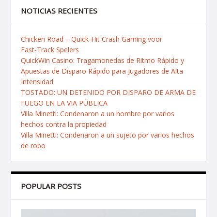
NOTICIAS RECIENTES
Chicken Road – Quick‑Hit Crash Gaming voor
Fast‑Track Spelers
QuickWin Casino: Tragamonedas de Ritmo Rápido y
Apuestas de Disparo Rápido para Jugadores de Alta
Intensidad
TOSTADO: UN DETENIDO POR DISPARO DE ARMA DE
FUEGO EN LA VIA PÚBLICA
Villa Minetti: Condenaron a un hombre por varios
hechos contra la propiedad
Villa Minetti: Condenaron a un sujeto por varios hechos
de robo
POPULAR POSTS