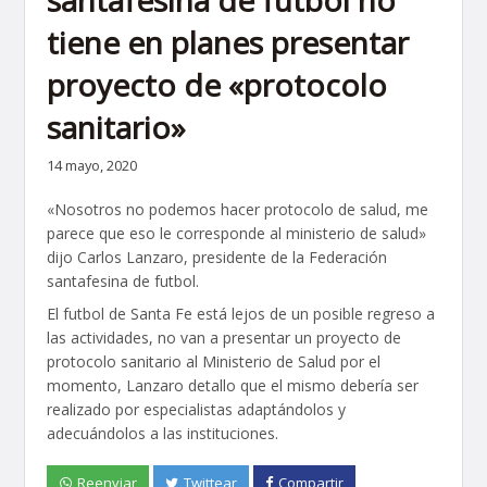
santafesina de futbol no
tiene en planes presentar
proyecto de «protocolo
sanitario»
14 mayo, 2020
«Nosotros no podemos hacer protocolo de salud, me
parece que eso le corresponde al ministerio de salud»
dijo Carlos Lanzaro, presidente de la Federación
santafesina de futbol.
El futbol de Santa Fe está lejos de un posible regreso a
las actividades, no van a presentar un proyecto de
protocolo sanitario al Ministerio de Salud por el
momento, Lanzaro detallo que el mismo debería ser
realizado por especialistas adaptándolos y
adecuándolos a las instituciones.
Reenviar
Twittear
Compartir