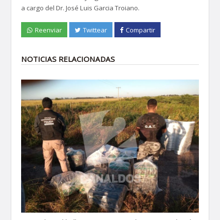
a cargo del Dr. José Luis Garcia Troiano.
Reenviar
Twittear
Compartir
NOTICIAS RELACIONADAS