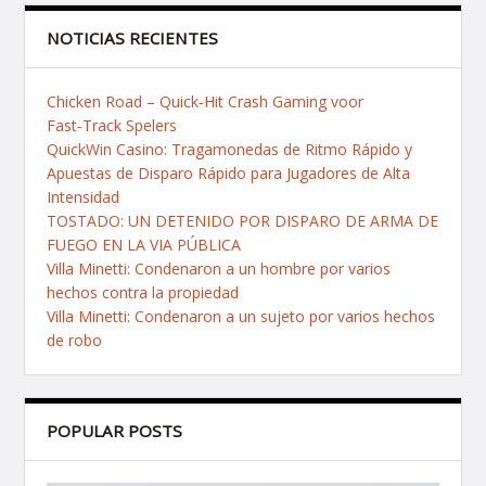
NOTICIAS RECIENTES
Chicken Road – Quick‑Hit Crash Gaming voor
Fast‑Track Spelers
QuickWin Casino: Tragamonedas de Ritmo Rápido y
Apuestas de Disparo Rápido para Jugadores de Alta
Intensidad
TOSTADO: UN DETENIDO POR DISPARO DE ARMA DE
FUEGO EN LA VIA PÚBLICA
Villa Minetti: Condenaron a un hombre por varios
hechos contra la propiedad
Villa Minetti: Condenaron a un sujeto por varios hechos
de robo
POPULAR POSTS