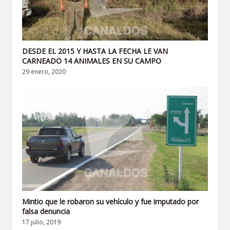
DESDE EL 2015 Y HASTA LA FECHA LE VAN
CARNEADO 14 ANIMALES EN SU CAMPO
29 enero, 2020
Mintio que le robaron su vehículo y fue imputado por
falsa denuncia
17 julio, 2019