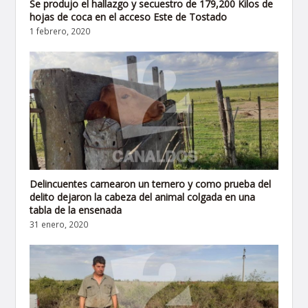
Se produjo el hallazgo y secuestro de 179,200 Kilos de
hojas de coca en el acceso Este de Tostado
1 febrero, 2020
Delincuentes carnearon un ternero y como prueba del
delito dejaron la cabeza del animal colgada en una
tabla de la ensenada
31 enero, 2020