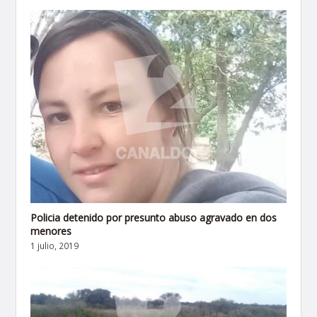
Policia detenido por presunto abuso agravado en dos
menores
1 julio, 2019