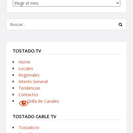
Archivos
TOSTADO.TV
Home
Locales
Regionales
Interés General
Tendencias
Contactos
Grilla de Canales
TOSTADO CABLE TV
Tostado.tv