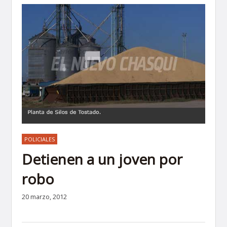
POLICIALES
Detienen a un joven por
robo
20 marzo, 2012