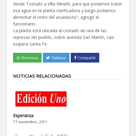
desde Tostado a Villa Minetti, para que podamos tratar
esa agua en la planta clarificadora y luego podamos
alimentar el resto del acueducto”, agregó el
funcionario.
La planta está ubicada al costado de una de las
represas del pueblo, sobre avenida San Martín, casi
esquina Santa Fe.
Reenviar
Twittear
Compartir
NOTICIAS RELACIONADAS
Esperanza
17 noviembre, 2011