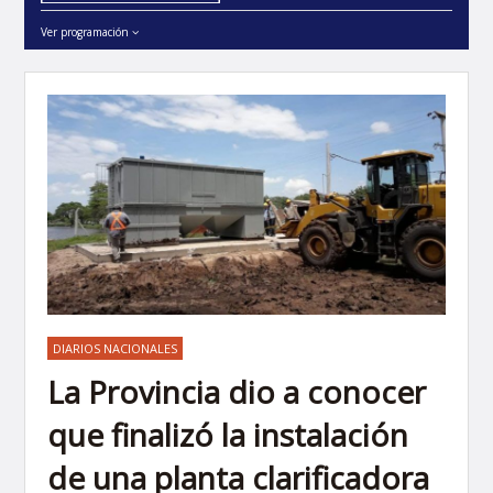
Ver programación
DIARIOS NACIONALES
La Provincia dio a conocer
que finalizó la instalación
de una planta clarificadora