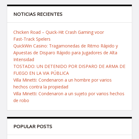
NOTICIAS RECIENTES
Chicken Road – Quick‑Hit Crash Gaming voor
Fast‑Track Spelers
QuickWin Casino: Tragamonedas de Ritmo Rápido y
Apuestas de Disparo Rápido para Jugadores de Alta
Intensidad
TOSTADO: UN DETENIDO POR DISPARO DE ARMA DE
FUEGO EN LA VIA PÚBLICA
Villa Minetti: Condenaron a un hombre por varios
hechos contra la propiedad
Villa Minetti: Condenaron a un sujeto por varios hechos
de robo
POPULAR POSTS