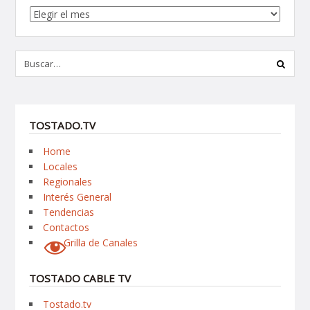
Archivos
TOSTADO.TV
Home
Locales
Regionales
Interés General
Tendencias
Contactos
Grilla de Canales
TOSTADO CABLE TV
Tostado.tv