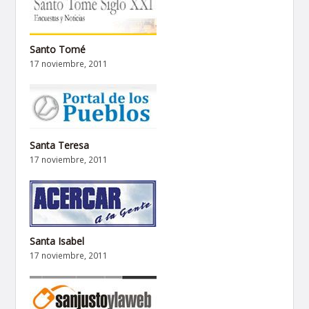
Santo Tomé
17 noviembre, 2011
Santa Teresa
17 noviembre, 2011
Santa Isabel
17 noviembre, 2011