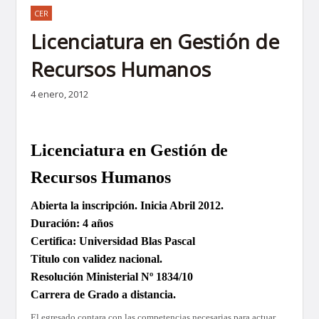
CER
Licenciatura en Gestión de
Recursos Humanos
4 enero, 2012
Licenciatura en Gestión de
Recursos Humanos
Abierta la inscripción. Inicia Abril 2012.
Duración: 4 años
Certifica: Universidad Blas Pascal
Titulo con validez nacional.
Resolución Ministerial Nº 1834/10
Carrera de Grado a distancia.
El egresado contara con las competencias necesarias para actuar