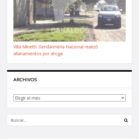
Villa Minetti: Gendarmeria Nacional realizó
allanamientos por droga
ARCHIVOS
Archivos