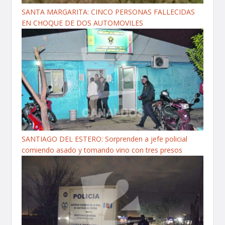
SANTA MARGARITA: CINCO PERSONAS FALLECIDAS
EN CHOQUE DE DOS AUTOMOVILES
SANTIAGO DEL ESTERO: Sorprenden a jefe policial
comiendo asado y tomando vino con tres presos