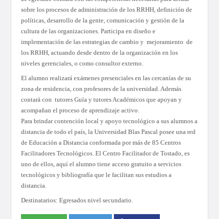
sobre los procesos de administración de los RRHH, definición de
políticas, desarrollo de la gente, comunicación y gestión de la
cultura de las organizaciones. Participa en diseño e
implementación de las estrategias de cambio y mejoramiento de
los RRHH, actuando desde dentro de la organización en los
niveles gerenciales, o como consultor externo.
El alumno realizará exámenes presenciales en las cercanías de su
zona de residencia, con profesores de la universidad. Además
contará con tutores Guía y tutores Académicos que apoyan y
acompañan el proceso de aprendizaje activo.
Para brindar contención local y apoyo tecnológico a sus alumnos a
distancia de todo el país, la Universidad Blas Pascal posee una red
de Educación a Distancia conformada por más de 85 Centros
Facilitadores Tecnológicos. El Centro Facilitador de Tostado, es
uno de ellos, aquí el alumno tiene acceso gratuito a servicios
tecnológicos y bibliografía que le facilitan sus estudios a
distancia.
Destinatarios: Egresados nivel secundario.