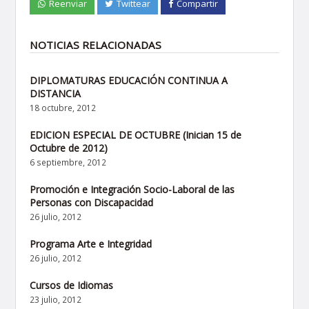
Reenviar
Twittear
Compartir
NOTICIAS RELACIONADAS
DIPLOMATURAS EDUCACIÓN CONTINUA A
DISTANCIA
18 octubre, 2012
EDICION ESPECIAL DE OCTUBRE (Inician 15 de
Octubre de 2012)
6 septiembre, 2012
Promoción e Integración Socio-Laboral de las
Personas con Discapacidad
26 julio, 2012
Programa Arte e Integridad
26 julio, 2012
Cursos de Idiomas
23 julio, 2012