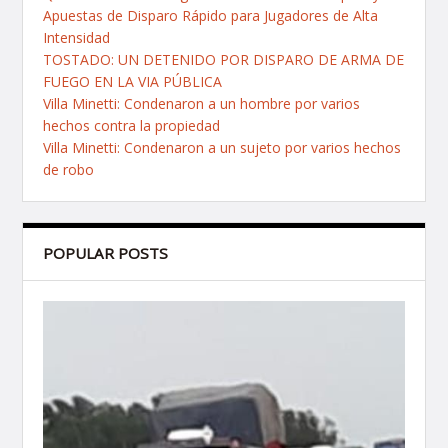
Apuestas de Disparo Rápido para Jugadores de Alta
Intensidad
TOSTADO: UN DETENIDO POR DISPARO DE ARMA DE
FUEGO EN LA VIA PÚBLICA
Villa Minetti: Condenaron a un hombre por varios
hechos contra la propiedad
Villa Minetti: Condenaron a un sujeto por varios hechos
de robo
POPULAR POSTS