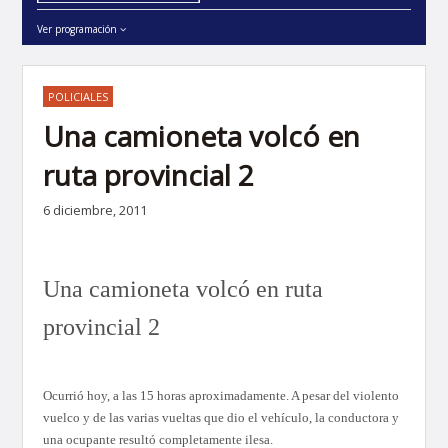
Ver programación
POLICIALES
Una camioneta volcó en
ruta provincial 2
6 diciembre, 2011
Una camioneta volcó en ruta
provincial 2
Ocurrió hoy, a las 15 horas aproximadamente. A pesar del violento
vuelco y de las varias vueltas que dio el vehículo, la conductora y
una ocupante resultó completamente ilesa.