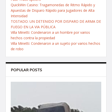
QuickWin Casino: Tragamonedas de Ritmo Rápido y
Apuestas de Disparo Rápido para Jugadores de Alta
Intensidad
TOSTADO: UN DETENIDO POR DISPARO DE ARMA DE
FUEGO EN LA VIA PÚBLICA
Villa Minetti: Condenaron a un hombre por varios
hechos contra la propiedad
Villa Minetti: Condenaron a un sujeto por varios hechos
de robo
POPULAR POSTS