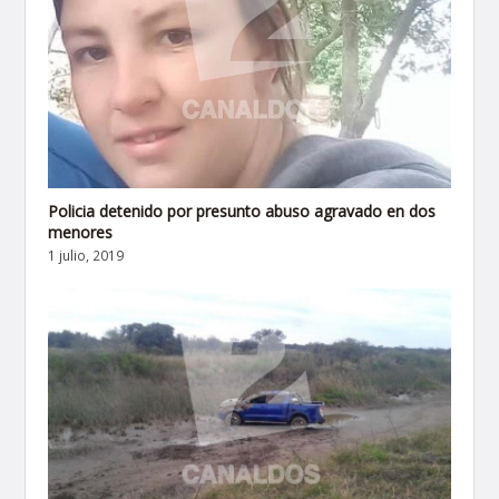
Policia detenido por presunto abuso agravado en dos
menores
1 julio, 2019