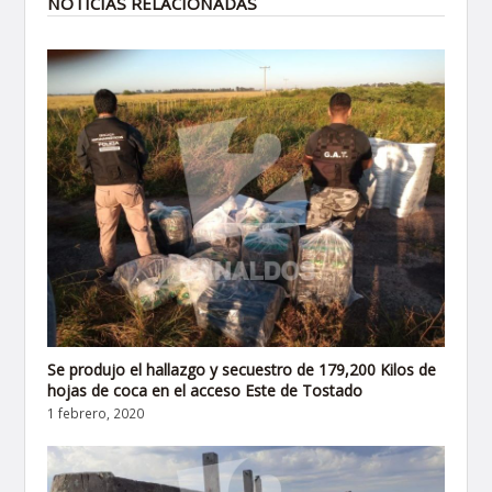
NOTICIAS RELACIONADAS
Se produjo el hallazgo y secuestro de 179,200 Kilos de
hojas de coca en el acceso Este de Tostado
1 febrero, 2020