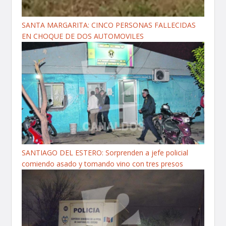
SANTA MARGARITA: CINCO PERSONAS FALLECIDAS
EN CHOQUE DE DOS AUTOMOVILES
SANTIAGO DEL ESTERO: Sorprenden a jefe policial
comiendo asado y tomando vino con tres presos