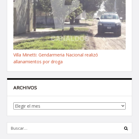
Villa Minetti: Gendarmeria Nacional realizó
allanamientos por droga
ARCHIVOS
Archivos