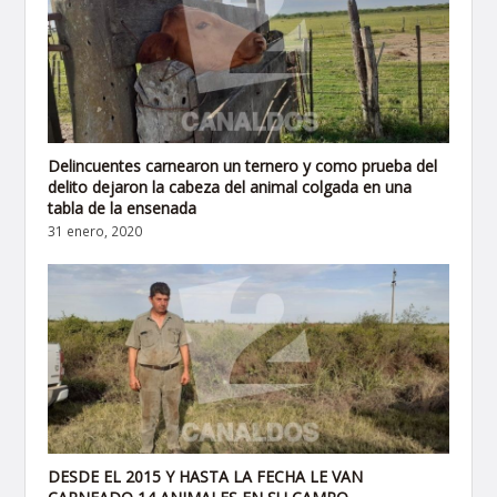
Delincuentes carnearon un ternero y como prueba del
delito dejaron la cabeza del animal colgada en una
tabla de la ensenada
31 enero, 2020
DESDE EL 2015 Y HASTA LA FECHA LE VAN