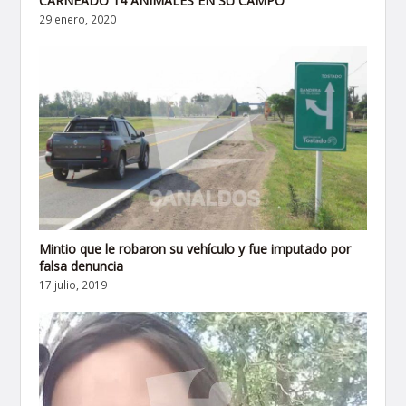
CARNEADO 14 ANIMALES EN SU CAMPO
29 enero, 2020
Mintio que le robaron su vehículo y fue imputado por
falsa denuncia
17 julio, 2019