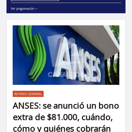
Ver programación
INTERES GENERAL
ANSES: se anunció un bono
extra de $81.000, cuándo,
cómo y quiénes cobrarán