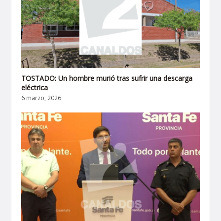
TOSTADO: Un hombre murió tras sufrir una descarga
eléctrica
6 marzo, 2026