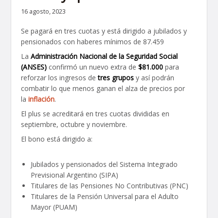
16 agosto, 2023
Se pagará en tres cuotas y está dirigido a jubilados y
pensionados con haberes mínimos de 87.459
La
Administración Nacional de la Seguridad Social
(ANSES)
confirmó un nuevo extra de
$81.000
para
reforzar los ingresos de
tres grupos
y así podrán
combatir lo que menos ganan el alza de precios por
la
inflación
.
El plus se acreditará en tres cuotas divididas en
septiembre, octubre y noviembre.
El bono está dirigido a:
Jubilados y pensionados del Sistema Integrado
Previsional Argentino (SIPA)
Titulares de las Pensiones No Contributivas (PNC)
Titulares de la Pensión Universal para el Adulto
Mayor (PUAM)