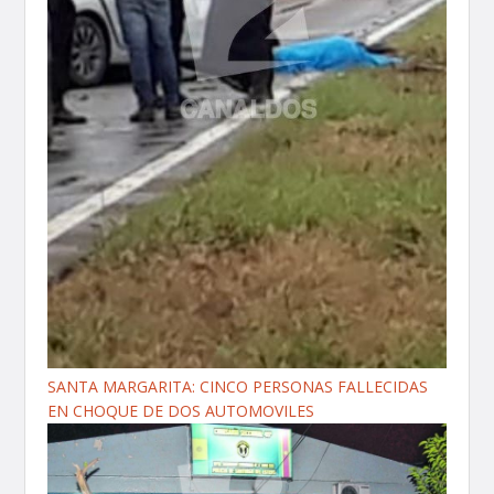
SANTA MARGARITA: CINCO PERSONAS FALLECIDAS
EN CHOQUE DE DOS AUTOMOVILES