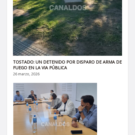
TOSTADO: UN DETENIDO POR DISPARO DE ARMA DE
FUEGO EN LA VIA PÚBLICA
26 marzo, 2026