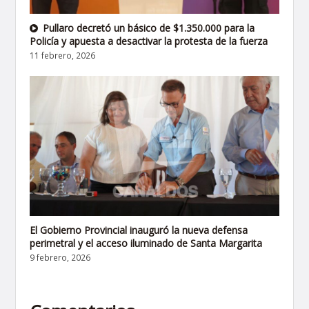
Pullaro decretó un básico de $1.350.000 para la
Policía y apuesta a desactivar la protesta de la fuerza
11 febrero, 2026
El Gobierno Provincial inauguró la nueva defensa
perimetral y el acceso iluminado de Santa Margarita
9 febrero, 2026