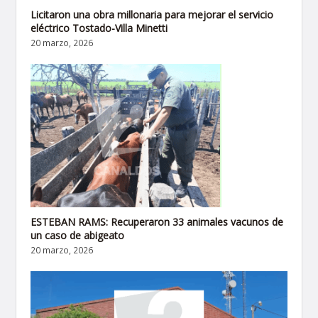
Licitaron una obra millonaria para mejorar el servicio
eléctrico Tostado-Villa Minetti
20 marzo, 2026
ESTEBAN RAMS: Recuperaron 33 animales vacunos de
un caso de abigeato
20 marzo, 2026