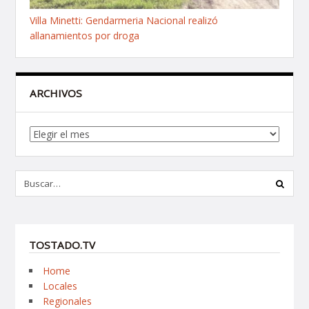
Villa Minetti: Gendarmeria Nacional realizó
allanamientos por droga
ARCHIVOS
Archivos
TOSTADO.TV
Home
Locales
Regionales