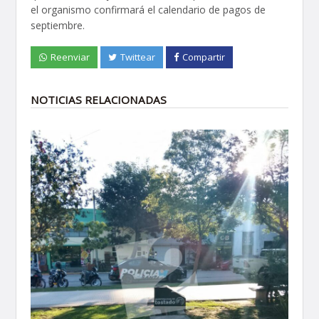
el organismo confirmará el calendario de pagos de
septiembre.
Reenviar
Twittear
Compartir
NOTICIAS RELACIONADAS