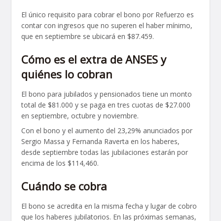
El único requisito para cobrar el bono por Refuerzo es
contar con ingresos que no superen el haber mínimo,
que en septiembre se ubicará en $87.459.
Cómo es el extra de ANSES y
quiénes lo cobran
El bono para jubilados y pensionados tiene un monto
total de $81.000 y se paga en tres cuotas de $27.000
en septiembre, octubre y noviembre.
Con el bono y el aumento del 23,29% anunciados por
Sergio Massa y Fernanda Raverta en los haberes,
desde septiembre todas las jubilaciones estarán por
encima de los $114,460.
Cuándo se cobra
El bono se acredita en la misma fecha y lugar de cobro
que los haberes jubilatorios. En las próximas semanas,