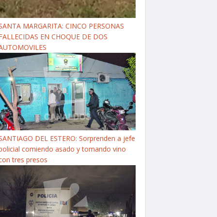
SANTA MARGARITA: CINCO PERSONAS
FALLECIDAS EN CHOQUE DE DOS
AUTOMOVILES
SANTIAGO DEL ESTERO: Sorprenden a jefe
policial comiendo asado y tomando vino
con tres presos