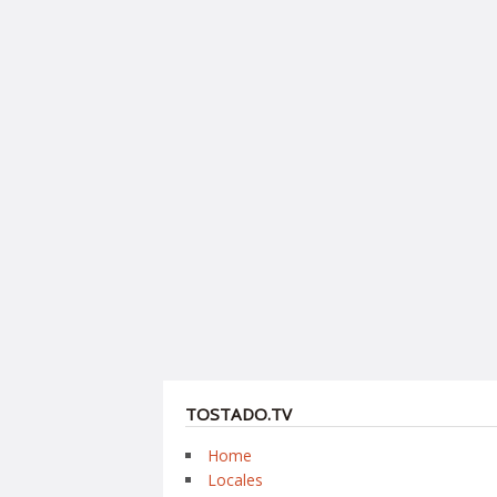
TOSTADO.TV
Home
Locales