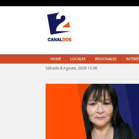
HOME
LOCALES
REGIONALES
INTERÉ
Sábado 8 Agosto, 2026 13:36