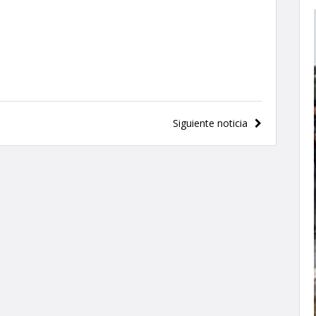
Siguiente noticia