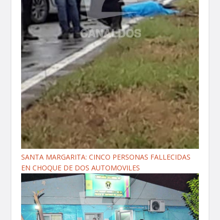
SANTA MARGARITA: CINCO PERSONAS FALLECIDAS
EN CHOQUE DE DOS AUTOMOVILES