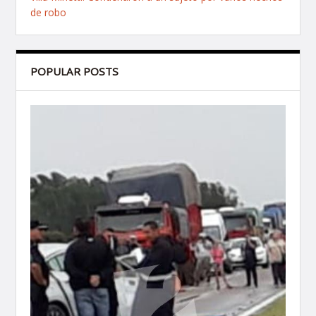
de robo
POPULAR POSTS