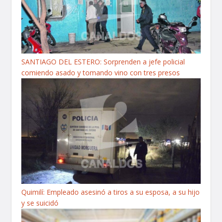
SANTIAGO DEL ESTERO: Sorprenden a jefe policial
comiendo asado y tomando vino con tres presos
Quimilí: Empleado asesinó a tiros a su esposa, a su hijo
y se suicidó