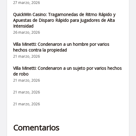
27 marzo, 2026
QuickWin Casino: Tragamonedas de Ritmo Rápido y
Apuestas de Disparo Rápido para Jugadores de Alta
Intensidad
26 marzo, 2026
Villa Minetti: Condenaron a un hombre por varios
hechos contra la propiedad
21 marzo, 2026
Villa Minetti: Condenaron a un sujeto por varios hechos
de robo
21 marzo, 2026
21 marzo, 2026
21 marzo, 2026
Comentarios