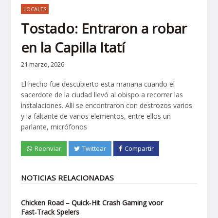
LOCALES
Tostado: Entraron a robar
en la Capilla Itatí
21 marzo, 2026
El hecho fue descubierto esta mañana cuando el
sacerdote de la ciudad llevó al obispo a recorrer las
instalaciones. Allí se encontraron con destrozos varios
y la faltante de varios elementos, entre ellos un
parlante, micrófonos
Reenviar
Twittear
Compartir
NOTICIAS RELACIONADAS
Chicken Road – Quick‑Hit Crash Gaming voor
Fast‑Track Spelers