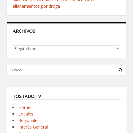
allanamientos por droga
ARCHIVOS
Archivos
TOSTADO.TV
Home
Locales
Regionales
Interés General