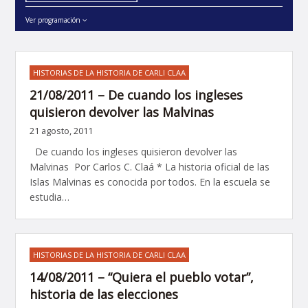
Ver programación
HISTORIAS DE LA HISTORIA DE CARLI CLAA
21/08/2011 – De cuando los ingleses
quisieron devolver las Malvinas
21 agosto, 2011
De cuando los ingleses quisieron devolver las
Malvinas Por Carlos C. Claá * La historia oficial de las
Islas Malvinas es conocida por todos. En la escuela se
estudia…
HISTORIAS DE LA HISTORIA DE CARLI CLAA
14/08/2011 – “Quiera el pueblo votar”,
historia de las elecciones