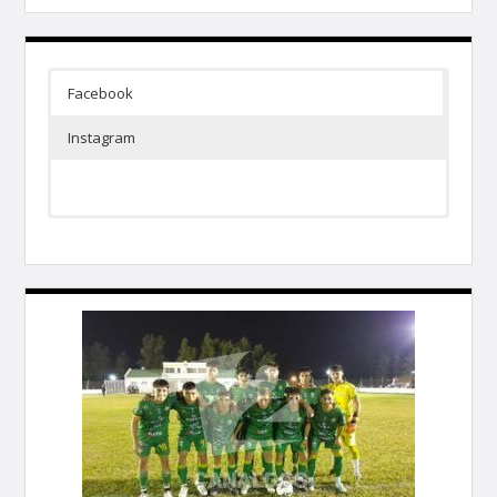
Facebook
Instagram