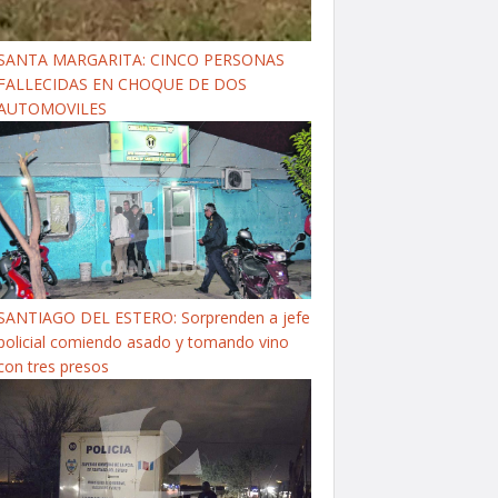
SANTA MARGARITA: CINCO PERSONAS
FALLECIDAS EN CHOQUE DE DOS
AUTOMOVILES
SANTIAGO DEL ESTERO: Sorprenden a jefe
policial comiendo asado y tomando vino
con tres presos