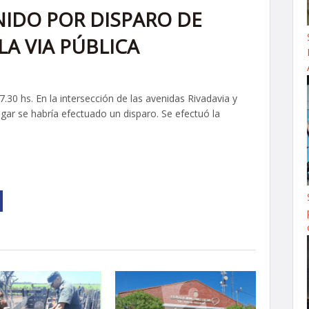
IDO POR DISPARO DE
A VIA PÚBLICA
7.30 hs. En la intersección de las avenidas Rivadavia y
lugar se habría efectuado un disparo. Se efectuó la