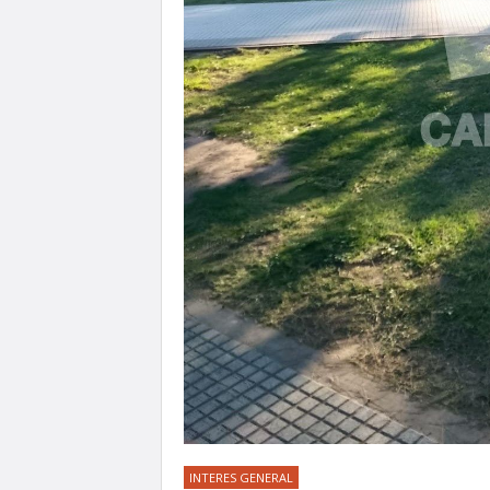
INTERES GENERAL