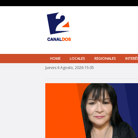
HOME
LOCALES
REGIONALES
INTERÉ
Jueves 6 Agosto, 2026 15:05