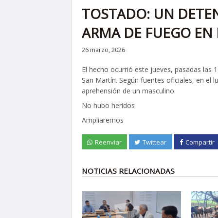
TOSTADO: UN DETEN
ARMA DE FUEGO EN L
26 marzo, 2026
El hecho ocurrió este jueves, pasadas las 1
San Martín. Según fuentes oficiales, en el 
aprehensión de un masculino.
No hubo heridos
Ampliaremos
Reenviar
Twittear
Compartir
NOTICIAS RELACIONADAS