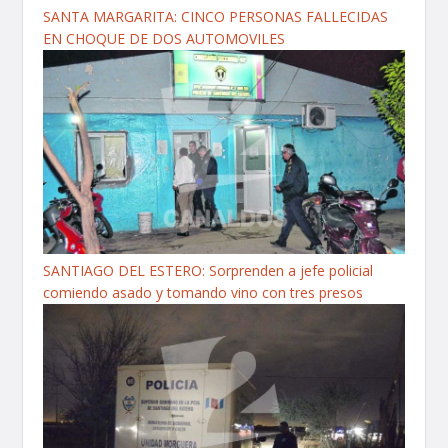
SANTA MARGARITA: CINCO PERSONAS FALLECIDAS
EN CHOQUE DE DOS AUTOMOVILES
SANTIAGO DEL ESTERO: Sorprenden a jefe policial
comiendo asado y tomando vino con tres presos