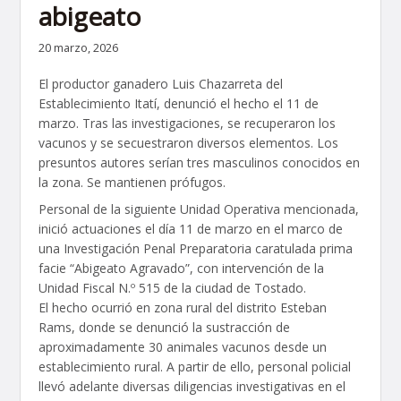
abigeato
20 marzo, 2026
El productor ganadero Luis Chazarreta del
Establecimiento Itatí, denunció el hecho el 11 de
marzo. Tras las investigaciones, se recuperaron los
vacunos y se secuestraron diversos elementos. Los
presuntos autores serían tres masculinos conocidos en
la zona. Se mantienen prófugos.
Personal de la siguiente Unidad Operativa mencionada,
inició actuaciones el día 11 de marzo en el marco de
una Investigación Penal Preparatoria caratulada prima
facie “Abigeato Agravado”, con intervención de la
Unidad Fiscal N.º 515 de la ciudad de Tostado.
El hecho ocurrió en zona rural del distrito Esteban
Rams, donde se denunció la sustracción de
aproximadamente 30 animales vacunos desde un
establecimiento rural. A partir de ello, personal policial
llevó adelante diversas diligencias investigativas en el