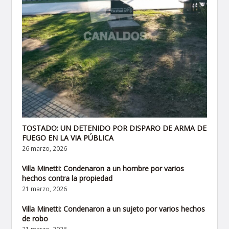
TOSTADO: UN DETENIDO POR DISPARO DE ARMA DE
FUEGO EN LA VIA PÚBLICA
26 marzo, 2026
Villa Minetti: Condenaron a un hombre por varios
hechos contra la propiedad
21 marzo, 2026
Villa Minetti: Condenaron a un sujeto por varios hechos
de robo