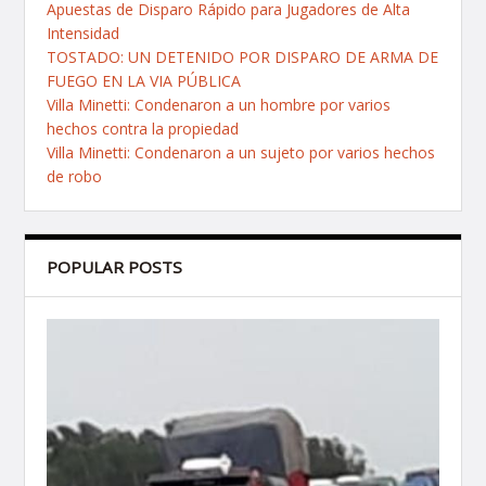
Apuestas de Disparo Rápido para Jugadores de Alta
Intensidad
TOSTADO: UN DETENIDO POR DISPARO DE ARMA DE
FUEGO EN LA VIA PÚBLICA
Villa Minetti: Condenaron a un hombre por varios
hechos contra la propiedad
Villa Minetti: Condenaron a un sujeto por varios hechos
de robo
POPULAR POSTS