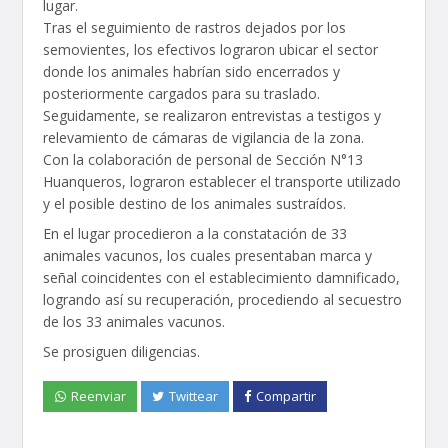
lugar.
Tras el seguimiento de rastros dejados por los
semovientes, los efectivos lograron ubicar el sector
donde los animales habrían sido encerrados y
posteriormente cargados para su traslado.
Seguidamente, se realizaron entrevistas a testigos y
relevamiento de cámaras de vigilancia de la zona.
Con la colaboración de personal de Sección N°13
Huanqueros, lograron establecer el transporte utilizado
y el posible destino de los animales sustraídos.
En el lugar procedieron a la constatación de 33
animales vacunos, los cuales presentaban marca y
señal coincidentes con el establecimiento damnificado,
logrando así su recuperación, procediendo al secuestro
de los 33 animales vacunos.
Se prosiguen diligencias.
Reenviar
Twittear
Compartir