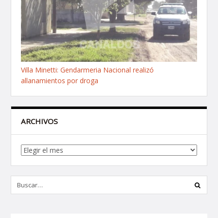
Villa Minetti: Gendarmeria Nacional realizó
allanamientos por droga
ARCHIVOS
Archivos