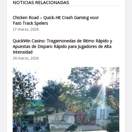
NOTICIAS RELACIONADAS
Chicken Road – Quick‑Hit Crash Gaming voor
Fast‑Track Spelers
27 marzo, 2026
QuickWin Casino: Tragamonedas de Ritmo Rápido y
Apuestas de Disparo Rápido para Jugadores de Alta
Intensidad
26 marzo, 2026