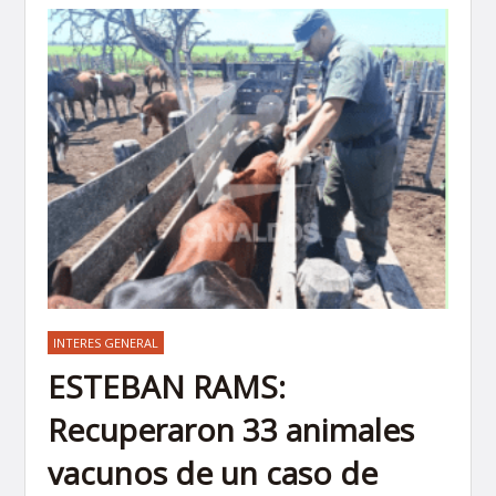
INTERES GENERAL
ESTEBAN RAMS:
Recuperaron 33 animales
vacunos de un caso de