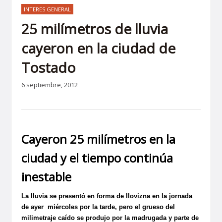
INTERES GENERAL
25 milímetros de lluvia
cayeron en la ciudad de
Tostado
6 septiembre, 2012
Cayeron 25 milímetros en la
ciudad y el tiempo continúa
inestable
La lluvia se presentó en forma de llovizna en la jornada
de ayer miércoles por la tarde, pero el grueso del
milimetraje caído se produjo por la madrugada y parte de