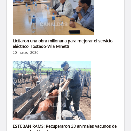
Licitaron una obra millonaria para mejorar el servicio
eléctrico Tostado-Villa Minetti
20 marzo, 2026
ESTEBAN RAMS: Recuperaron 33 animales vacunos de