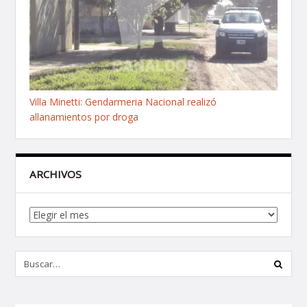
Villa Minetti: Gendarmeria Nacional realizó
allanamientos por droga
ARCHIVOS
Archivos