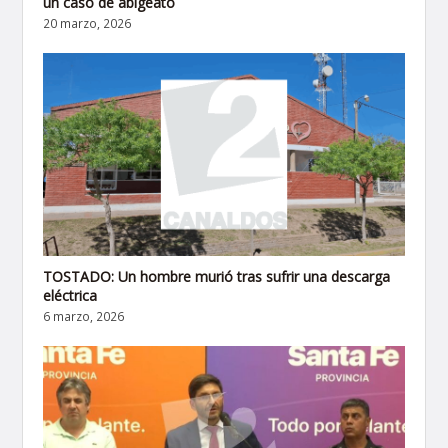
un caso de abigeato
20 marzo, 2026
TOSTADO: Un hombre murió tras sufrir una descarga
eléctrica
6 marzo, 2026