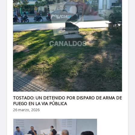
TOSTADO: UN DETENIDO POR DISPARO DE ARMA DE
FUEGO EN LA VIA PÚBLICA
26 marzo, 2026