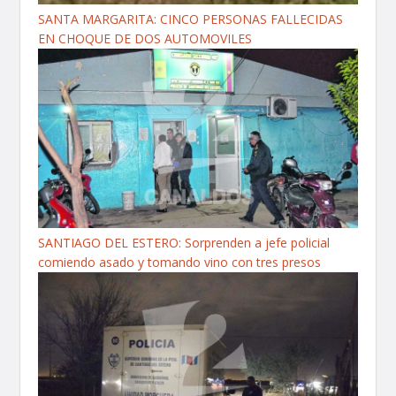
SANTA MARGARITA: CINCO PERSONAS FALLECIDAS
EN CHOQUE DE DOS AUTOMOVILES
SANTIAGO DEL ESTERO: Sorprenden a jefe policial
comiendo asado y tomando vino con tres presos