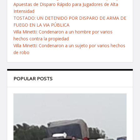
Apuestas de Disparo Rápido para Jugadores de Alta
Intensidad
TOSTADO: UN DETENIDO POR DISPARO DE ARMA DE
FUEGO EN LA VIA PÚBLICA
Villa Minetti: Condenaron a un hombre por varios
hechos contra la propiedad
Villa Minetti: Condenaron a un sujeto por varios hechos
de robo
POPULAR POSTS