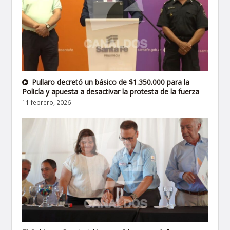
Pullaro decretó un básico de $1.350.000 para la
Policía y apuesta a desactivar la protesta de la fuerza
11 febrero, 2026