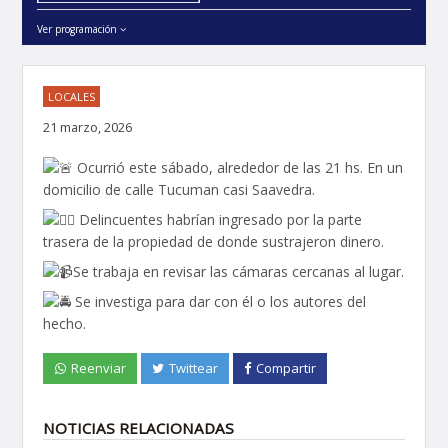
Ver programación
LOCALES
21 marzo, 2026
Ocurrió este sábado, alrededor de las 21 hs. En un
domicilio de calle Tucuman casi Saavedra.
Delincuentes habrían ingresado por la parte
trasera de la propiedad de donde sustrajeron dinero.
Se trabaja en revisar las cámaras cercanas al lugar.
Se investiga para dar con él o los autores del
hecho.
Reenviar
Twittear
Compartir
NOTICIAS RELACIONADAS