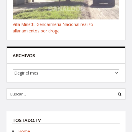
Villa Minetti: Gendarmeria Nacional realizó
allanamientos por droga
ARCHIVOS
Archivos
TOSTADO.TV
Home