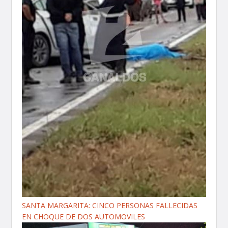
SANTA MARGARITA: CINCO PERSONAS FALLECIDAS
EN CHOQUE DE DOS AUTOMOVILES