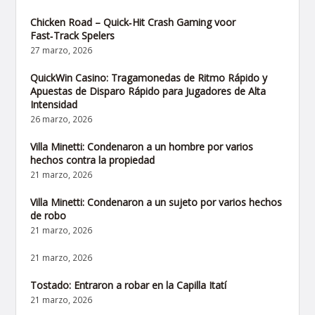
Chicken Road – Quick‑Hit Crash Gaming voor
Fast‑Track Spelers
27 marzo, 2026
QuickWin Casino: Tragamonedas de Ritmo Rápido y
Apuestas de Disparo Rápido para Jugadores de Alta
Intensidad
26 marzo, 2026
Villa Minetti: Condenaron a un hombre por varios
hechos contra la propiedad
21 marzo, 2026
Villa Minetti: Condenaron a un sujeto por varios hechos
de robo
21 marzo, 2026
21 marzo, 2026
Tostado: Entraron a robar en la Capilla Itatí
21 marzo, 2026