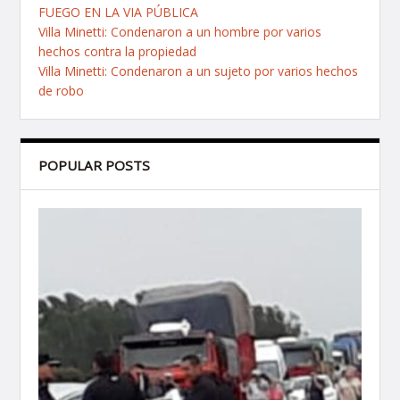
FUEGO EN LA VIA PÚBLICA
Villa Minetti: Condenaron a un hombre por varios
hechos contra la propiedad
Villa Minetti: Condenaron a un sujeto por varios hechos
de robo
POPULAR POSTS