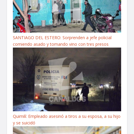
SANTIAGO DEL ESTERO: Sorprenden a jefe policial
comiendo asado y tomando vino con tres presos
Quimilí: Empleado asesinó a tiros a su esposa, a su hijo
y se suicidó