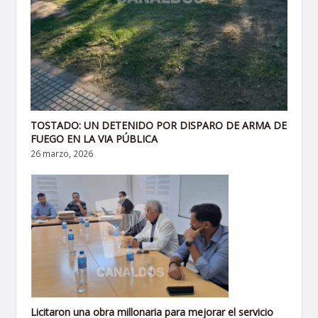
TOSTADO: UN DETENIDO POR DISPARO DE ARMA DE
FUEGO EN LA VIA PÚBLICA
26 marzo, 2026
Licitaron una obra millonaria para mejorar el servicio