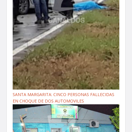
SANTA MARGARITA: CINCO PERSONAS FALLECIDAS
EN CHOQUE DE DOS AUTOMOVILES