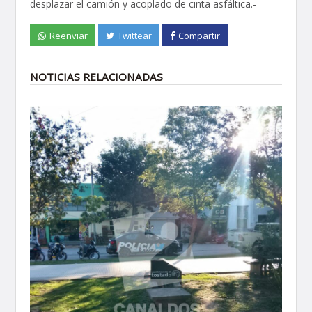
desplazar el camión y acoplado de cinta asfáltica.-
Reenviar
Twittear
Compartir
NOTICIAS RELACIONADAS