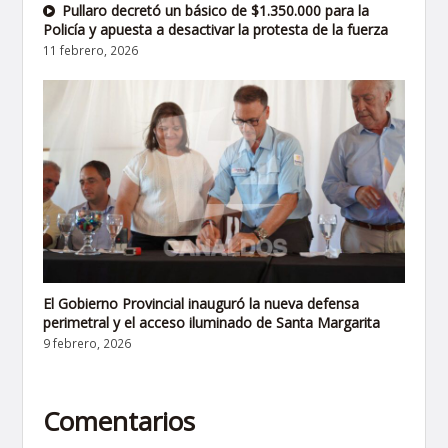
Pullaro decretó un básico de $1.350.000 para la
Policía y apuesta a desactivar la protesta de la fuerza
11 febrero, 2026
El Gobierno Provincial inauguró la nueva defensa
perimetral y el acceso iluminado de Santa Margarita
9 febrero, 2026
Comentarios