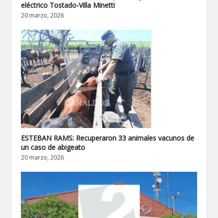
eléctrico Tostado-Villa Minetti
20 marzo, 2026
ESTEBAN RAMS: Recuperaron 33 animales vacunos de
un caso de abigeato
20 marzo, 2026