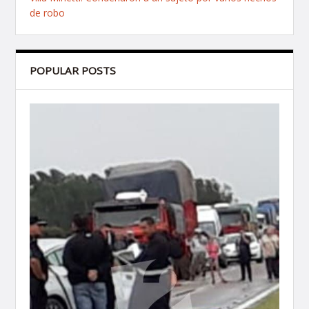
de robo
POPULAR POSTS