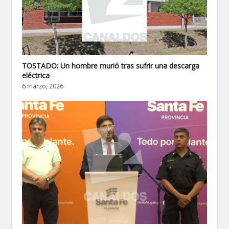
TOSTADO: Un hombre murió tras sufrir una descarga
eléctrica
6 marzo, 2026