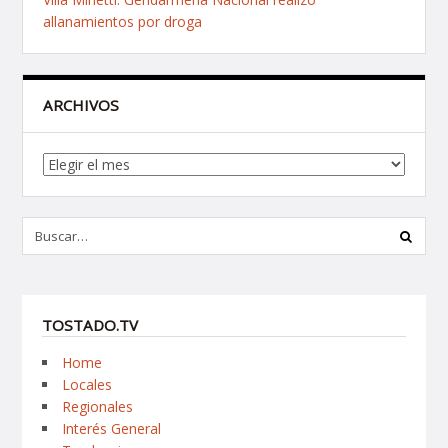
allanamientos por droga
ARCHIVOS
Archivos
TOSTADO.TV
Home
Locales
Regionales
Interés General