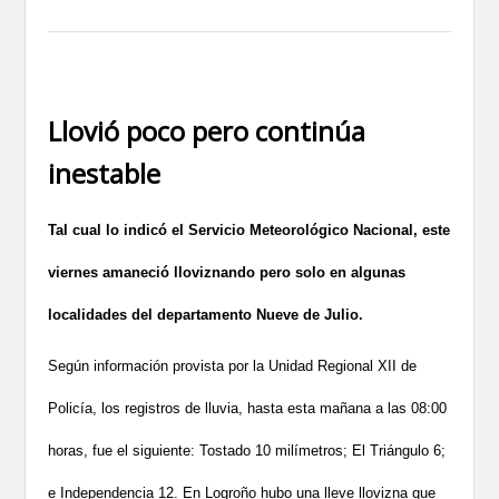
Llovió poco pero continúa
inestable
Tal cual lo indicó el Servicio Meteorológico Nacional, este
viernes amaneció lloviznando pero solo en algunas
localidades del departamento Nueve de Julio.
Según información provista por la Unidad Regional XII de
Policía, los registros de lluvia, hasta esta mañana a las 08:00
horas, fue el siguiente: Tostado 10 milímetros; El Triángulo 6;
e Independencia 12. En Logroño hubo una lleve llovizna que