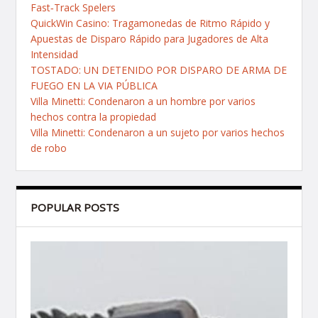
Fast‑Track Spelers
QuickWin Casino: Tragamonedas de Ritmo Rápido y
Apuestas de Disparo Rápido para Jugadores de Alta
Intensidad
TOSTADO: UN DETENIDO POR DISPARO DE ARMA DE
FUEGO EN LA VIA PÚBLICA
Villa Minetti: Condenaron a un hombre por varios
hechos contra la propiedad
Villa Minetti: Condenaron a un sujeto por varios hechos
de robo
POPULAR POSTS