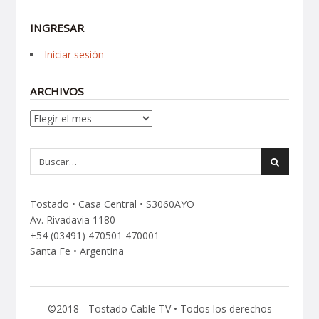
INGRESAR
Iniciar sesión
ARCHIVOS
Archivos
Tostado • Casa Central • S3060AYO
Av. Rivadavia 1180
+54 (03491) 470501 470001
Santa Fe • Argentina
©2018 - Tostado Cable TV • Todos los derechos