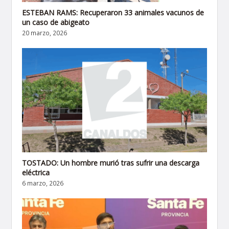
ESTEBAN RAMS: Recuperaron 33 animales vacunos de
un caso de abigeato
20 marzo, 2026
TOSTADO: Un hombre murió tras sufrir una descarga
eléctrica
6 marzo, 2026