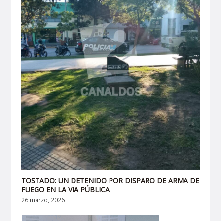
TOSTADO: UN DETENIDO POR DISPARO DE ARMA DE
FUEGO EN LA VIA PÚBLICA
26 marzo, 2026