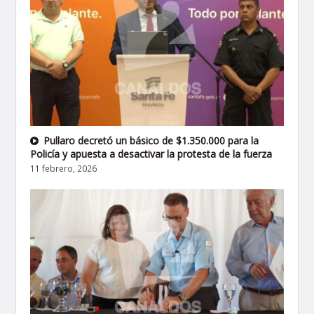
Pullaro decretó un básico de $1.350.000 para la
Policía y apuesta a desactivar la protesta de la fuerza
11 febrero, 2026