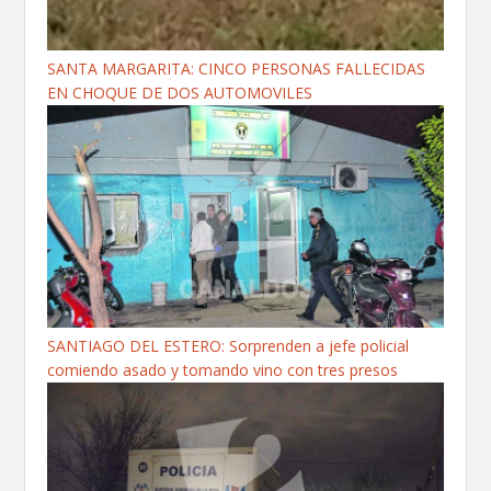
SANTA MARGARITA: CINCO PERSONAS FALLECIDAS
EN CHOQUE DE DOS AUTOMOVILES
SANTIAGO DEL ESTERO: Sorprenden a jefe policial
comiendo asado y tomando vino con tres presos