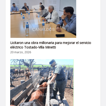
Licitaron una obra millonaria para mejorar el servicio
eléctrico Tostado-Villa Minetti
20 marzo, 2026