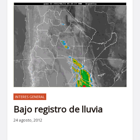
INTERES GENERAL
Bajo registro de lluvia
24 agosto, 2012