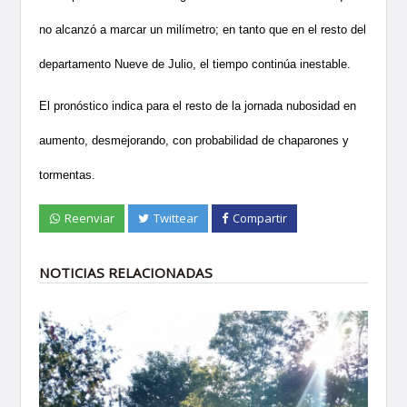
no alcanzó a marcar un milímetro; en tanto que en el resto del
departamento Nueve de Julio, el tiempo continúa inestable.
El pronóstico indica para el resto de la jornada nubosidad en
aumento, desmejorando, con probabilidad de chaparones y
tormentas.
Reenviar
Twittear
Compartir
NOTICIAS RELACIONADAS