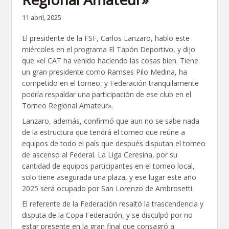
11 abril, 2025
El presidente de la FSF, Carlos Lanzaro, hablo este
miércoles en el programa El Tapón Deportivo, y dijo
que «el CAT ha venido haciendo las cosas bien. Tiene
un gran presidente como Ramses Pilo Medina, ha
competido en el torneo, y Federación tranquilamente
podría respaldar una participación de ese club en el
Torneo Regional Amateur».
Lanzaro, además, confirmó que aun no se sabe nada
de la estructura que tendrá el torneo que reúne a
equipos de todo el país que después disputan el torneo
de ascenso al Federal. La Liga Ceresina, por su
cantidad de equipos participantes en el torneo local,
solo tiene asegurada una plaza, y ese lugar este año
2025 será ocupado por San Lorenzo de Ambrosetti.
El referente de la Federación resaltó la trascendencia y
disputa de la Copa Federación, y se disculpó por no
estar presente en la gran final que consagró a