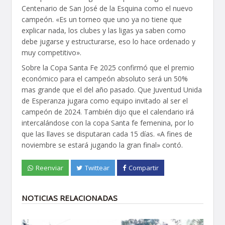
Centenario de San José de la Esquina como el nuevo
campeón. «Es un torneo que uno ya no tiene que
explicar nada, los clubes y las ligas ya saben como
debe jugarse y estructurarse, eso lo hace ordenado y
muy competitivo».
Sobre la Copa Santa Fe 2025 confirmó que el premio
económico para el campeón absoluto será un 50%
mas grande que el del año pasado. Que Juventud Unida
de Esperanza jugara como equipo invitado al ser el
campeón de 2024. También dijo que el calendario irá
intercalándose con la copa Santa fe femenina, por lo
que las llaves se disputaran cada 15 días. «A fines de
noviembre se estará jugando la gran final» contó.
Reenviar
Twittear
Compartir
NOTICIAS RELACIONADAS