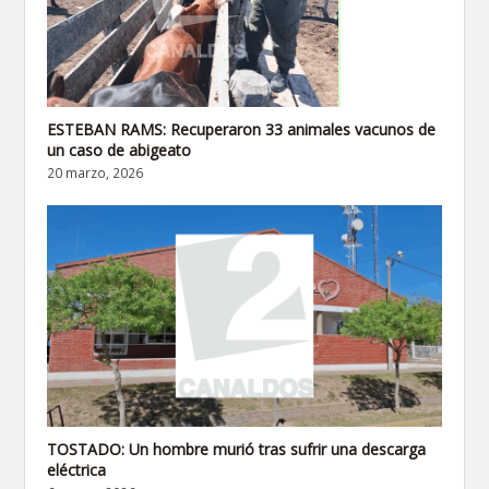
ESTEBAN RAMS: Recuperaron 33 animales vacunos de
un caso de abigeato
20 marzo, 2026
TOSTADO: Un hombre murió tras sufrir una descarga
eléctrica