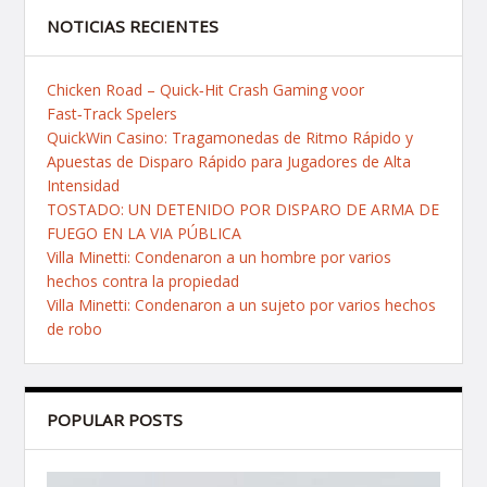
NOTICIAS RECIENTES
Chicken Road – Quick‑Hit Crash Gaming voor
Fast‑Track Spelers
QuickWin Casino: Tragamonedas de Ritmo Rápido y
Apuestas de Disparo Rápido para Jugadores de Alta
Intensidad
TOSTADO: UN DETENIDO POR DISPARO DE ARMA DE
FUEGO EN LA VIA PÚBLICA
Villa Minetti: Condenaron a un hombre por varios
hechos contra la propiedad
Villa Minetti: Condenaron a un sujeto por varios hechos
de robo
POPULAR POSTS