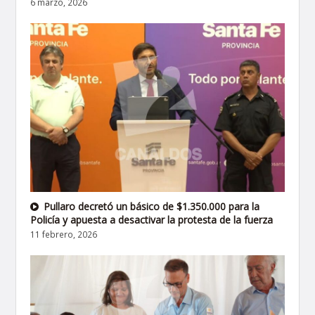
6 marzo, 2026
Pullaro decretó un básico de $1.350.000 para la
Policía y apuesta a desactivar la protesta de la fuerza
11 febrero, 2026