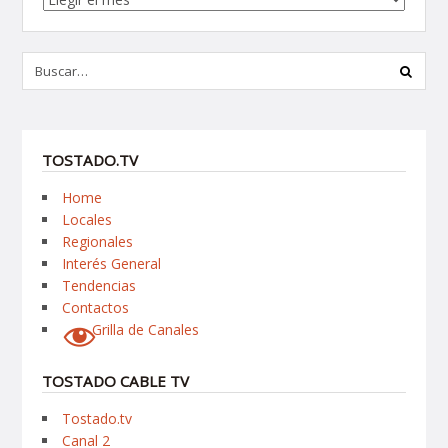
TOSTADO.TV
Home
Locales
Regionales
Interés General
Tendencias
Contactos
Grilla de Canales
TOSTADO CABLE TV
Tostado.tv
Canal 2