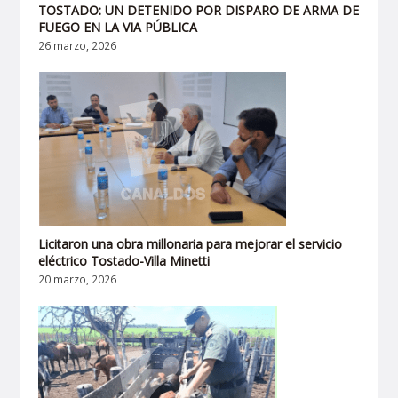
TOSTADO: UN DETENIDO POR DISPARO DE ARMA DE
FUEGO EN LA VIA PÚBLICA
26 marzo, 2026
Licitaron una obra millonaria para mejorar el servicio
eléctrico Tostado-Villa Minetti
20 marzo, 2026