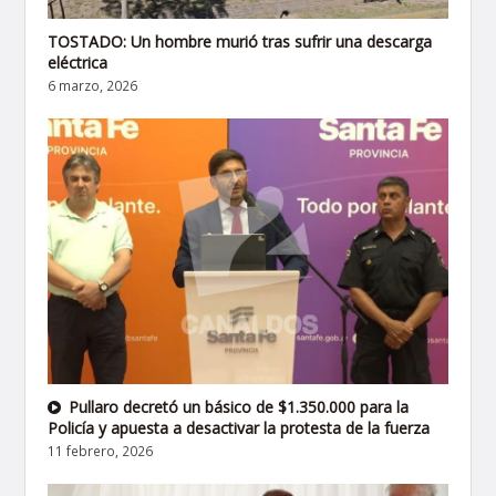
TOSTADO: Un hombre murió tras sufrir una descarga
eléctrica
6 marzo, 2026
Pullaro decretó un básico de $1.350.000 para la
Policía y apuesta a desactivar la protesta de la fuerza
11 febrero, 2026