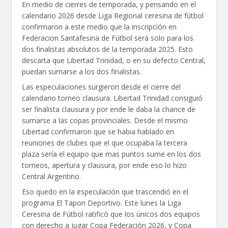
En medio de cierres de temporada, y pensando en el
calendario 2026 desde Liga Regional ceresina de fútbol
confirmaron a este medio que la inscripción en
Federacion Santafesina de Fútbol será solo para los
dos finalistas absolutos de la temporada 2025. Esto
descarta que Libertad Trinidad, o en su defecto Central,
puedan sumarse a los dos finalistas.
Las especulaciones surgieron desde el cierre del
calendario torneo clausura. Libertad Trinidad consiguió
ser finalista clausura y por ende le daba la chance de
sumarse a las copas provinciales. Desde el mismo
Libertad confirmaron que se habia hablado en
reuniones de clubes que el que ocupaba la tercera
plaza sería el equipo que mas puntos sume en los dos
torneos, apertura y clausura, por ende eso lo hizo
Central Argentino.
Eso quedo en la especulación que trascendió en el
programa El Tapon Deportivo. Este lunes la Liga
Ceresina de Fútbol ratificó que los únicos dos equipos
con derecho a jugar Copa Federación 2026, y Copa