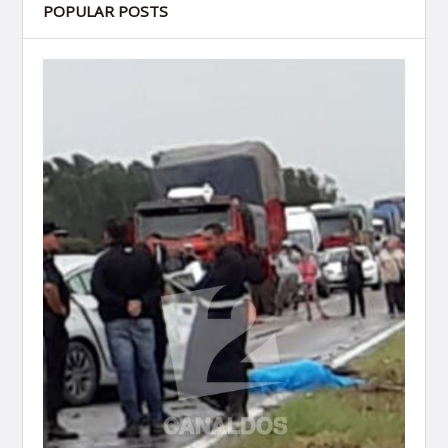
POPULAR POSTS