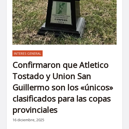
INTERES GENERAL
Confirmaron que Atletico
Tostado y Union San
Guillermo son los «únicos»
clasificados para las copas
provinciales
16 diciembre, 2025