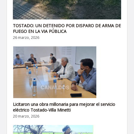
TOSTADO: UN DETENIDO POR DISPARO DE ARMA DE
FUEGO EN LA VIA PÚBLICA
26 marzo, 2026
Licitaron una obra millonaria para mejorar el servicio
eléctrico Tostado-Villa Minetti
20 marzo, 2026