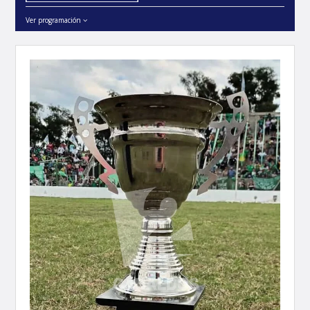
Ver programación