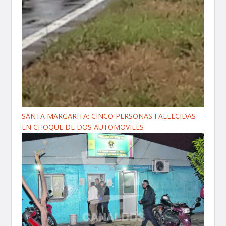
SANTA MARGARITA: CINCO PERSONAS FALLECIDAS
EN CHOQUE DE DOS AUTOMOVILES