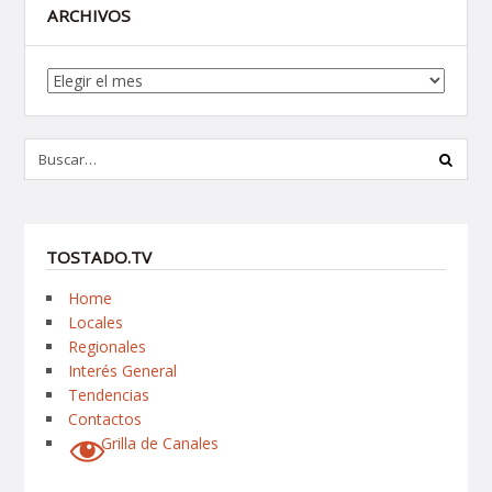
ARCHIVOS
Archivos
TOSTADO.TV
Home
Locales
Regionales
Interés General
Tendencias
Contactos
Grilla de Canales