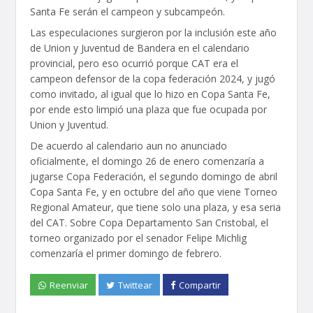
Santa Fe serán el campeon y subcampeón.
Las especulaciones surgieron por la inclusión este año
de Union y Juventud de Bandera en el calendario
provincial, pero eso ocurrió porque CAT era el
campeon defensor de la copa federación 2024, y jugó
como invitado, al igual que lo hizo en Copa Santa Fe,
por ende esto limpió una plaza que fue ocupada por
Union y Juventud.
De acuerdo al calendario aun no anunciado
oficialmente, el domingo 26 de enero comenzaría a
jugarse Copa Federación, el segundo domingo de abril
Copa Santa Fe, y en octubre del año que viene Torneo
Regional Amateur, que tiene solo una plaza, y esa seria
del CAT. Sobre Copa Departamento San Cristobal, el
torneo organizado por el senador Felipe Michlig
comenzaría el primer domingo de febrero.
Reenviar
Twittear
Compartir