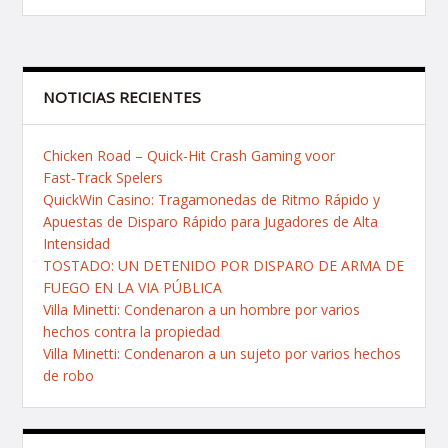
de
entradas
NOTICIAS RECIENTES
Chicken Road – Quick‑Hit Crash Gaming voor
Fast‑Track Spelers
QuickWin Casino: Tragamonedas de Ritmo Rápido y
Apuestas de Disparo Rápido para Jugadores de Alta
Intensidad
TOSTADO: UN DETENIDO POR DISPARO DE ARMA DE
FUEGO EN LA VIA PÚBLICA
Villa Minetti: Condenaron a un hombre por varios
hechos contra la propiedad
Villa Minetti: Condenaron a un sujeto por varios hechos
de robo