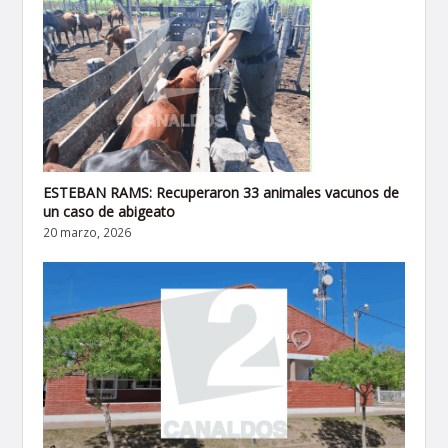
ESTEBAN RAMS: Recuperaron 33 animales vacunos de
un caso de abigeato
20 marzo, 2026