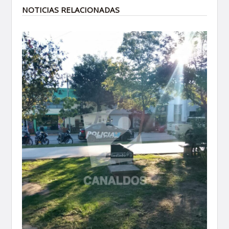
NOTICIAS RELACIONADAS