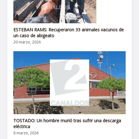
ESTEBAN RAMS: Recuperaron 33 animales vacunos de
un caso de abigeato
20 marzo, 2026
TOSTADO: Un hombre murió tras sufrir una descarga
eléctrica
6 marzo, 2026