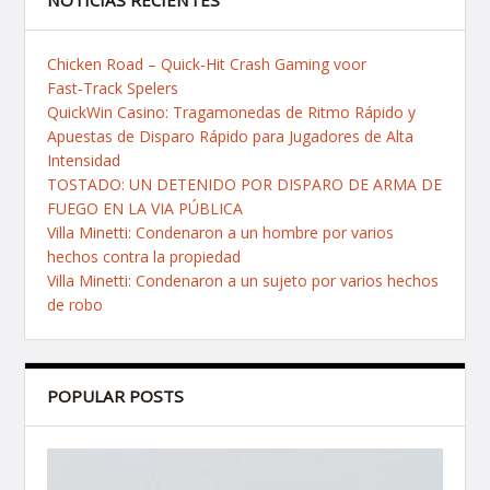
NOTICIAS RECIENTES
Chicken Road – Quick‑Hit Crash Gaming voor
Fast‑Track Spelers
QuickWin Casino: Tragamonedas de Ritmo Rápido y
Apuestas de Disparo Rápido para Jugadores de Alta
Intensidad
TOSTADO: UN DETENIDO POR DISPARO DE ARMA DE
FUEGO EN LA VIA PÚBLICA
Villa Minetti: Condenaron a un hombre por varios
hechos contra la propiedad
Villa Minetti: Condenaron a un sujeto por varios hechos
de robo
POPULAR POSTS