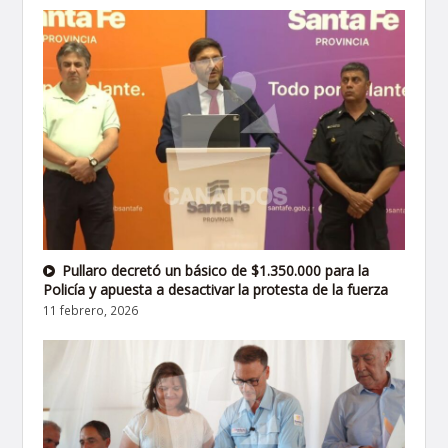
Pullaro decretó un básico de $1.350.000 para la
Policía y apuesta a desactivar la protesta de la fuerza
11 febrero, 2026