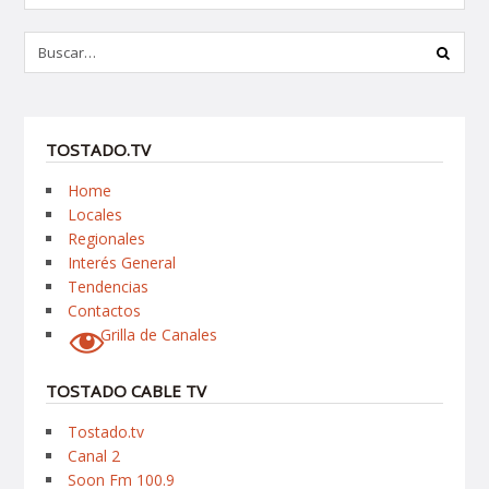
TOSTADO.TV
Home
Locales
Regionales
Interés General
Tendencias
Contactos
Grilla de Canales
TOSTADO CABLE TV
Tostado.tv
Canal 2
Soon Fm 100.9