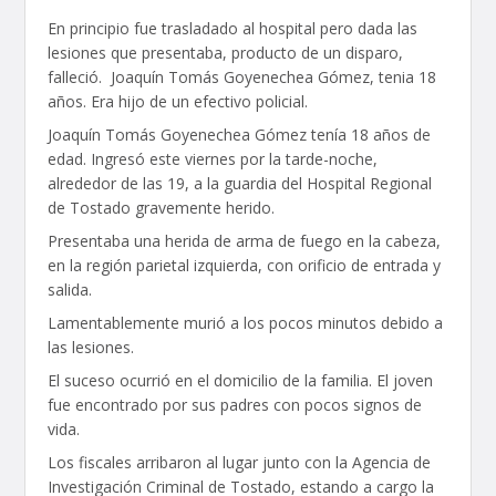
En principio fue trasladado al hospital pero dada las
lesiones que presentaba, producto de un disparo,
falleció. Joaquín Tomás Goyenechea Gómez, tenia 18
años. Era hijo de un efectivo policial.
Joaquín Tomás Goyenechea Gómez tenía 18 años de
edad. Ingresó este viernes por la tarde-noche,
alrededor de las 19, a la guardia del Hospital Regional
de Tostado gravemente herido.
Presentaba una herida de arma de fuego en la cabeza,
en la región parietal izquierda, con orificio de entrada y
salida.
Lamentablemente murió a los pocos minutos debido a
las lesiones.
El suceso ocurrió en el domicilio de la familia. El joven
fue encontrado por sus padres con pocos signos de
vida.
Los fiscales arribaron al lugar junto con la Agencia de
Investigación Criminal de Tostado, estando a cargo la