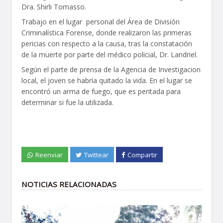
Dra. Shirli Tomasso.
Trabajo en el lugar personal del Área de División
Criminalística Forense, donde realizaron las primeras
pericias con respecto a la causa, tras la constatación
de la muerte por parte del médico policial, Dr. Landriel.
Según el parte de prensa de la Agencia de Investigacion
local, el joven se habría quitado la vida. En el lugar se
encontró un arma de fuego, que es peritada para
determinar si fue la utilizada.
Reenviar
Twittear
Compartir
NOTICIAS RELACIONADAS