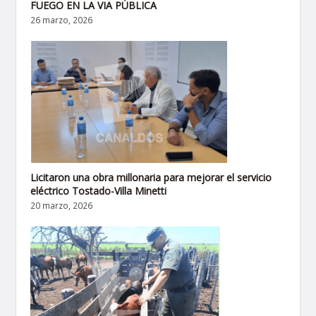
FUEGO EN LA VIA PÚBLICA
26 marzo, 2026
Licitaron una obra millonaria para mejorar el servicio
eléctrico Tostado-Villa Minetti
20 marzo, 2026