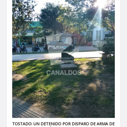
TOSTADO: UN DETENIDO POR DISPARO DE ARMA DE