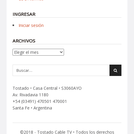
INGRESAR
Iniciar sesión
ARCHIVOS
Archivos
Tostado • Casa Central • S3060AYO
Av. Rivadavia 1180
+54 (03491) 470501 470001
Santa Fe • Argentina
©2018 - Tostado Cable TV • Todos los derechos