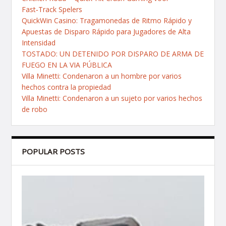
Fast‑Track Spelers
QuickWin Casino: Tragamonedas de Ritmo Rápido y
Apuestas de Disparo Rápido para Jugadores de Alta
Intensidad
TOSTADO: UN DETENIDO POR DISPARO DE ARMA DE
FUEGO EN LA VIA PÚBLICA
Villa Minetti: Condenaron a un hombre por varios
hechos contra la propiedad
Villa Minetti: Condenaron a un sujeto por varios hechos
de robo
POPULAR POSTS