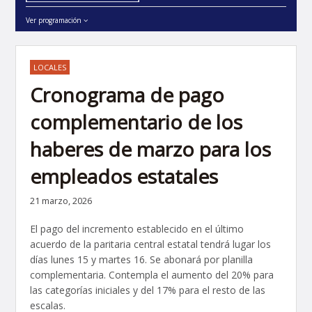
Ver programación
LOCALES
Cronograma de pago
complementario de los
haberes de marzo para los
empleados estatales
21 marzo, 2026
El pago del incremento establecido en el último
acuerdo de la paritaria central estatal tendrá lugar los
días lunes 15 y martes 16. Se abonará por planilla
complementaria. Contempla el aumento del 20% para
las categorías iniciales y del 17% para el resto de las
escalas.