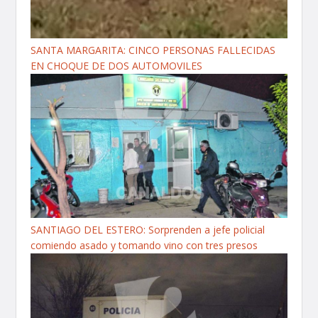
SANTA MARGARITA: CINCO PERSONAS FALLECIDAS
EN CHOQUE DE DOS AUTOMOVILES
SANTIAGO DEL ESTERO: Sorprenden a jefe policial
comiendo asado y tomando vino con tres presos