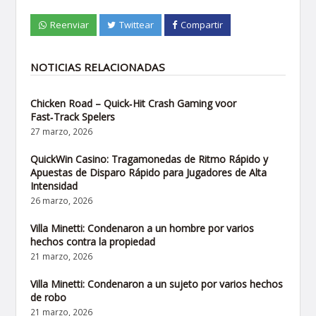
Reenviar
Twittear
Compartir
NOTICIAS RELACIONADAS
Chicken Road – Quick‑Hit Crash Gaming voor
Fast‑Track Spelers
27 marzo, 2026
QuickWin Casino: Tragamonedas de Ritmo Rápido y
Apuestas de Disparo Rápido para Jugadores de Alta
Intensidad
26 marzo, 2026
Villa Minetti: Condenaron a un hombre por varios
hechos contra la propiedad
21 marzo, 2026
Villa Minetti: Condenaron a un sujeto por varios hechos
de robo
21 marzo, 2026