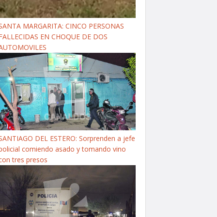
SANTA MARGARITA: CINCO PERSONAS
FALLECIDAS EN CHOQUE DE DOS
AUTOMOVILES
SANTIAGO DEL ESTERO: Sorprenden a jefe
policial comiendo asado y tomando vino
con tres presos