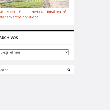
Villa Minetti: Gendarmeria Nacional realizó
allanamientos por droga
ARCHIVOS
Archivos