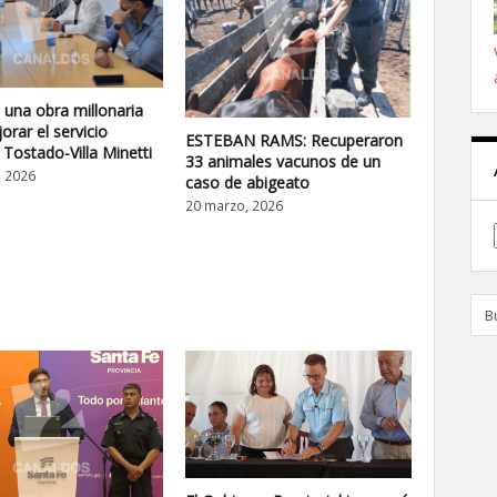
n una obra millonaria
orar el servicio
ESTEBAN RAMS: Recuperaron
 Tostado-Villa Minetti
33 animales vacunos de un
, 2026
caso de abigeato
20 marzo, 2026