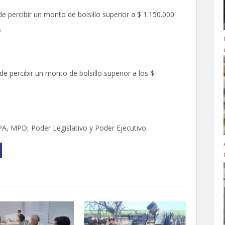
e percibir un monto de bolsillo superior a $ 1.150.000
s
e percibir un monto de bolsillo superior a los $
PA, MPD, Poder Legislativo y Poder Ejecutivo.