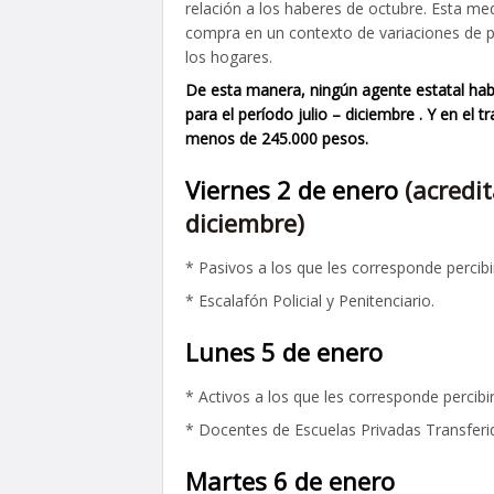
relación a los haberes de octubre. Esta me
compra en un contexto de variaciones de p
los hogares.
De esta manera, ningún agente estatal ha
para el período julio – diciembre . Y en e
menos de 245.000 pesos.
Viernes 2 de enero
(acredi
diciembre)
* Pasivos a los que les corresponde percibi
* Escalafón Policial y Penitenciario.
Lunes 5 de enero
* Activos a los que les corresponde percibi
* Docentes de Escuelas Privadas Transferi
Martes 6 de enero