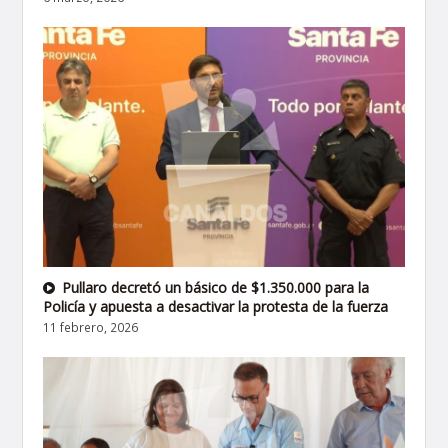
Pullaro decretó un básico de $1.350.000 para la
Policía y apuesta a desactivar la protesta de la fuerza
11 febrero, 2026