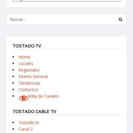
TOSTADO.TV
Home
Locales
Regionales
Interés General
Tendencias
Contactos
Grilla de Canales
TOSTADO CABLE TV
Tostado.tv
Canal 2