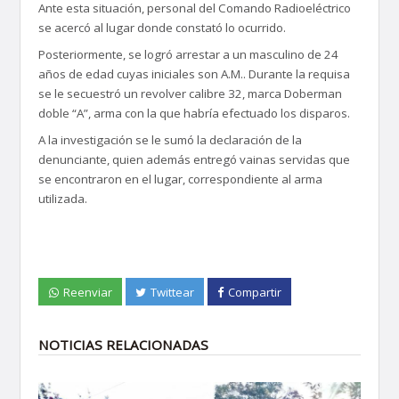
Ante esta situación, personal del Comando Radioeléctrico
se acercó al lugar donde constató lo ocurrido.
Posteriormente, se logró arrestar a un masculino de 24
años de edad cuyas iniciales son A.M.. Durante la requisa
se le secuestró un revolver calibre 32, marca Doberman
doble “A”, arma con la que habría efectuado los disparos.
A la investigación se le sumó la declaración de la
denunciante, quien además entregó vainas servidas que
se encontraron en el lugar, correspondiente al arma
utilizada.
Reenviar
Twittear
Compartir
NOTICIAS RELACIONADAS