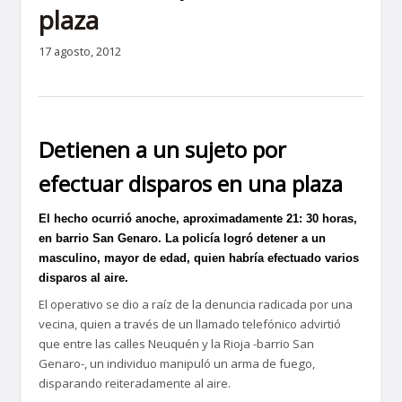
plaza
17 agosto, 2012
Detienen a un sujeto por
efectuar disparos en una plaza
El hecho ocurrió anoche, aproximadamente 21: 30 horas,
en barrio San Genaro. La policía logró detener a un
masculino, mayor de edad, quien habría efectuado varios
disparos al aire.
El operativo se dio a raíz de la denuncia radicada por una
vecina, quien a través de un llamado telefónico advirtió
que entre las calles Neuquén y la Rioja -barrio San
Genaro-, un individuo manipuló un arma de fuego,
disparando reiteradamente al aire.