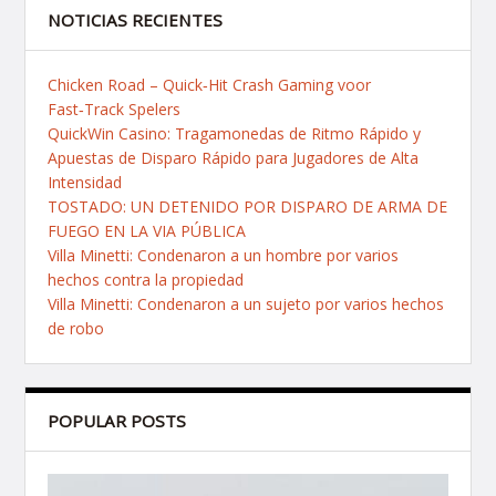
NOTICIAS RECIENTES
Chicken Road – Quick‑Hit Crash Gaming voor
Fast‑Track Spelers
QuickWin Casino: Tragamonedas de Ritmo Rápido y
Apuestas de Disparo Rápido para Jugadores de Alta
Intensidad
TOSTADO: UN DETENIDO POR DISPARO DE ARMA DE
FUEGO EN LA VIA PÚBLICA
Villa Minetti: Condenaron a un hombre por varios
hechos contra la propiedad
Villa Minetti: Condenaron a un sujeto por varios hechos
de robo
POPULAR POSTS