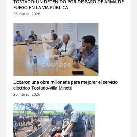
TOSTADO: UN DETENIDO POR DISPARO DE ARMA DE
FUEGO EN LA VIA PÚBLICA
26 marzo, 2026
Licitaron una obra millonaria para mejorar el servicio
eléctrico Tostado-Villa Minetti
20 marzo, 2026