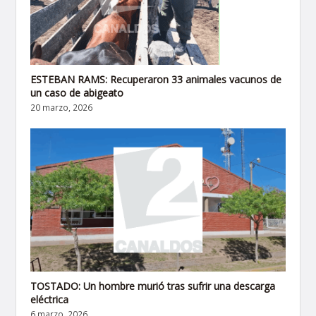
ESTEBAN RAMS: Recuperaron 33 animales vacunos de
un caso de abigeato
20 marzo, 2026
TOSTADO: Un hombre murió tras sufrir una descarga
eléctrica
6 marzo, 2026