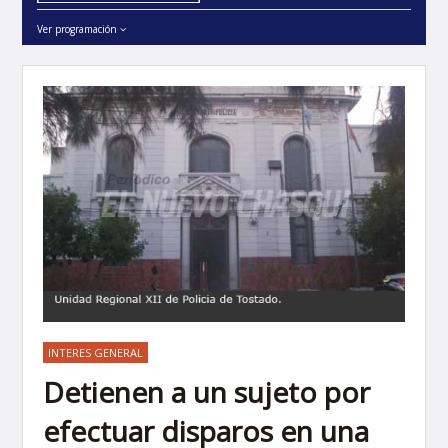
Ver programación
INTERES GENERAL
Detienen a un sujeto por
efectuar disparos en una