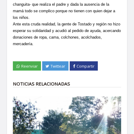
changuita- que realiza el padre y dada la ausencia de la
mamá todo se complico porque no tienen con quien dejar a
los niños.
Ante esta cruda realidad, la gente de Tostado y región no hizo
esperar su solidaridad y acudió al pedido de ayuda, acercando
donaciones de ropa, cama, colchones, acolchados,
mercadería.
Reenviar
Twittear
Compartir
NOTICIAS RELACIONADAS