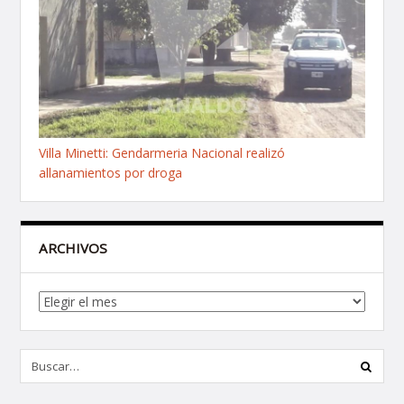
Villa Minetti: Gendarmeria Nacional realizó
allanamientos por droga
ARCHIVOS
Archivos