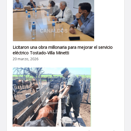
Licitaron una obra millonaria para mejorar el servicio
eléctrico Tostado-Villa Minetti
20 marzo, 2026