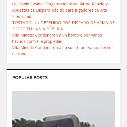
QuickWin Casino: Tragamonedas de Ritmo Rápido y
Apuestas de Disparo Rápido para Jugadores de Alta
Intensidad
TOSTADO: UN DETENIDO POR DISPARO DE ARMA DE
FUEGO EN LA VIA PÚBLICA
Villa Minetti: Condenaron a un hombre por varios
hechos contra la propiedad
Villa Minetti: Condenaron a un sujeto por varios hechos
de robo
POPULAR POSTS