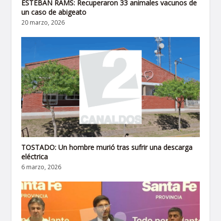
ESTEBAN RAMS: Recuperaron 33 animales vacunos de
un caso de abigeato
20 marzo, 2026
TOSTADO: Un hombre murió tras sufrir una descarga
eléctrica
6 marzo, 2026