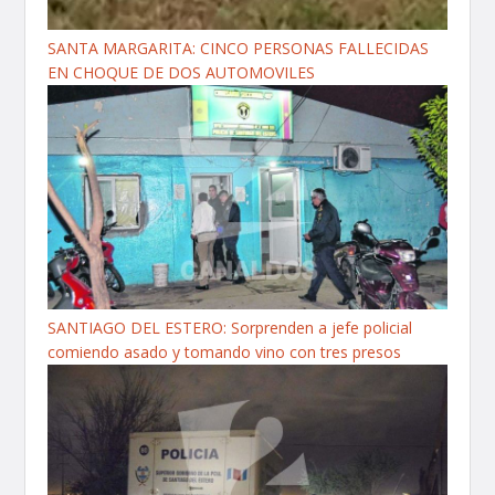
SANTA MARGARITA: CINCO PERSONAS FALLECIDAS
EN CHOQUE DE DOS AUTOMOVILES
SANTIAGO DEL ESTERO: Sorprenden a jefe policial
comiendo asado y tomando vino con tres presos