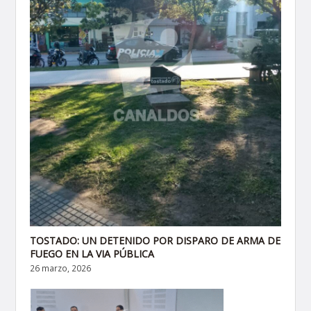
TOSTADO: UN DETENIDO POR DISPARO DE ARMA DE
FUEGO EN LA VIA PÚBLICA
26 marzo, 2026