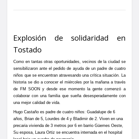
Explosión de solidaridad en
Tostado
Como en tantas otras oportunidades, vecinos de la ciudad se
sensibilizaron ante el pedido de ayuda de un padre de cuatro
niños que se encuentran atravesando una crítica situación. La
historia se dio a conocer el miércoles por la mañana a través
de FM SOON y desde ese momento la gente comenzó a
colaborar con una familia que sueña desesperadamente con
una mejor calidad de vida.
Hugo Castaño es padre de cuatro niños: Guadalupe de 6
años, Brian de 5, Lourdes de 4 y Bladimir de 2. Viven en una
precaria vivienda de 3 metros por 6 en barrio Güemes Oeste,
Su esposa, Laura Ortiz se encuentra internada en el hospital