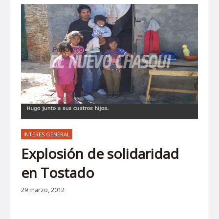
INTERES GENERAL
Explosión de solidaridad
en Tostado
29 marzo, 2012