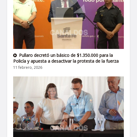
Pullaro decretó un básico de $1.350.000 para la
Policía y apuesta a desactivar la protesta de la fuerza
11 febrero, 2026