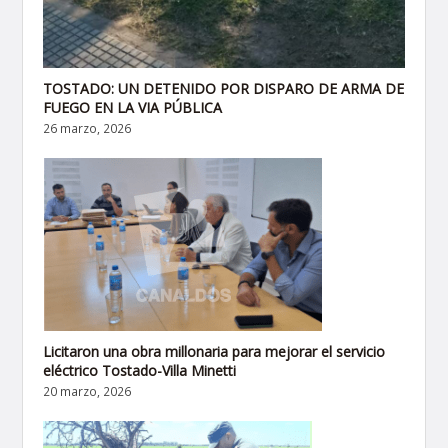
TOSTADO: UN DETENIDO POR DISPARO DE ARMA DE
FUEGO EN LA VIA PÚBLICA
26 marzo, 2026
Licitaron una obra millonaria para mejorar el servicio
eléctrico Tostado-Villa Minetti
20 marzo, 2026