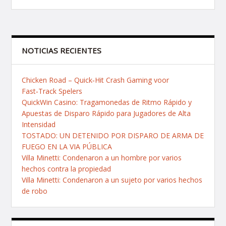
de
entradas
NOTICIAS RECIENTES
Chicken Road – Quick‑Hit Crash Gaming voor
Fast‑Track Spelers
QuickWin Casino: Tragamonedas de Ritmo Rápido y
Apuestas de Disparo Rápido para Jugadores de Alta
Intensidad
TOSTADO: UN DETENIDO POR DISPARO DE ARMA DE
FUEGO EN LA VIA PÚBLICA
Villa Minetti: Condenaron a un hombre por varios
hechos contra la propiedad
Villa Minetti: Condenaron a un sujeto por varios hechos
de robo