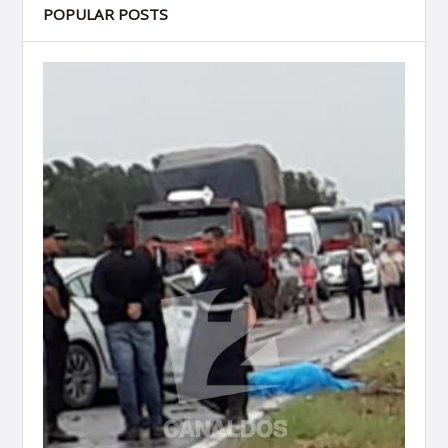
POPULAR POSTS