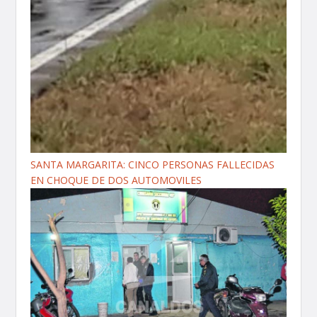
SANTA MARGARITA: CINCO PERSONAS FALLECIDAS
EN CHOQUE DE DOS AUTOMOVILES