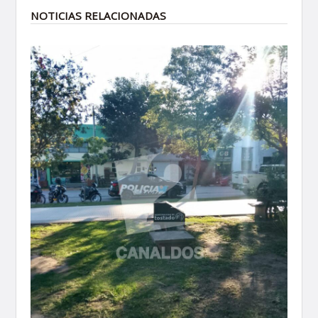
NOTICIAS RELACIONADAS