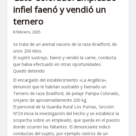
infiel faenó y vendió un
ternero
8 febrero, 2025
Se trata de un animal vacuno de la raza Bradford, de
unos 200 kilos.
El sujetó sustrajo, faenó y vendió la carne, conducta
que habia efectuado en otras oportunidades.
Quedó detenido
El encargado del establecimiento «La Angélica»,
denunció que le habrían sustraído y faenado un
Ternero de raza Bradford, de pelaje Pampa Colorado,
orejano de aproximadamente 200 kg.
El personal de la Guardia Rural Los Pumas, Sección
Nº24 inicia la investigación del hecho y se establece la
sospecha sobre un empleado, que queda en el puesto
donde ocurren las faltantes. El denunciante indicó
conductas del sujeto, por ejemplo rastros de un