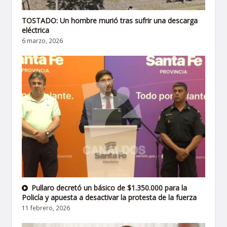
TOSTADO: Un hombre murió tras sufrir una descarga
eléctrica
6 marzo, 2026
Pullaro decretó un básico de $1.350.000 para la
Policía y apuesta a desactivar la protesta de la fuerza
11 febrero, 2026