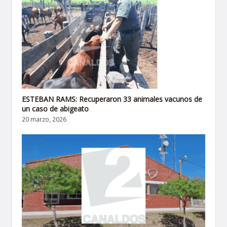
ESTEBAN RAMS: Recuperaron 33 animales vacunos de
un caso de abigeato
20 marzo, 2026