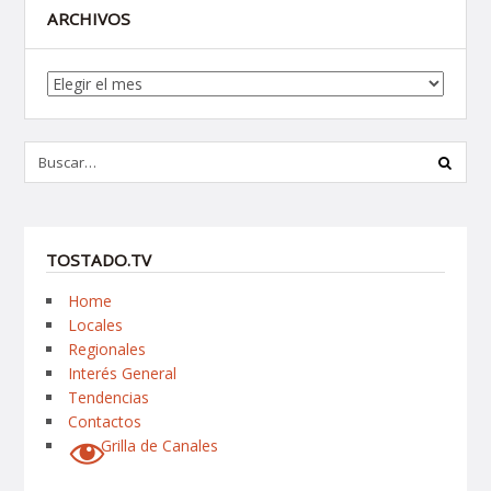
ARCHIVOS
Archivos
TOSTADO.TV
Home
Locales
Regionales
Interés General
Tendencias
Contactos
Grilla de Canales