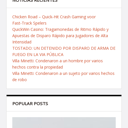
NOTICIAS RECIENTES
Chicken Road – Quick‑Hit Crash Gaming voor
Fast‑Track Spelers
QuickWin Casino: Tragamonedas de Ritmo Rápido y
Apuestas de Disparo Rápido para Jugadores de Alta
Intensidad
TOSTADO: UN DETENIDO POR DISPARO DE ARMA DE
FUEGO EN LA VIA PÚBLICA
Villa Minetti: Condenaron a un hombre por varios
hechos contra la propiedad
Villa Minetti: Condenaron a un sujeto por varios hechos
de robo
POPULAR POSTS