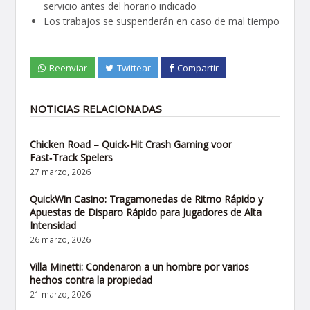
servicio antes del horario indicado
Los trabajos se suspenderán en caso de mal tiempo
Reenviar
Twittear
Compartir
NOTICIAS RELACIONADAS
Chicken Road – Quick‑Hit Crash Gaming voor
Fast‑Track Spelers
27 marzo, 2026
QuickWin Casino: Tragamonedas de Ritmo Rápido y
Apuestas de Disparo Rápido para Jugadores de Alta
Intensidad
26 marzo, 2026
Villa Minetti: Condenaron a un hombre por varios
hechos contra la propiedad
21 marzo, 2026