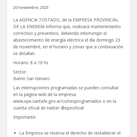
20 noviembre, 2025
La AGENCIA TOSTADO, de la EMPRESA PROVINCIAL
DE LA ENERGÍA informa que, realizará mantenimiento
correctivo y preventivo, debiendo interrumpir el
abastecimiento de energía eléctrica el día domingo 23
de noviembre, en el horario y zonas que a continuación
se detallan:
Horario: 8 a 10 hs
Sector:
Barrio San Genaro
Las interrupciones programadas se pueden consultar
en la página web de la empresa
www.epe.santafe.gov.ar/cortesprogramados o en la
cuenta oficial de twitter @epeoficial
Importante:
La Empresa se reserva el derecho de restablecer el