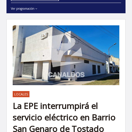
Ver programación
LOCALES
La EPE interrumpirá el
servicio eléctrico en Barrio
San Genaro de Tostado