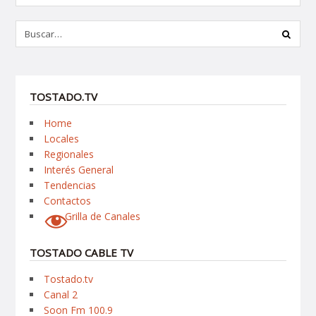
TOSTADO.TV
Home
Locales
Regionales
Interés General
Tendencias
Contactos
Grilla de Canales
TOSTADO CABLE TV
Tostado.tv
Canal 2
Soon Fm 100.9