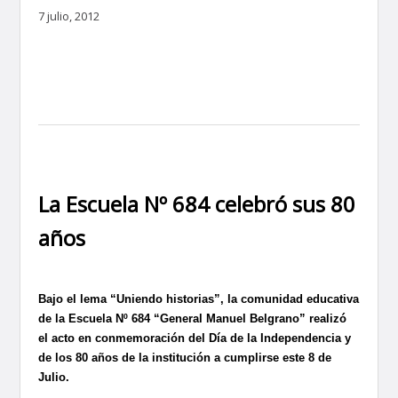
7 julio, 2012
La Escuela N
º 684 celebró sus 80
años
Bajo el lema “Uniendo historias”, la comunidad educativa
de la Escuela Nº 684 “General Manuel Belgrano” realizó
el acto en conmemoración del Día de la Independencia y
de los 80 años de la institución a cumplirse este 8 de
Julio.