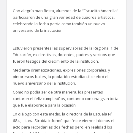
Con alegría manifiesta, alumnos de la “Escuelita Amarrilla”
participaron de una gran variedad de cuadros artísticos,
celebrando la fecha patria como también un nuevo
aniversario de la institución.
Estuvieron presentes las supervisoras de la Regional 1 de
Educación, ex directivos, docentes, padres y vecinos que
fueron testigos del crecimiento de la institución.
Mediante dramatizaciones, expresiones corporales, y
pintorescos bailes, la población estudiantil celebró el
nuevo aniversario de la institución.
Como no podía ser de otra manera, los presentes
cantaron el feliz cumpleaños, contando con una gran torta
que fue elaborada para la ocasión.
En diálogo con este medio, la directora de la Escuela Nº
684, Liliana Strubia informó que “este viernes hicimos el
acto para recordar las dos fechas pero, en realidad los