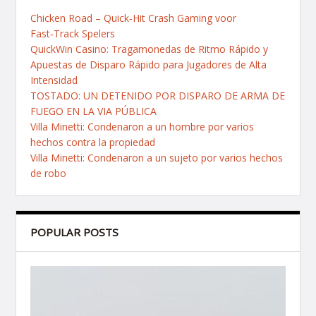
Chicken Road – Quick‑Hit Crash Gaming voor
Fast‑Track Spelers
QuickWin Casino: Tragamonedas de Ritmo Rápido y
Apuestas de Disparo Rápido para Jugadores de Alta
Intensidad
TOSTADO: UN DETENIDO POR DISPARO DE ARMA DE
FUEGO EN LA VIA PÚBLICA
Villa Minetti: Condenaron a un hombre por varios
hechos contra la propiedad
Villa Minetti: Condenaron a un sujeto por varios hechos
de robo
POPULAR POSTS