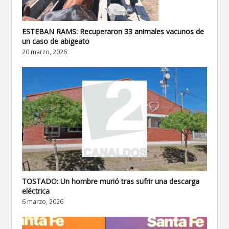
ESTEBAN RAMS: Recuperaron 33 animales vacunos de
un caso de abigeato
20 marzo, 2026
TOSTADO: Un hombre murió tras sufrir una descarga
eléctrica
6 marzo, 2026