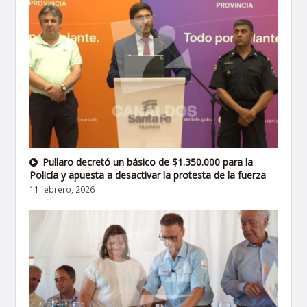
Pullaro decretó un básico de $1.350.000 para la
Policía y apuesta a desactivar la protesta de la fuerza
11 febrero, 2026