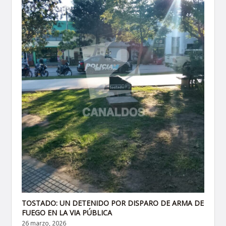
TOSTADO: UN DETENIDO POR DISPARO DE ARMA DE
FUEGO EN LA VIA PÚBLICA
26 marzo, 2026