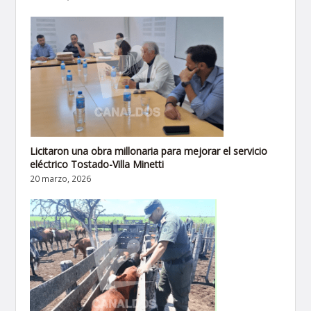
Licitaron una obra millonaria para mejorar el servicio
eléctrico Tostado-Villa Minetti
20 marzo, 2026