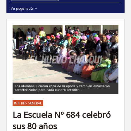
Ver programación
INTERES GENERAL
La Escuela Nº 684 celebró
sus 80 años