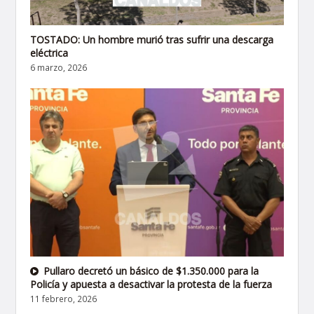
TOSTADO: Un hombre murió tras sufrir una descarga
eléctrica
6 marzo, 2026
Pullaro decretó un básico de $1.350.000 para la
Policía y apuesta a desactivar la protesta de la fuerza
11 febrero, 2026