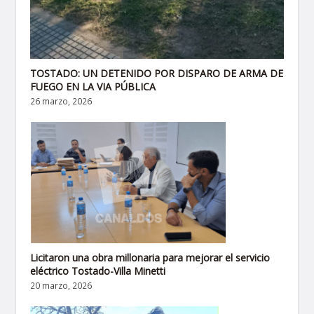
TOSTADO: UN DETENIDO POR DISPARO DE ARMA DE
FUEGO EN LA VIA PÚBLICA
26 marzo, 2026
Licitaron una obra millonaria para mejorar el servicio
eléctrico Tostado-Villa Minetti
20 marzo, 2026