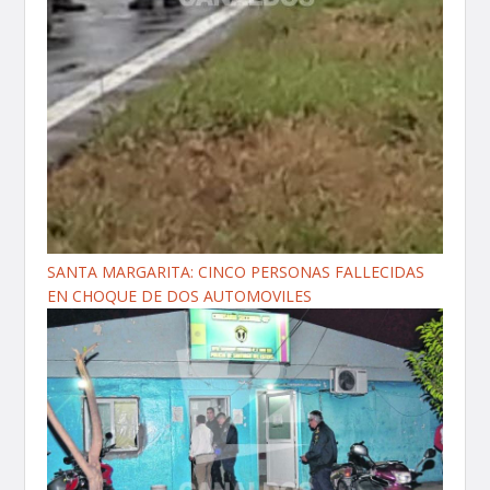
SANTA MARGARITA: CINCO PERSONAS FALLECIDAS
EN CHOQUE DE DOS AUTOMOVILES