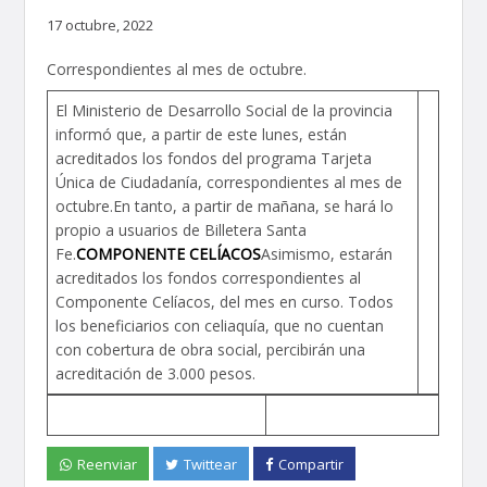
17 octubre, 2022
Correspondientes al mes de octubre.
El Ministerio de Desarrollo Social de la provincia
informó que, a partir de este lunes, están
acreditados los fondos del programa Tarjeta
Única de Ciudadanía, correspondientes al mes de
octubre.En tanto, a partir de mañana, se hará lo
propio a usuarios de Billetera Santa
Fe.
COMPONENTE CELÍACOS
Asimismo, estarán
acreditados los fondos correspondientes al
Componente Celíacos, del mes en curso. Todos
los beneficiarios con celiaquía, que no cuentan
con cobertura de obra social, percibirán una
acreditación de 3.000 pesos.
Reenviar
Twittear
Compartir