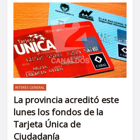
INTERES GENERAL
La provincia acreditó este
lunes los fondos de la
Tarjeta Única de
Ciudadanía