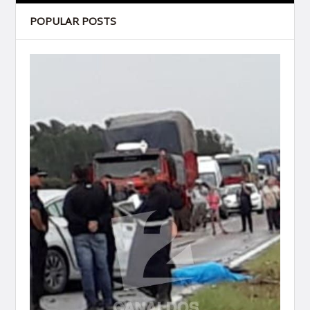
POPULAR POSTS