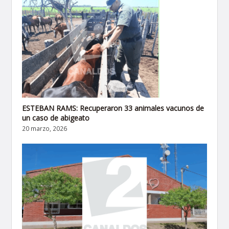
ESTEBAN RAMS: Recuperaron 33 animales vacunos de
un caso de abigeato
20 marzo, 2026