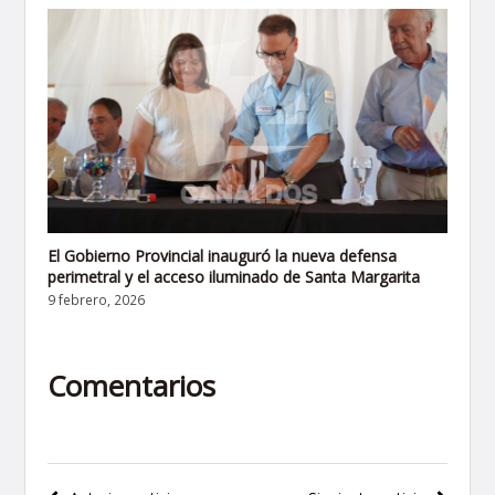
El Gobierno Provincial inauguró la nueva defensa
perimetral y el acceso iluminado de Santa Margarita
9 febrero, 2026
Comentarios