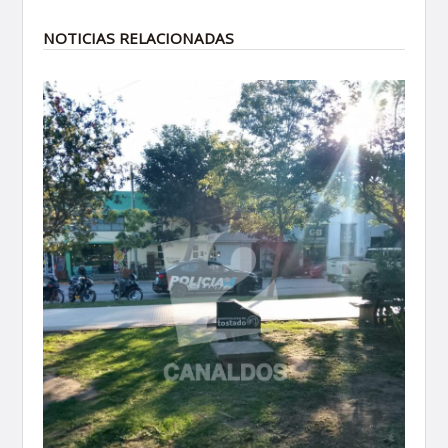
NOTICIAS RELACIONADAS