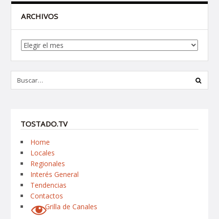
ARCHIVOS
Archivos
TOSTADO.TV
Home
Locales
Regionales
Interés General
Tendencias
Contactos
Grilla de Canales