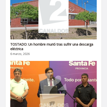
TOSTADO: Un hombre murió tras sufrir una descarga
eléctrica
6 marzo, 2026