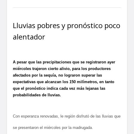
Lluvias pobres y pronóstico poco
alentador
A pesar que las precipitaciones que se registraron ayer
miércoles trajeron cierto alivio, para los productores
afectados por la sequía, no lograron superar las
expectativas que alcanzan los 150 milímetros, en tanto
que el pronóstico indica cada vez más lejanas las
probabilidades de lluvias.
Con esperanza renovadas, le región disfrutó de las lluvias que
se presentaron el miércoles por la madrugada.