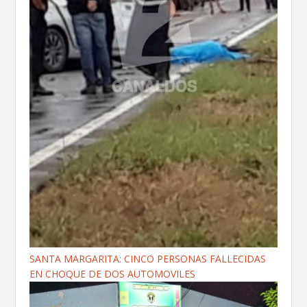
SANTA MARGARITA: CINCO PERSONAS FALLECIDAS
EN CHOQUE DE DOS AUTOMOVILES