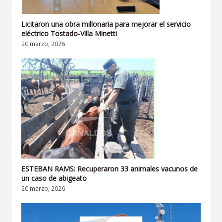
Licitaron una obra millonaria para mejorar el servicio
eléctrico Tostado-Villa Minetti
20 marzo, 2026
ESTEBAN RAMS: Recuperaron 33 animales vacunos de
un caso de abigeato
20 marzo, 2026