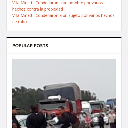
Villa Minetti: Condenaron a un hombre por varios
hechos contra la propiedad
Villa Minetti: Condenaron a un sujeto por varios hechos
de robo
POPULAR POSTS