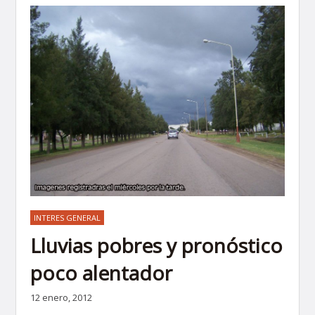
INTERES GENERAL
Lluvias pobres y pronóstico
poco alentador
12 enero, 2012