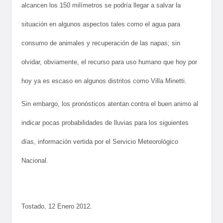
alcancen los 150 milímetros se podría llegar a salvar la
situación en algunos aspectos tales como el agua para
consumo de animales y recuperación de las napas; sin
olvidar, obviamente, el recurso para uso humano que hoy por
hoy ya es escaso en algunos distritos como Villa Minetti.
Sin embargo, los pronósticos atentan contra el buen animo al
indicar pocas probabilidades de lluvias para los siguientes
días, información vertida por el Servicio Meteorológico
Nacional.
Tostado, 12 Enero 2012.