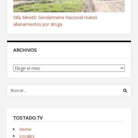
Villa Minetti: Gendarmeria Nacional realizó
allanamientos por droga
ARCHIVOS
Archivos
TOSTADO.TV
Home
Locales