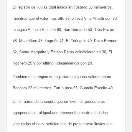
El registro de lluvias total indica en Tostado 50 milímetros,
mientras que el valor más alto se lo llevó Villa Minetti con 78;
le siguió Antonio Pini con 60, San Bernardo 50, Tres Pozos
48, Montefiore 45, Logroño 41, El Triángulo 40, Pozo Borrado
32, Santa Margarita y Estabn Rams coincidieron en 30, El
Nochero 25 y por último Independencia con 24.
Tambien en la region se registraron algunos valores como
Bandera 22 milímetros, Fortín Inca 65, Guardia Escolta 40.
En el marco de la sequía que se vive, los productores
agropecuarios, al igual que representantes de entidades
vinculadas al agro, señalan que de presentarse lluvias que