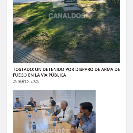
TOSTADO: UN DETENIDO POR DISPARO DE ARMA DE
FUEGO EN LA VIA PÚBLICA
26 marzo, 2026