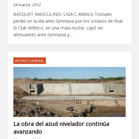
24 marzo, 2012
BÁSQUET MASCULINO/ LIGA C Atlético Tostado
perdió en la ida ante Gimnasia por los octavos de final
El Club Atlético, en una mala noche, cayó sin
atenuantes ante Gimnasia y…
INTERES GENERAL
La obra del azud nivelador continúa
avanzando