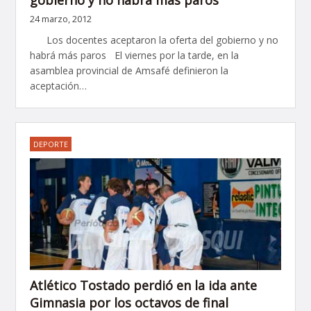
24 marzo, 2012
Los docentes aceptaron la oferta del gobierno y no
habrá más paros El viernes por la tarde, en la
asamblea provincial de Amsafé definieron la
aceptación…
DEPORTE
Atlético Tostado perdió en la ida ante
Gimnasia por los octavos de final