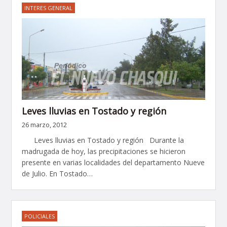
INTERES GENERAL
Leves lluvias en Tostado y región
26 marzo, 2012
Leves lluvias en Tostado y región Durante la
madrugada de hoy, las precipitaciones se hicieron
presente en varias localidades del departamento Nueve
de Julio. En Tostado…
POLICIALES