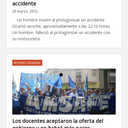
accidente
25 marzo, 2012
Un hombre muere al protagonizar un accidente
Ocurrió anoche, aproximadamente a las 22.10 horas.
Un hombre falleció al protagonizar un accidente con
su motocicleta.
INTERES GENERAL
Los docentes aceptaron la oferta del
gobierno y no habrá más paros