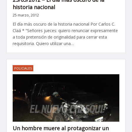
historia nacional
25 marzo, 2012
El día más oscuro de la historia nacional Por Carlos C.
Claá * “Señores jueces: quiero renunciar expresamente
a toda pretensión de originalidad para cerrar esta
requisitoria. Quiero utilizar una…
POLICIALES
Un hombre muere al protagonizar un