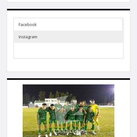
Facebook
Instagram