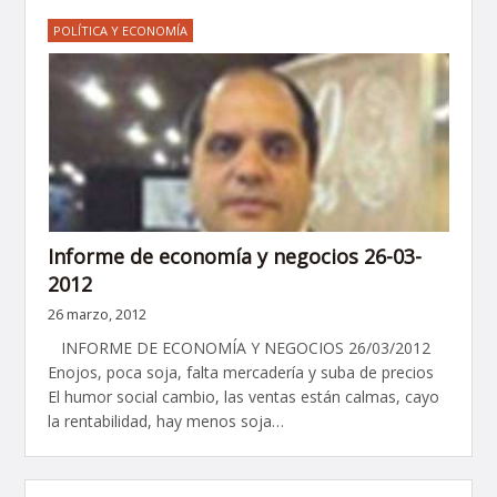
POLÍTICA Y ECONOMÍA
Informe de economía y negocios 26-03-
2012
26 marzo, 2012
INFORME DE ECONOMÍA Y NEGOCIOS 26/03/2012
Enojos, poca soja, falta mercadería y suba de precios
El humor social cambio, las ventas están calmas, cayo
la rentabilidad, hay menos soja…