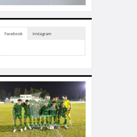
Facebook
Instagram