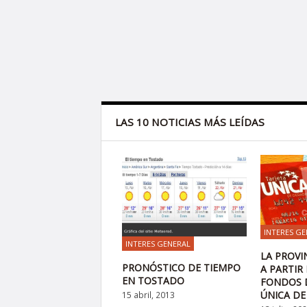
LAS 10 NOTICIAS MÁS LEÍDAS
INTERES GE
INTERES GENERAL
LA PROVI
PRONÓSTICO DE TIEMPO
A PARTIR
EN TOSTADO
FONDOS D
ÚNICA DE
15 abril, 2013