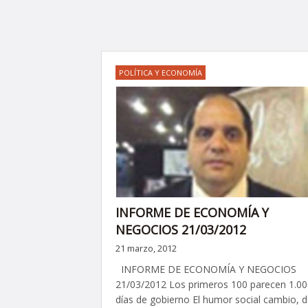
POLÍTICA Y ECONOMÍA
INFORME DE ECONOMÍA Y
NEGOCIOS 21/03/2012
21 marzo, 2012
INFORME DE ECONOMÍA Y NEGOCIOS
21/03/2012 Los primeros 100 parecen 1.00
días de gobierno El humor social cambio, 