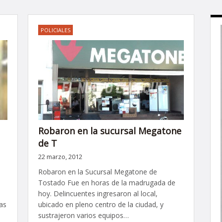
POLICIALES
Robaron en la sucursal Megatone
de T
22 marzo, 2012
Robaron en la Sucursal Megatone de
Tostado Fue en horas de la madrugada de
hoy. Delincuentes ingresaron al local,
as
ubicado en pleno centro de la ciudad, y
sustrajeron varios equipos…