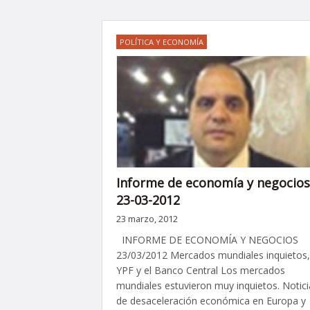
POLÍTICA Y ECONOMÍA
Informe de economía y negocios
23-03-2012
23 marzo, 2012
INFORME DE ECONOMÍA Y NEGOCIOS
23/03/2012 Mercados mundiales inquietos,
YPF y el Banco Central Los mercados
mundiales estuvieron muy inquietos. Notici
de desaceleración económica en Europa y