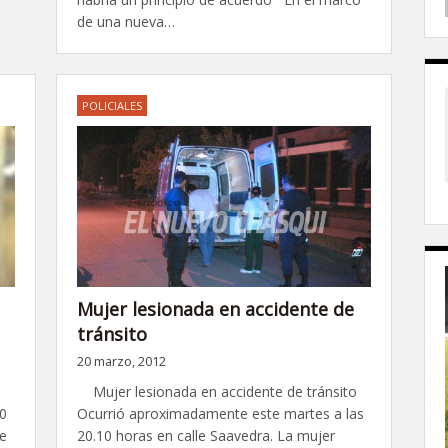
de una nueva…
POLICIALES
Mujer lesionada en accidente de
tránsito
20 marzo, 2012
Mujer lesionada en accidente de tránsito
0
Ocurrió aproximadamente este martes a las
de
20.10 horas en calle Saavedra. La mujer