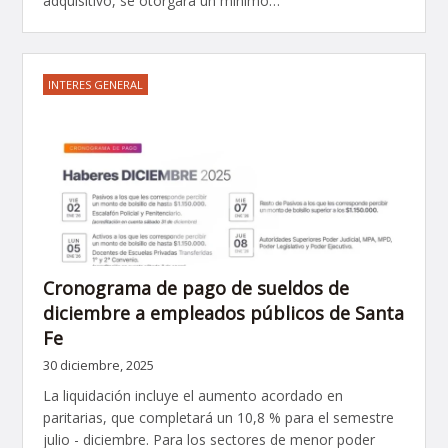
adquisitivo, se otorgará un mínimo…
INTERES GENERAL
Cronograma de pago de sueldos de
diciembre a empleados públicos de Santa
Fe
30 diciembre, 2025
La liquidación incluye el aumento acordado en
paritarias, que completará un 10,8 % para el semestre
julio - diciembre. Para los sectores de menor poder