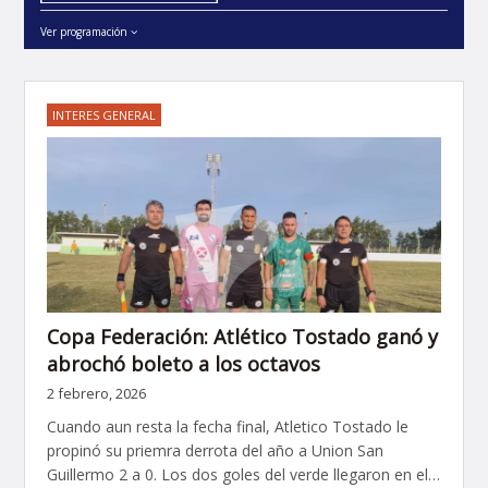
Ver programación
INTERES GENERAL
Copa Federación: Atlético Tostado ganó y
abrochó boleto a los octavos
2 febrero, 2026
Cuando aun resta la fecha final, Atletico Tostado le
propinó su priemra derrota del año a Union San
Guillermo 2 a 0. Los dos goles del verde llegaron en el…