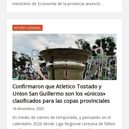
ministerio de Economía de la provincia anunció…
INTERES GENERAL
Confirmaron que Atletico Tostado y
Union San Guillermo son los «únicos»
clasificados para las copas provinciales
16 diciembre, 2025
En medio de cierres de temporada, y pensando en el
calendario 2026 desde Liga Regional ceresina de fútbol