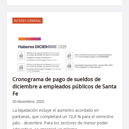
INTERES GENERAL
Cronograma de pago de sueldos de
diciembre a empleados públicos de Santa
Fe
30 diciembre, 2025
La liquidación incluye el aumento acordado en
paritarias, que completará un 10,8 % para el semestre
julio - diciembre. Para los sectores de menor poder