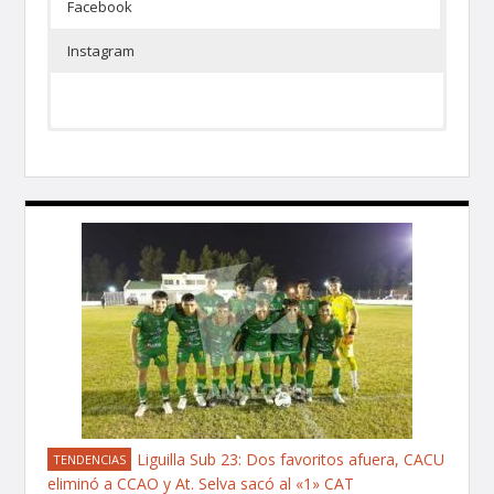
Facebook
Instagram
Liguilla Sub 23: Dos favoritos afuera, CACU
TENDENCIAS
eliminó a CCAO y At. Selva sacó al «1» CAT