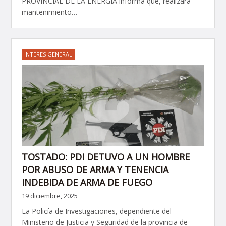
PROVINCIAL DE LA ENERGÍA informa que, realizará
mantenimiento…
INTERES GENERAL
TOSTADO: PDI DETUVO A UN HOMBRE
POR ABUSO DE ARMA Y TENENCIA
INDEBIDA DE ARMA DE FUEGO
19 diciembre, 2025
La Policía de Investigaciones, dependiente del
Ministerio de Justicia y Seguridad de la provincia de