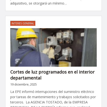
adquisitivo, se otorgará un mínimo…
INTERES GENERAL
Cortes de luz programados en el interior
departamental
19 diciembre, 2025
La EPE informó interrupciones del suministro eléctrico
por tareas de mantenimiento y trabajos solicitados por
terceros. La AGENCIA TOSTADO, de la EMPRESA