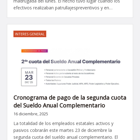
madrugada del lunes. El hecho tuvo lugar cuando los
efectivos realizaban patrullajespreventivos y en…
INTERES GENERAL
Cronograma de pago de la segunda cuota
del Sueldo Anual Complementario
16 diciembre, 2025
La totalidad de los empleados estatales activos y
pasivos cobrarán este martes 23 de diciembre la
segunda cuota del sueldo anual complementario. El