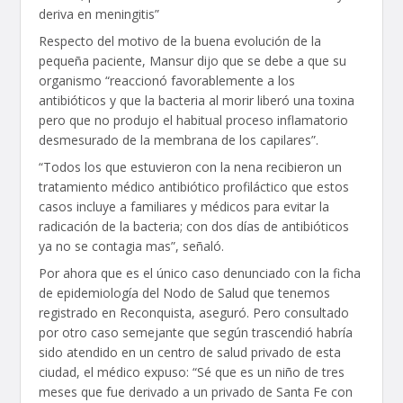
deriva en meningitis”
Respecto del motivo de la buena evolución de la
pequeña paciente, Mansur dijo que se debe a que su
organismo “reaccionó favorablemente a los
antibióticos y que la bacteria al morir liberó una toxina
pero que no produjo el habitual proceso inflamatorio
desmesurado de la membrana de los capilares”.
“Todos los que estuvieron con la nena recibieron un
tratamiento médico antibiótico profiláctico que estos
casos incluye a familiares y médicos para evitar la
radicación de la bacteria; con dos días de antibióticos
ya no se contagia mas”, señaló.
Por ahora que es el único caso denunciado con la ficha
de epidemiología del Nodo de Salud que tenemos
registrado en Reconquista, aseguró. Pero consultado
por otro caso semejante que según trascendió habría
sido atendido en un centro de salud privado de esta
ciudad, el médico expuso: “Sé que es un niño de tres
meses que fue derivado a un privado de Santa Fe con