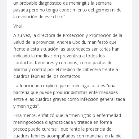
un probable diagnóstico de meningitis la semana
pasada pero no tengo conocimiento del germen ni de
la evolución de ese chico”.
Viral
A su vez, la directora de Protección y Promoción de la
Salud de la provincia, Andrea Uboldi, manifestó que
frente a esta situación las autoridades sanitarias han
indicado la medicación preventiva a todos los
contactos familiares y cercanos, como pautas de
alarma y control por el médico de cabecera frente a
cuadros febriles de los contactos
La funcionaria explicó que el meningococo es “una
bacteria que puede producir distintas enfermedades
entre ellas cuadros graves como infección generalizada
y meningitis”.
Finalmente, enfatizó que la “meningitis o enfermedad
meningocócica diagnosticada y tratada en forma
precoz puede curarse”, que “ante la presencia de
cuadros febriles acompañados con manchas en la piel,