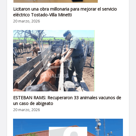
Licitaron una obra millonaria para mejorar el servicio
eléctrico Tostado-Villa Minetti
20 marzo, 2026
ESTEBAN RAMS: Recuperaron 33 animales vacunos de
un caso de abigeato
20 marzo, 2026