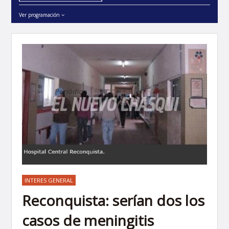
Ver programación
INTERES GENERAL
Reconquista: serían dos los
casos de meningitis