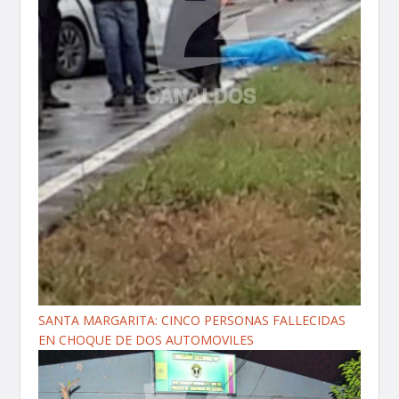
SANTA MARGARITA: CINCO PERSONAS FALLECIDAS
EN CHOQUE DE DOS AUTOMOVILES