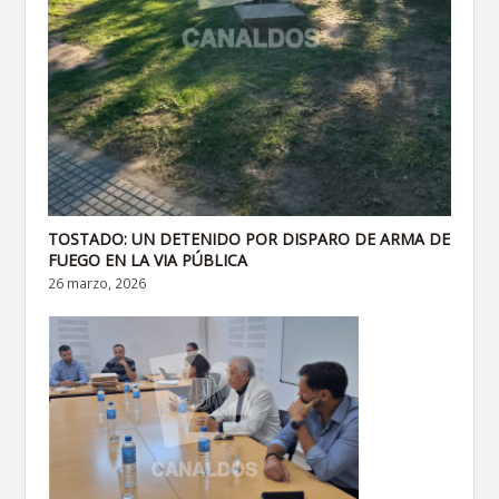
TOSTADO: UN DETENIDO POR DISPARO DE ARMA DE
FUEGO EN LA VIA PÚBLICA
26 marzo, 2026