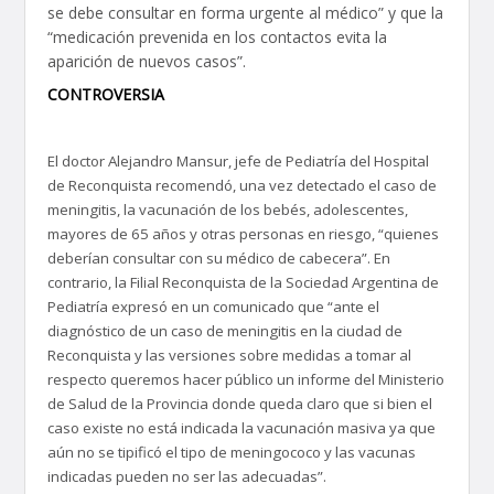
se debe consultar en forma urgente al médico” y que la
“medicación prevenida en los contactos evita la
aparición de nuevos casos”.
CONTROVERSIA
El doctor Alejandro Mansur, jefe de Pediatría del Hospital
de Reconquista recomendó, una vez detectado el caso de
meningitis, la vacunación de los bebés, adolescentes,
mayores de 65 años y otras personas en riesgo, “quienes
deberían consultar con su médico de cabecera”. En
contrario, la Filial Reconquista de la Sociedad Argentina de
Pediatría expresó en un comunicado que “ante el
diagnóstico de un caso de meningitis en la ciudad de
Reconquista y las versiones sobre medidas a tomar al
respecto queremos hacer público un informe del Ministerio
de Salud de la Provincia donde queda claro que si bien el
caso existe no está indicada la vacunación masiva ya que
aún no se tipificó el tipo de meningococo y las vacunas
indicadas pueden no ser las adecuadas”.