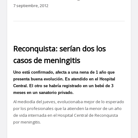
7 septiembre, 2012
Reconquista: serían dos los
casos de meningitis
Uno está confirmado, afecta a una nena de 1 año que
presenta buena evolución. Es atendido en el Hospital
Central. El otro se habría registrado en un bebé de 3
meses en un sanatorio privado.
Al mediodía del jueves, evolucionaba mejor de lo esperado
por los profesionales que la atienden la menor de un año
de vida internada en el Hospital Central de Reconquista
por meningitis.