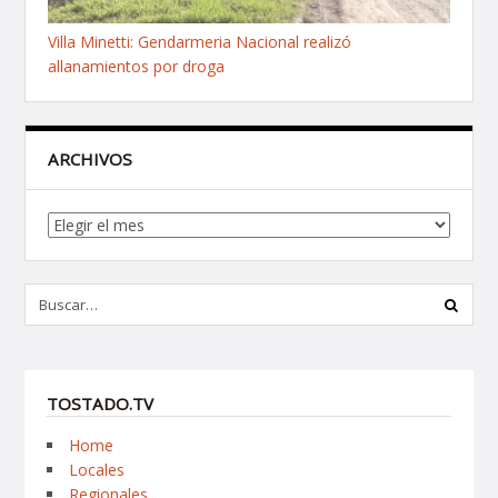
Villa Minetti: Gendarmeria Nacional realizó
allanamientos por droga
ARCHIVOS
Archivos
TOSTADO.TV
Home
Locales
Regionales