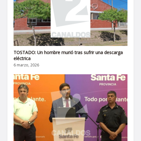
TOSTADO: Un hombre murió tras sufrir una descarga
eléctrica
6 marzo, 2026