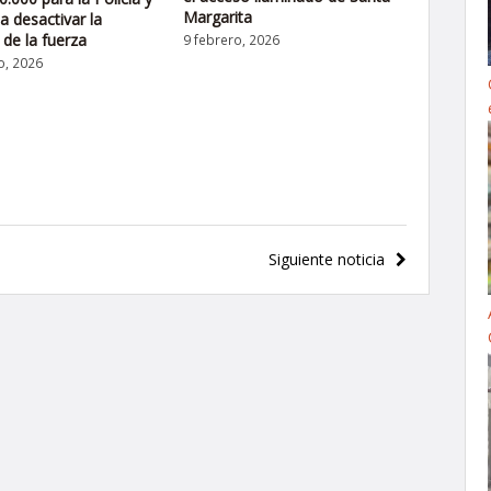
Margarita
a desactivar la
 de la fuerza
9 febrero, 2026
o, 2026
Siguiente noticia