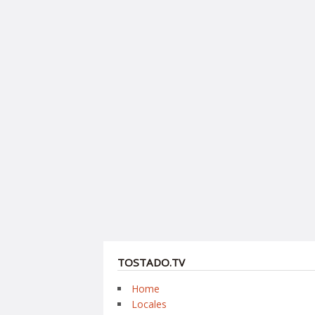
TOSTADO.TV
Home
Locales