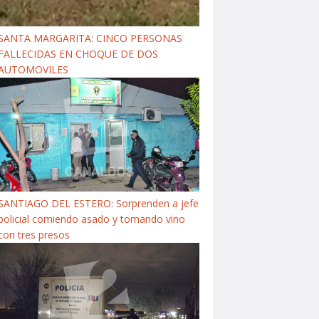
SANTA MARGARITA: CINCO PERSONAS
FALLECIDAS EN CHOQUE DE DOS
AUTOMOVILES
SANTIAGO DEL ESTERO: Sorprenden a jefe
policial comiendo asado y tomando vino
con tres presos