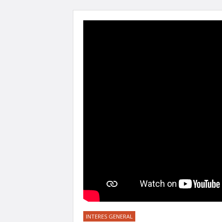
INTERES GENERAL