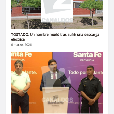
TOSTADO: Un hombre murió tras sufrir una descarga
eléctrica
6 marzo, 2026