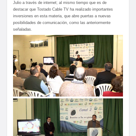
Julio a través de internet; al mismo tiempo que es de
destacar que Tostado Cable TV ha realizado importantes
inversiones en esta materia, que abre puertas a nuevas
posibilidades de comunicación, como las anteriormente
señaladas.