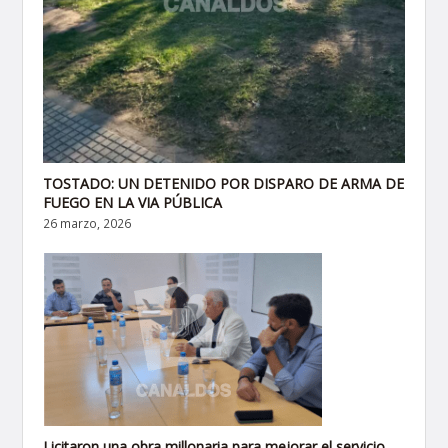
TOSTADO: UN DETENIDO POR DISPARO DE ARMA DE
FUEGO EN LA VIA PÚBLICA
26 marzo, 2026
Licitaron una obra millonaria para mejorar el servicio