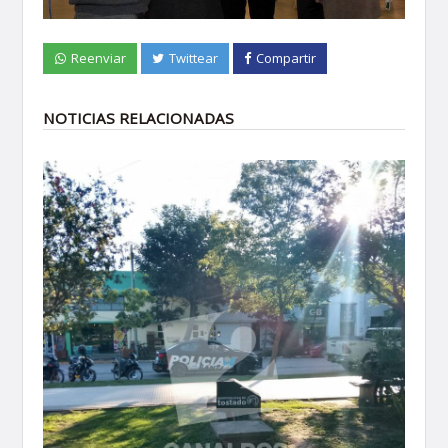
Reenviar
Twittear
Compartir
NOTICIAS RELACIONADAS