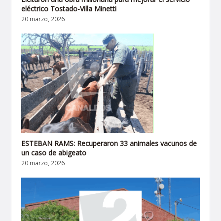
eléctrico Tostado-Villa Minetti
20 marzo, 2026
ESTEBAN RAMS: Recuperaron 33 animales vacunos de
un caso de abigeato
20 marzo, 2026