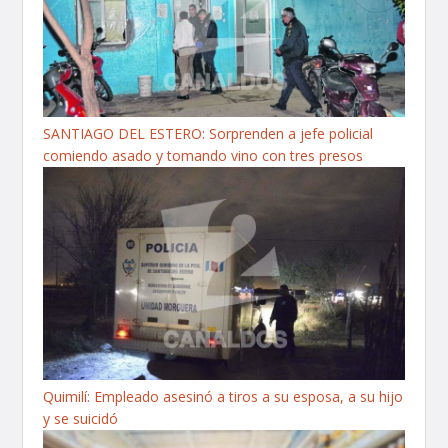
SANTIAGO DEL ESTERO: Sorprenden a jefe policial
comiendo asado y tomando vino con tres presos
Quimilí: Empleado asesinó a tiros a su esposa, a su hijo
y se suicidó