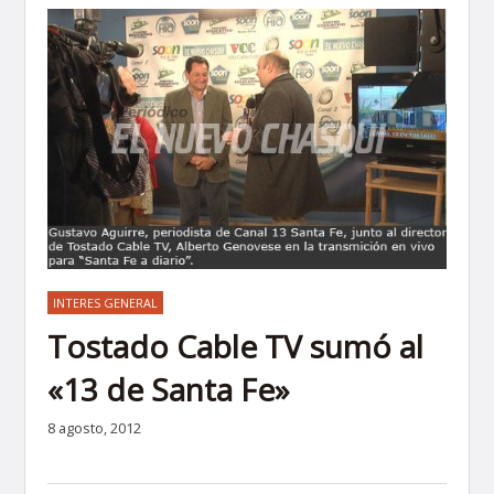
INTERES GENERAL
Tostado Cable TV sumó al
«13 de Santa Fe»
8 agosto, 2012