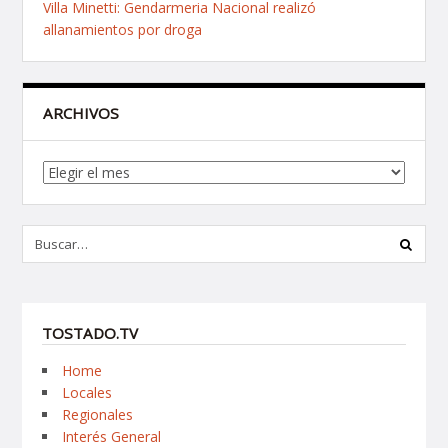
Villa Minetti: Gendarmeria Nacional realizó
allanamientos por droga
ARCHIVOS
Archivos
TOSTADO.TV
Home
Locales
Regionales
Interés General