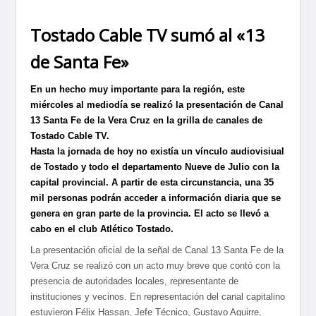
Tostado Cable TV sumó al «13
de Santa Fe»
En un hecho muy importante para la región, este
miércoles al mediodía se realizó la presentación de Canal
13 Santa Fe de la Vera Cruz en la grilla de canales de
Tostado Cable TV.
Hasta la jornada de hoy no existía un vínculo audiovisiual
de Tostado y todo el departamento Nueve de Julio con la
capital provincial. A partir de esta circunstancia, una 35
mil personas podrán acceder a información diaria que se
genera en gran parte de la provincia. El acto se llevó a
cabo en el club Atlético Tostado.
La presentación oficial de la señal de Canal 13 Santa Fe de la
Vera Cruz se realizó con un acto muy breve que contó con la
presencia de autoridades locales, representante de
instituciones y vecinos. En representación del canal capitalino
estuvieron Félix Hassan, Jefe Técnico, Gustavo Aguirre,