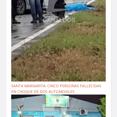
SANTA MARGARITA: CINCO PERSONAS FALLECIDAS
EN CHOQUE DE DOS AUTOMOVILES