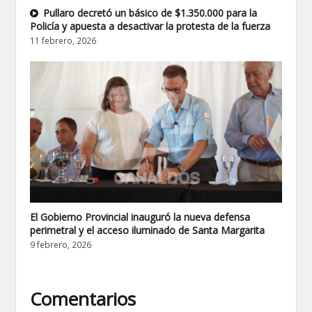
Pullaro decretó un básico de $1.350.000 para la
Policía y apuesta a desactivar la protesta de la fuerza
11 febrero, 2026
El Gobierno Provincial inauguró la nueva defensa
perimetral y el acceso iluminado de Santa Margarita
9 febrero, 2026
Comentarios