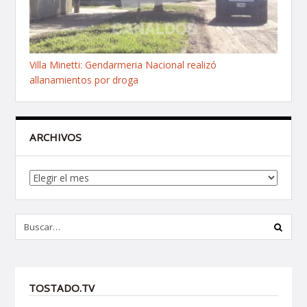
Villa Minetti: Gendarmeria Nacional realizó
allanamientos por droga
ARCHIVOS
Archivos
TOSTADO.TV