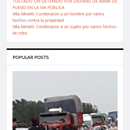
TOSTADO: UN DETENIDO POR DISPARO DE ARMA DE
FUEGO EN LA VIA PÚBLICA
Villa Minetti: Condenaron a un hombre por varios
hechos contra la propiedad
Villa Minetti: Condenaron a un sujeto por varios hechos
de robo
POPULAR POSTS