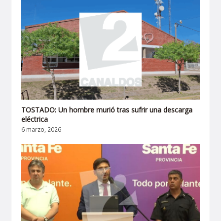
TOSTADO: Un hombre murió tras sufrir una descarga
eléctrica
6 marzo, 2026