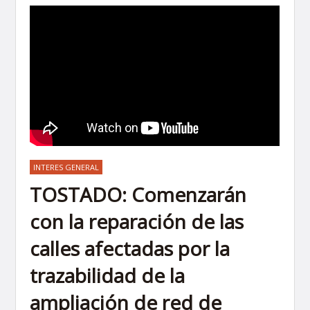
INTERES GENERAL
TOSTADO: Comenzarán
con la reparación de las
calles afectadas por la
trazabilidad de la
ampliación de red de