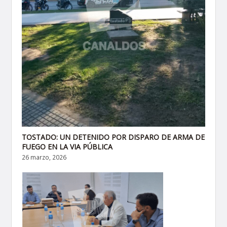
TOSTADO: UN DETENIDO POR DISPARO DE ARMA DE
FUEGO EN LA VIA PÚBLICA
26 marzo, 2026