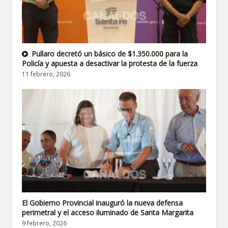
Pullaro decretó un básico de $1.350.000 para la
Policía y apuesta a desactivar la protesta de la fuerza
11 febrero, 2026
El Gobierno Provincial inauguró la nueva defensa
perimetral y el acceso iluminado de Santa Margarita
9 febrero, 2026