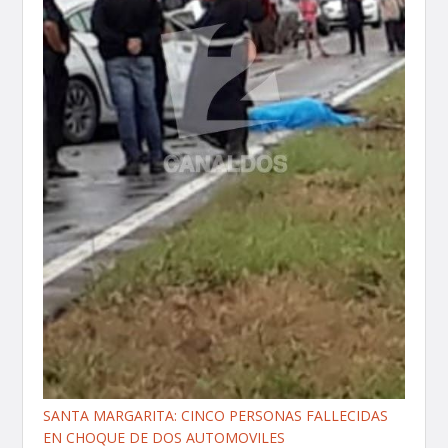
SANTA MARGARITA: CINCO PERSONAS FALLECIDAS
EN CHOQUE DE DOS AUTOMOVILES