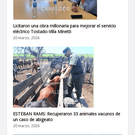
Licitaron una obra millonaria para mejorar el servicio
eléctrico Tostado-Villa Minetti
20 marzo, 2026
ESTEBAN RAMS: Recuperaron 33 animales vacunos de
un caso de abigeato
20 marzo, 2026