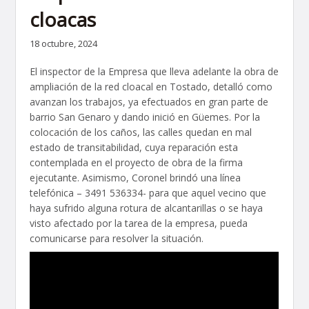
cloacas
18 octubre, 2024
El inspector de la Empresa que lleva adelante la obra de
ampliación de la red cloacal en Tostado, detalló como
avanzan los trabajos, ya efectuados en gran parte de
barrio San Genaro y dando inició en Güemes. Por la
colocación de los caños, las calles quedan en mal
estado de transitabilidad, cuya reparación esta
contemplada en el proyecto de obra de la firma
ejecutante. Asimismo, Coronel brindó una línea
telefónica – 3491 536334- para que aquel vecino que
haya sufrido alguna rotura de alcantarillas o se haya
visto afectado por la tarea de la empresa, pueda
comunicarse para resolver la situación.