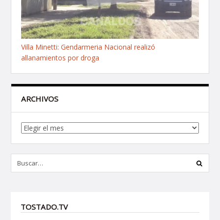
Villa Minetti: Gendarmeria Nacional realizó
allanamientos por droga
ARCHIVOS
Archivos
TOSTADO.TV