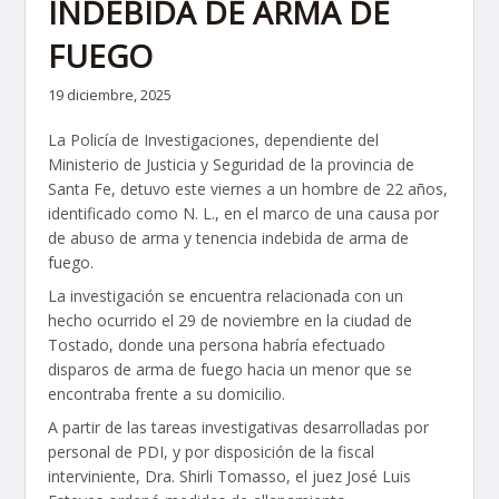
INDEBIDA DE ARMA DE
FUEGO
19 diciembre, 2025
La Policía de Investigaciones, dependiente del
Ministerio de Justicia y Seguridad de la provincia de
Santa Fe, detuvo este viernes a un hombre de 22 años,
identificado como N. L., en el marco de una causa por
de abuso de arma y tenencia indebida de arma de
fuego.
La investigación se encuentra relacionada con un
hecho ocurrido el 29 de noviembre en la ciudad de
Tostado, donde una persona habría efectuado
disparos de arma de fuego hacia un menor que se
encontraba frente a su domicilio.
A partir de las tareas investigativas desarrolladas por
personal de PDI, y por disposición de la fiscal
interviniente, Dra. Shirli Tomasso, el juez José Luis