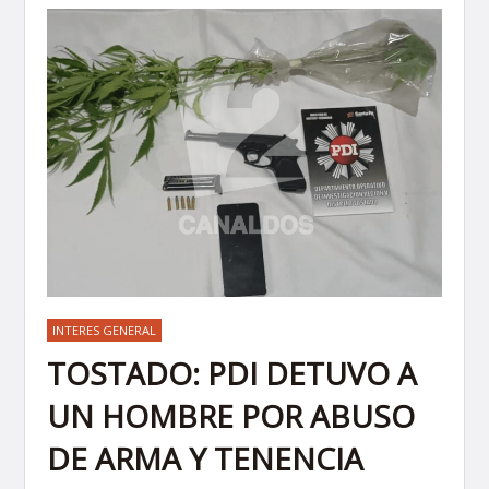
INTERES GENERAL
TOSTADO: PDI DETUVO A
UN HOMBRE POR ABUSO
DE ARMA Y TENENCIA