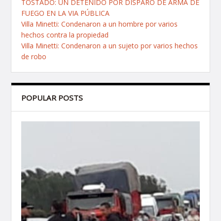
TOSTADO: UN DETENIDO POR DISPARO DE ARMA DE
FUEGO EN LA VIA PÚBLICA
Villa Minetti: Condenaron a un hombre por varios
hechos contra la propiedad
Villa Minetti: Condenaron a un sujeto por varios hechos
de robo
POPULAR POSTS