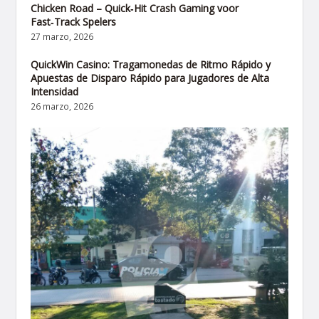
Chicken Road – Quick‑Hit Crash Gaming voor
Fast‑Track Spelers
27 marzo, 2026
QuickWin Casino: Tragamonedas de Ritmo Rápido y
Apuestas de Disparo Rápido para Jugadores de Alta
Intensidad
26 marzo, 2026