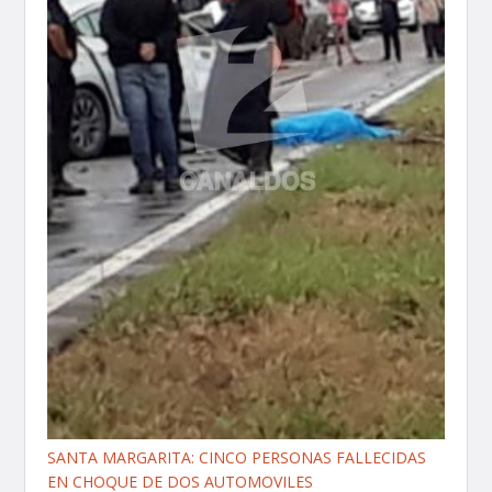
SANTA MARGARITA: CINCO PERSONAS FALLECIDAS
EN CHOQUE DE DOS AUTOMOVILES