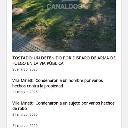
TOSTADO: UN DETENIDO POR DISPARO DE ARMA DE
FUEGO EN LA VIA PÚBLICA
26 marzo, 2026
Villa Minetti: Condenaron a un hombre por varios
hechos contra la propiedad
21 marzo, 2026
Villa Minetti: Condenaron a un sujeto por varios hechos
de robo
21 marzo, 2026
21 marzo, 2026