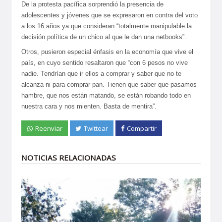
De la protesta pacífica sorprendió la presencia de
adolescentes y jóvenes que se expresaron en contra del voto
a los 16 años ya que consideran “totalmente manipulable la
decisión política de un chico al que le dan una netbooks”.
Otros, pusieron especial énfasis en la economía que vive el
país, en cuyo sentido resaltaron que “con 6 pesos no vive
nadie. Tendrían que ir ellos a comprar y saber que no te
alcanza ni para comprar pan. Tienen que saber que pasamos
hambre, que nos están matando, se están robando todo en
nuestra cara y nos mienten. Basta de mentira”.
Reenviar
Twittear
Compartir
NOTICIAS RELACIONADAS