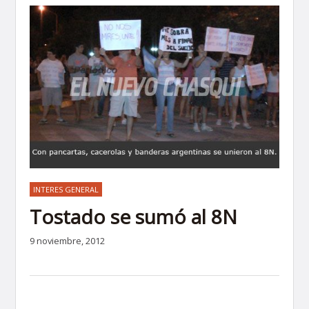
INTERES GENERAL
Tostado se sumó al 8N
9 noviembre, 2012