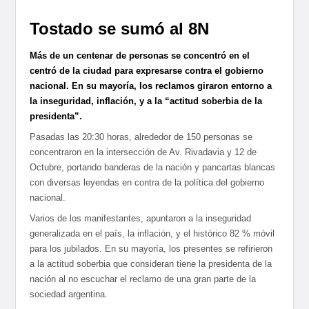
Tostado se sumó al 8N
Más de un centenar de personas se concentró en el
centró de la ciudad para expresarse contra el gobierno
nacional. En su mayoría, los reclamos giraron entorno a
la inseguridad, inflación, y a la “actitud soberbia de la
presidenta”.
Pasadas las 20:30 horas, alrededor de 150 personas se
concentraron en la intersección de Av. Rivadavia y 12 de
Octubre, portando banderas de la nación y pancartas blancas
con diversas leyendas en contra de la política del gobierno
nacional.
Varios de los manifestantes, apuntaron a la inseguridad
generalizada en el país, la inflación, y el histórico 82 % móvil
para los jubilados. En su mayoría, los presentes se refirieron
a la actitud soberbia que consideran tiene la presidenta de la
nación al no escuchar el reclamo de una gran parte de la
sociedad argentina.