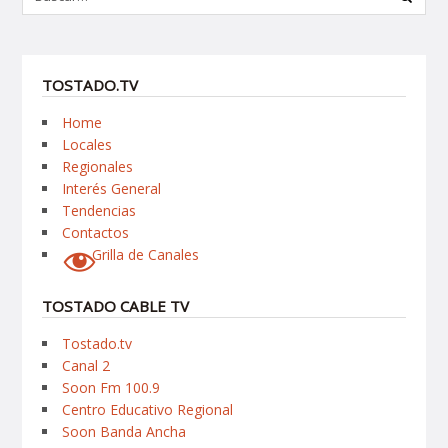
TOSTADO.TV
Home
Locales
Regionales
Interés General
Tendencias
Contactos
Grilla de Canales
TOSTADO CABLE TV
Tostado.tv
Canal 2
Soon Fm 100.9
Centro Educativo Regional
Soon Banda Ancha