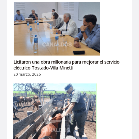
Licitaron una obra millonaria para mejorar el servicio
eléctrico Tostado-Villa Minetti
20 marzo, 2026