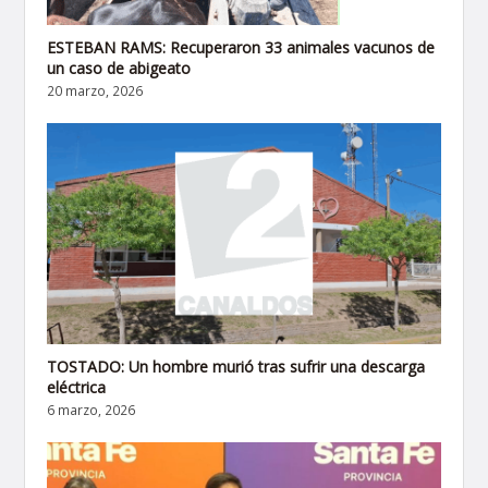
ESTEBAN RAMS: Recuperaron 33 animales vacunos de
un caso de abigeato
20 marzo, 2026
TOSTADO: Un hombre murió tras sufrir una descarga
eléctrica
6 marzo, 2026