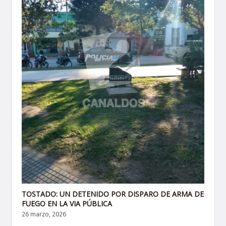
TOSTADO: UN DETENIDO POR DISPARO DE ARMA DE
FUEGO EN LA VIA PÚBLICA
26 marzo, 2026