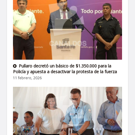
Pullaro decretó un básico de $1.350.000 para la
Policía y apuesta a desactivar la protesta de la fuerza
11 febrero, 2026