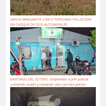
SANTA MARGARITA: CINCO PERSONAS FALLECIDAS
EN CHOQUE DE DOS AUTOMOVILES
SANTIAGO DEL ESTERO: Sorprenden a jefe policial
comiendo asado y tomando vino con tres presos