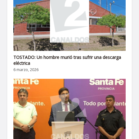
TOSTADO: Un hombre murió tras sufrir una descarga
eléctrica
6 marzo, 2026