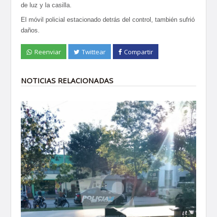
de luz y la casilla.
El móvil policial estacionado detrás del control, también sufrió
daños.
Reenviar
Twittear
Compartir
NOTICIAS RELACIONADAS