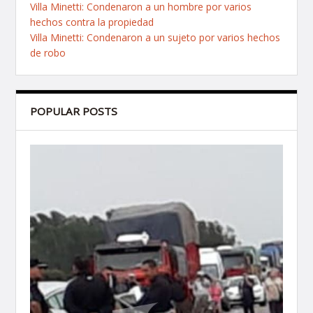
Villa Minetti: Condenaron a un hombre por varios
hechos contra la propiedad
Villa Minetti: Condenaron a un sujeto por varios hechos
de robo
POPULAR POSTS