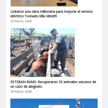
Licitaron una obra millonaria para mejorar el servicio
eléctrico Tostado-Villa Minetti
20 marzo, 2026
ESTEBAN RAMS: Recuperaron 33 animales vacunos de
un caso de abigeato
20 marzo, 2026