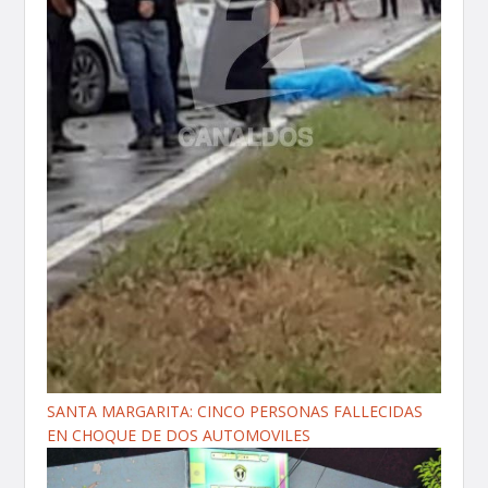
SANTA MARGARITA: CINCO PERSONAS FALLECIDAS
EN CHOQUE DE DOS AUTOMOVILES