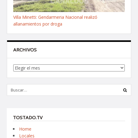
Villa Minetti: Gendarmeria Nacional realizó
allanamientos por droga
ARCHIVOS
Archivos
TOSTADO.TV
Home
Locales