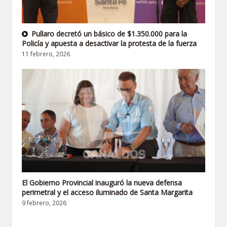
Pullaro decretó un básico de $1.350.000 para la
Policía y apuesta a desactivar la protesta de la fuerza
11 febrero, 2026
El Gobierno Provincial inauguró la nueva defensa
perimetral y el acceso iluminado de Santa Margarita
9 febrero, 2026