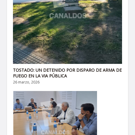
TOSTADO: UN DETENIDO POR DISPARO DE ARMA DE
FUEGO EN LA VIA PÚBLICA
26 marzo, 2026