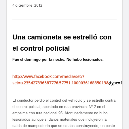
4 diciembre, 2012
Una camioneta se estrelló con
el control policial
Fue el domingo por la noche. No hubo lesionados.
http://www.facebook.com/media/set/?
set=a.235427836587776.57751.100003616835013&
;type=1
El conductor perdió el control del vehículo y se estrelló contra
el control policial, apostado en ruta provincial Nº 2 en el
empalme con ruta nacional 95. Afortunadamente no hubo
lesionados aunque si daños materiales que incluyeron la
caída de mampostería que se estaba construyendo, un poste