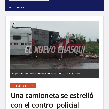
Ver programación
INTERES GENERAL
Una camioneta se estrelló
con el control policial