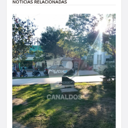
NOTICIAS RELACIONADAS