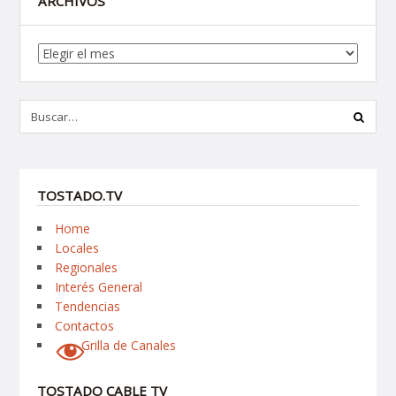
ARCHIVOS
Archivos
TOSTADO.TV
Home
Locales
Regionales
Interés General
Tendencias
Contactos
Grilla de Canales
TOSTADO CABLE TV