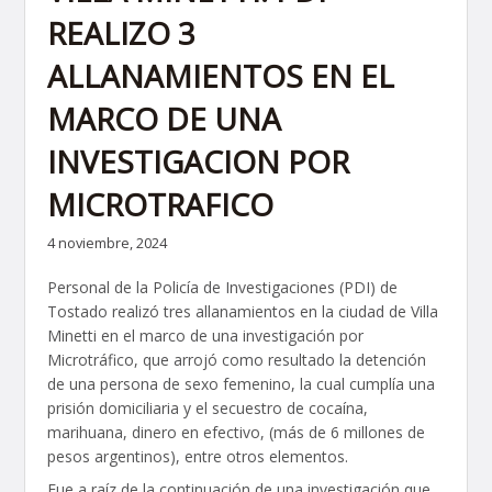
REALIZO 3
ALLANAMIENTOS EN EL
MARCO DE UNA
INVESTIGACION POR
MICROTRAFICO
4 noviembre, 2024
Personal de la Policía de Investigaciones (PDI) de
Tostado realizó tres allanamientos en la ciudad de Villa
Minetti en el marco de una investigación por
Microtráfico, que arrojó como resultado la detención
de una persona de sexo femenino, la cual cumplía una
prisión domiciliaria y el secuestro de cocaína,
marihuana, dinero en efectivo, (más de 6 millones de
pesos argentinos), entre otros elementos.
Fue a raíz de la continuación de una investigación que