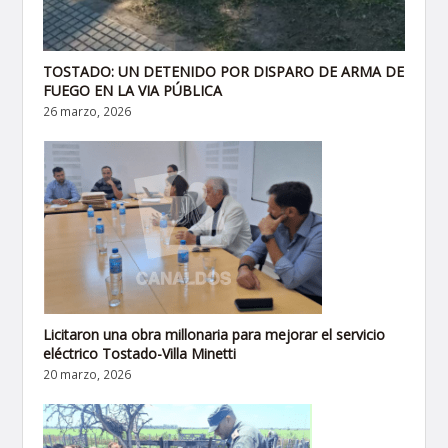
TOSTADO: UN DETENIDO POR DISPARO DE ARMA DE
FUEGO EN LA VIA PÚBLICA
26 marzo, 2026
Licitaron una obra millonaria para mejorar el servicio
eléctrico Tostado-Villa Minetti
20 marzo, 2026