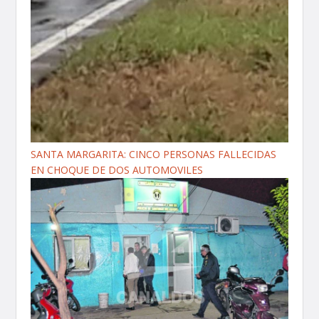
SANTA MARGARITA: CINCO PERSONAS FALLECIDAS
EN CHOQUE DE DOS AUTOMOVILES