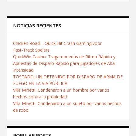
de
entradas
NOTICIAS RECIENTES
Chicken Road – Quick‑Hit Crash Gaming voor
Fast‑Track Spelers
QuickWin Casino: Tragamonedas de Ritmo Rápido y
Apuestas de Disparo Rápido para Jugadores de Alta
Intensidad
TOSTADO: UN DETENIDO POR DISPARO DE ARMA DE
FUEGO EN LA VIA PÚBLICA
Villa Minetti: Condenaron a un hombre por varios
hechos contra la propiedad
Villa Minetti: Condenaron a un sujeto por varios hechos
de robo
POPULAR POSTS