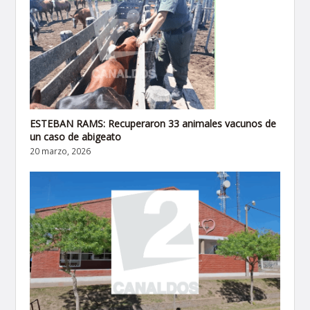
ESTEBAN RAMS: Recuperaron 33 animales vacunos de
un caso de abigeato
20 marzo, 2026