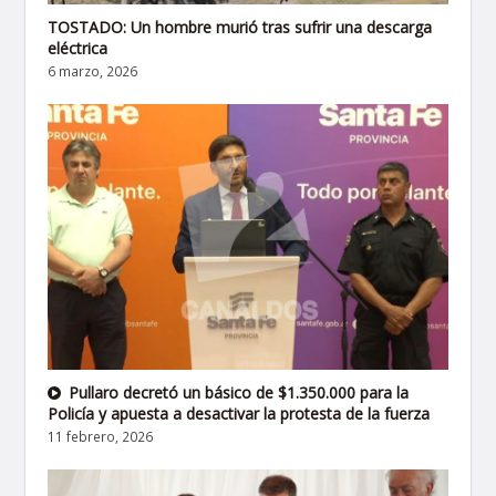
TOSTADO: Un hombre murió tras sufrir una descarga
eléctrica
6 marzo, 2026
Pullaro decretó un básico de $1.350.000 para la
Policía y apuesta a desactivar la protesta de la fuerza
11 febrero, 2026