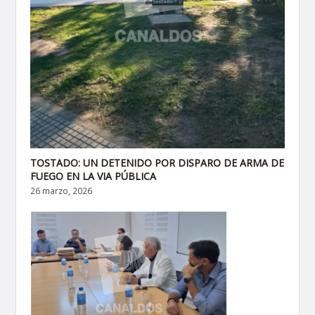
TOSTADO: UN DETENIDO POR DISPARO DE ARMA DE
FUEGO EN LA VIA PÚBLICA
26 marzo, 2026