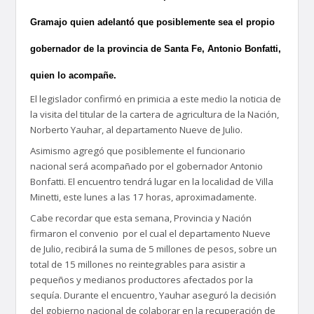
Gramajo quien adelantó que posiblemente sea el propio
gobernador de la provincia de Santa Fe, Antonio Bonfatti,
quien lo acompañe.
El legislador confirmó en primicia a este medio la noticia de
la visita del titular de la cartera de agricultura de la Nación,
Norberto Yauhar, al departamento Nueve de Julio.
Asimismo agregó que posiblemente el funcionario
nacional será acompañado por el gobernador Antonio
Bonfatti. El encuentro tendrá lugar en la localidad de Villa
Minetti, este lunes a las 17 horas, aproximadamente.
Cabe recordar que esta semana, Provincia y Nación
firmaron el convenio por el cual el departamento Nueve
de Julio, recibirá la suma de 5 millones de pesos, sobre un
total de 15 millones no reintegrables para asistir a
pequeños y medianos productores afectados por la
sequía. Durante el encuentro, Yauhar aseguró la decisión
del gobierno nacional de colaborar en la recuperación de