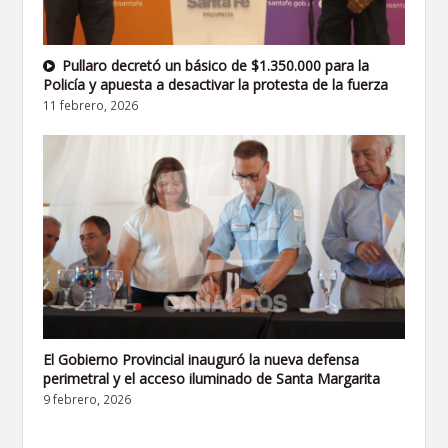
Pullaro decretó un básico de $1.350.000 para la
Policía y apuesta a desactivar la protesta de la fuerza
11 febrero, 2026
El Gobierno Provincial inauguró la nueva defensa
perimetral y el acceso iluminado de Santa Margarita
9 febrero, 2026