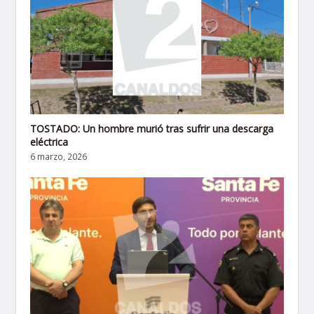
TOSTADO: Un hombre murió tras sufrir una descarga
eléctrica
6 marzo, 2026