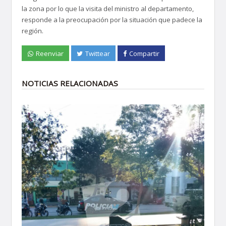
la zona por lo que la visita del ministro al departamento,
responde a la preocupación por la situación que padece la
región.
Reenviar
Twittear
Compartir
NOTICIAS RELACIONADAS