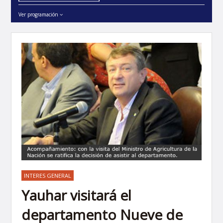
Ver programación
INTERES GENERAL
Yauhar visitará el
departamento Nueve de