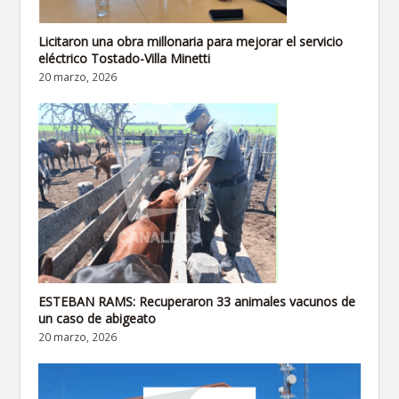
Licitaron una obra millonaria para mejorar el servicio
eléctrico Tostado-Villa Minetti
20 marzo, 2026
ESTEBAN RAMS: Recuperaron 33 animales vacunos de
un caso de abigeato
20 marzo, 2026