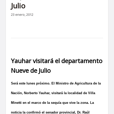
Julio
23 enero, 2012
Yauhar visitará el departamento
Nueve de Julio
Será este lunes próximo. El Ministro de Agricultura de la
Nación, Norberto Yauhar, visitará la localidad de Villa
Minetti en el marco de la sequía que vive la zona. La
noticia la confirmó el senador provincial, Dr. Raúl