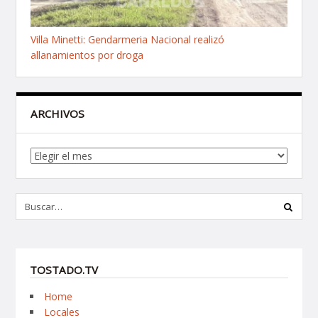
Villa Minetti: Gendarmeria Nacional realizó
allanamientos por droga
ARCHIVOS
Archivos
TOSTADO.TV
Home
Locales