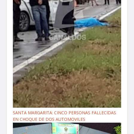
SANTA MARGARITA: CINCO PERSONAS FALLECIDAS
EN CHOQUE DE DOS AUTOMOVILES