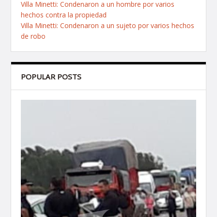
Villa Minetti: Condenaron a un hombre por varios
hechos contra la propiedad
Villa Minetti: Condenaron a un sujeto por varios hechos
de robo
POPULAR POSTS