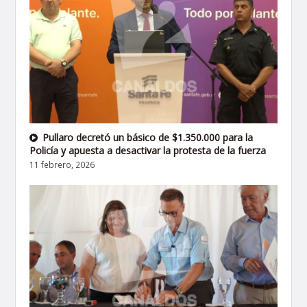
Pullaro decretó un básico de $1.350.000 para la
Policía y apuesta a desactivar la protesta de la fuerza
11 febrero, 2026