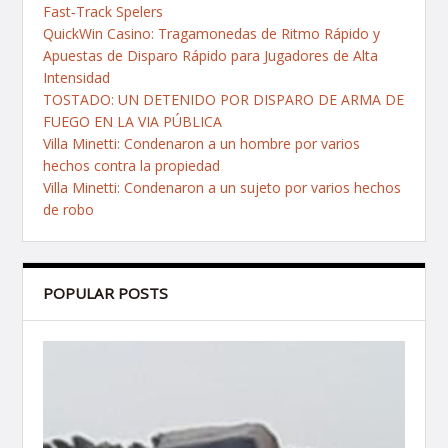
Fast‑Track Spelers
QuickWin Casino: Tragamonedas de Ritmo Rápido y
Apuestas de Disparo Rápido para Jugadores de Alta
Intensidad
TOSTADO: UN DETENIDO POR DISPARO DE ARMA DE
FUEGO EN LA VIA PÚBLICA
Villa Minetti: Condenaron a un hombre por varios
hechos contra la propiedad
Villa Minetti: Condenaron a un sujeto por varios hechos
de robo
POPULAR POSTS