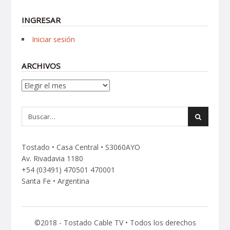
INGRESAR
Iniciar sesión
ARCHIVOS
Archivos
Tostado • Casa Central • S3060AYO
Av. Rivadavia 1180
+54 (03491) 470501 470001
Santa Fe • Argentina
©2018 - Tostado Cable TV • Todos los derechos