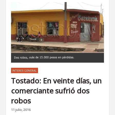
INTERES GENERAL
Tostado: En veinte días, un
comerciante sufrió dos
robos
11 julio, 2016