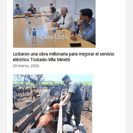
Licitaron una obra millonaria para mejorar el servicio
eléctrico Tostado-Villa Minetti
20 marzo, 2026