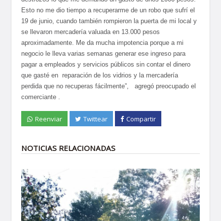
Esto no me dio tiempo a recuperarme de un robo que sufrí el
19 de junio, cuando también rompieron la puerta de mi local y
se llevaron mercadería valuada en 13.000 pesos
aproximadamente. Me da mucha impotencia porque a mi
negocio le lleva varias semanas generar ese ingreso para
pagar a empleados y servicios públicos sin contar el dinero
que gasté en reparación de los vidrios y la mercadería
perdida que no recuperas fácilmente”, agregó preocupado el
comerciante .
Reenviar
Twittear
Compartir
NOTICIAS RELACIONADAS