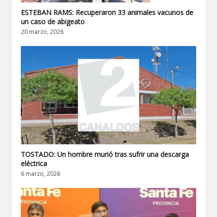
ESTEBAN RAMS: Recuperaron 33 animales vacunos de
un caso de abigeato
20 marzo, 2026
TOSTADO: Un hombre murió tras sufrir una descarga
eléctrica
6 marzo, 2026