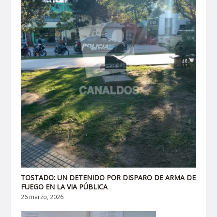
TOSTADO: UN DETENIDO POR DISPARO DE ARMA DE
FUEGO EN LA VIA PÚBLICA
26 marzo, 2026