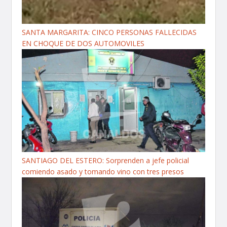
SANTA MARGARITA: CINCO PERSONAS FALLECIDAS
EN CHOQUE DE DOS AUTOMOVILES
SANTIAGO DEL ESTERO: Sorprenden a jefe policial
comiendo asado y tomando vino con tres presos