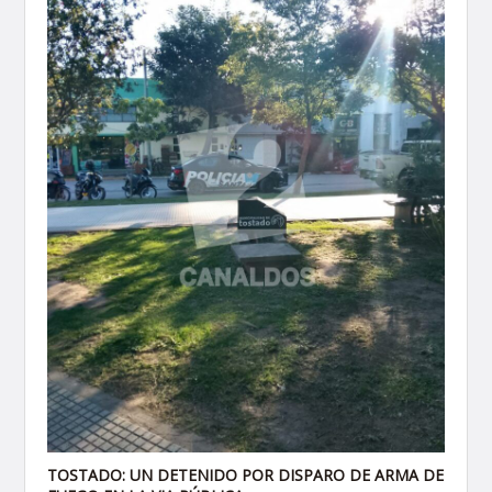
TOSTADO: UN DETENIDO POR DISPARO DE ARMA DE