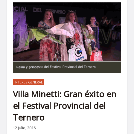
INTERES GENERAL
Villa Minetti: Gran éxito en
el Festival Provincial del
Ternero
12 julio, 2016