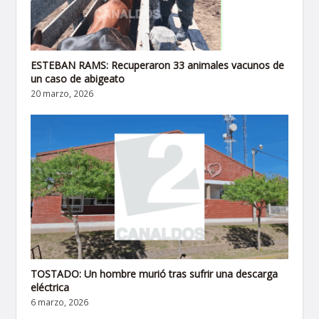
ESTEBAN RAMS: Recuperaron 33 animales vacunos de
un caso de abigeato
20 marzo, 2026
TOSTADO: Un hombre murió tras sufrir una descarga
eléctrica
6 marzo, 2026