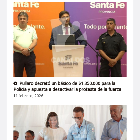
Pullaro decretó un básico de $1.350.000 para la
Policía y apuesta a desactivar la protesta de la fuerza
11 febrero, 2026