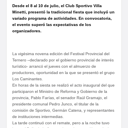
Desde el 8 al 10 de julio, el Club Sportivo Villa
Minetti, presentó la tradicional fiesta que incluyó un
variado programa de actividades. En convocatoria,
el evento superó las expectativas de los
organizadores.
La vigésima novena edición del Festival Provincial del
Ternero –declarado por el gobierno provincial de interés
turístico- arrancó el jueves con el almuerzo de
productores, oportunidad en la que se presentó el grupo
Los Caminantes.
En horas de la siesta se realizó el acto inaugural del que
participaron el Ministro de Reforma y Gobierno de la
provincia, Pablo Farías, el senador Raúl Gramajo, el
presidente comunal Pedro Junco, el titular de la
comisión de Sportivo, Germán Catena, y representantes
de instituciones intermedias.
La tarde continuó con el remate, pero a la noche tuvo