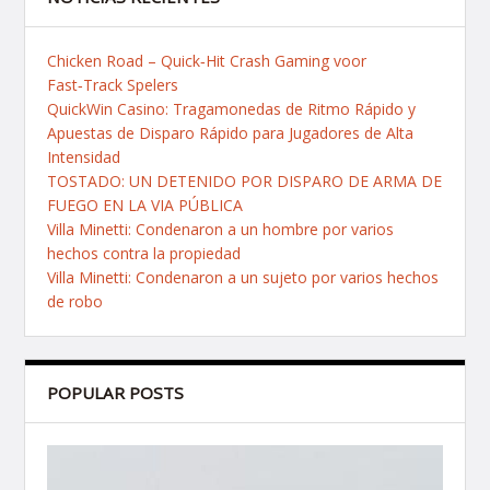
Chicken Road – Quick‑Hit Crash Gaming voor
Fast‑Track Spelers
QuickWin Casino: Tragamonedas de Ritmo Rápido y
Apuestas de Disparo Rápido para Jugadores de Alta
Intensidad
TOSTADO: UN DETENIDO POR DISPARO DE ARMA DE
FUEGO EN LA VIA PÚBLICA
Villa Minetti: Condenaron a un hombre por varios
hechos contra la propiedad
Villa Minetti: Condenaron a un sujeto por varios hechos
de robo
POPULAR POSTS