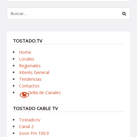
TOSTADO.TV
Home
Locales
Regionales
Interés General
Tendencias
Contactos
Grilla de Canales
TOSTADO CABLE TV
Tostado.tv
Canal 2
Soon Fm 100.9