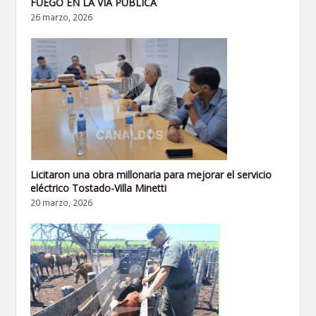
FUEGO EN LA VIA PÚBLICA
26 marzo, 2026
Licitaron una obra millonaria para mejorar el servicio
eléctrico Tostado-Villa Minetti
20 marzo, 2026